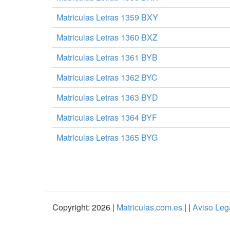
Matriculas Letras 1359 BXY
Matriculas Letras 1360 BXZ
Matriculas Letras 1361 BYB
Matriculas Letras 1362 BYC
Matriculas Letras 1363 BYD
Matriculas Letras 1364 BYF
Matriculas Letras 1365 BYG
Copyright: 2026 |
Matriculas.com.es
| |
Aviso Leg