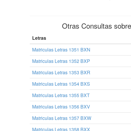
Otras Consultas sobr
Letras
Matriculas Letras 1351 BXN
Matriculas Letras 1352 BXP
Matriculas Letras 1353 BXR
Matriculas Letras 1354 BXS
Matriculas Letras 1355 BXT
Matriculas Letras 1356 BXV
Matriculas Letras 1357 BXW
Matriculas Letras 1358 BXX