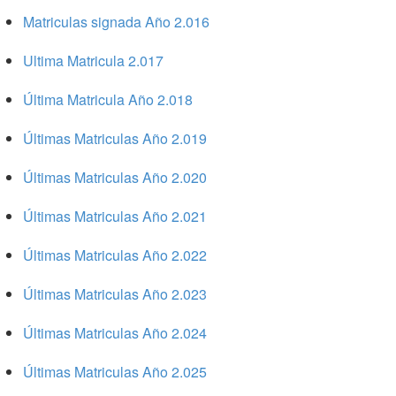
Matriculas signada Año 2.016
Ultima Matricula 2.017
Última Matricula Año 2.018
Últimas Matriculas Año 2.019
Últimas Matriculas Año 2.020
Últimas Matriculas Año 2.021
Últimas Matriculas Año 2.022
Últimas Matriculas Año 2.023
Últimas Matriculas Año 2.024
Últimas Matriculas Año 2.025