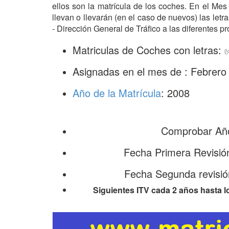
ellos son la matrícula de los coches. En el Me
llevan o llevarán (en el caso de nuevos) las le
- Dirección General de Tráfico a las diferentes pr
Matriculas de Coches con letras:
Asignadas en el mes de : Febrero
Año de la Matrícula
: 2008
Comprobar Año
Fecha Primera Revisió
Fecha Segunda revisió
Siguientes ITV cada 2 años hasta l