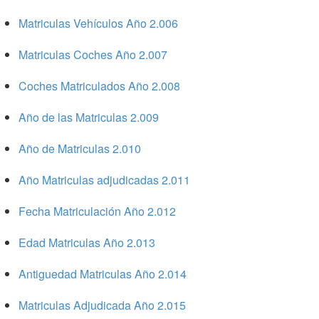
Matriculas Vehículos Año 2.006
Matriculas Coches Año 2.007
Coches Matriculados Año 2.008
Año de las Matriculas 2.009
Año de Matriculas 2.010
Año Matriculas adjudicadas 2.011
Fecha Matriculación Año 2.012
Edad Matriculas Año 2.013
Antiguedad Matriculas Año 2.014
Matriculas Adjudicada Año 2.015