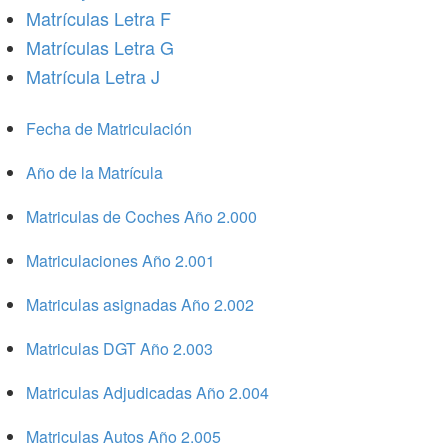
Matrículas Letra F
Matrículas Letra G
Matrícula Letra J
Fecha de Matriculación
Año de la Matrícula
Matriculas de Coches Año 2.000
Matriculaciones Año 2.001
Matriculas asignadas Año 2.002
Matriculas DGT Año 2.003
Matriculas Adjudicadas Año 2.004
Matriculas Autos Año 2.005