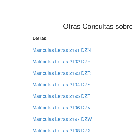
Otras Consultas sobr
Letras
Matriculas Letras 2191 DZN
Matriculas Letras 2192 DZP
Matriculas Letras 2193 DZR
Matriculas Letras 2194 DZS
Matriculas Letras 2195 DZT
Matriculas Letras 2196 DZV
Matriculas Letras 2197 DZW
Matriculas Letras 2198 DZX