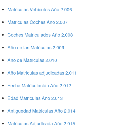
Matriculas Vehículos Año 2.006
Matriculas Coches Año 2.007
Coches Matriculados Año 2.008
Año de las Matriculas 2.009
Año de Matriculas 2.010
Año Matriculas adjudicadas 2.011
Fecha Matriculación Año 2.012
Edad Matriculas Año 2.013
Antiguedad Matriculas Año 2.014
Matriculas Adjudicada Año 2.015