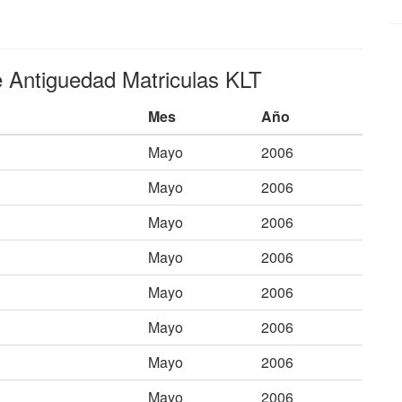
e Antiguedad Matriculas KLT
Mes
Año
Mayo
2006
Mayo
2006
Mayo
2006
Mayo
2006
Mayo
2006
Mayo
2006
Mayo
2006
Mayo
2006