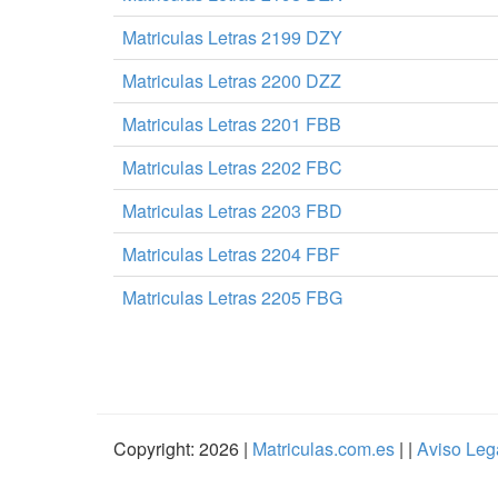
Matriculas Letras 2199 DZY
Matriculas Letras 2200 DZZ
Matriculas Letras 2201 FBB
Matriculas Letras 2202 FBC
Matriculas Letras 2203 FBD
Matriculas Letras 2204 FBF
Matriculas Letras 2205 FBG
Copyright: 2026 |
Matriculas.com.es
| |
Aviso Leg