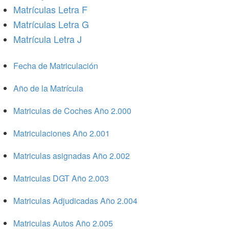
Matrículas Letra F
Matrículas Letra G
Matrícula Letra J
Fecha de Matriculación
Año de la Matrícula
Matriculas de Coches Año 2.000
Matriculaciones Año 2.001
Matriculas asignadas Año 2.002
Matriculas DGT Año 2.003
Matriculas Adjudicadas Año 2.004
Matriculas Autos Año 2.005