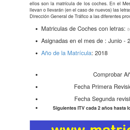
ellos son la matrícula de los coches. En el M
llevan o llevarán (en el caso de nuevos) las let
Dirección General de Tráfico a las diferentes pro
Matriculas de Coches con letras: 
Asignadas en el mes de : Junio - 
Año de la Matrícula
: 2018
Comprobar Año
Fecha Primera Revisi
Fecha Segunda revisi
Siguientes ITV cada 2 años hasta l