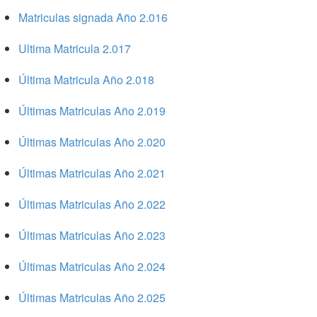
Matriculas signada Año 2.016
Ultima Matricula 2.017
Última Matricula Año 2.018
Últimas Matriculas Año 2.019
Últimas Matriculas Año 2.020
Últimas Matriculas Año 2.021
Últimas Matriculas Año 2.022
Últimas Matriculas Año 2.023
Últimas Matriculas Año 2.024
Últimas Matriculas Año 2.025