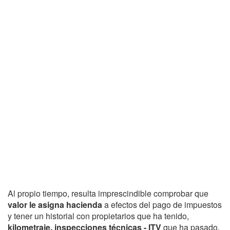
Al propio tiempo, resulta imprescindible comprobar que
valor le asigna hacienda
a efectos del pago de impuestos
y tener un historial con propietarios que ha tenido,
kilometraje, inspecciones técnicas - ITV
que ha pasado,