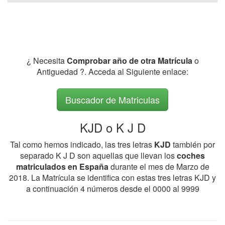
¿ Necesita
Comprobar año de otra Matrícula
o
Antiguedad ?. Acceda al Siguiente enlace:
Buscador de Matriculas
KJD o K J D
Tal como hemos indicado, las tres letras
KJD
también por
separado K J D son aquellas que llevan los
coches
matriculados en España
durante el mes de Marzo de
2018. La Matrícula se identifica con estas tres letras KJD y
a continuación 4 números desde el 0000 al 9999