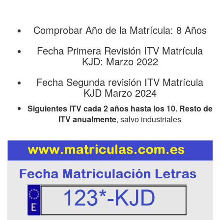
Comprobar Año de la Matrícula: 8 Años
Fecha Primera Revisión ITV Matrícula
KJD: Marzo 2022
Fecha Segunda revisión ITV Matrícula
KJD Marzo 2024
Siguientes ITV cada 2 años hasta los 10. Resto de
ITV anualmente
, salvo industriales