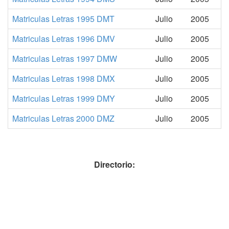
Matriculas Letras 1995 DMT
Julio
2005
Matriculas Letras 1996 DMV
Julio
2005
Matriculas Letras 1997 DMW
Julio
2005
Matriculas Letras 1998 DMX
Julio
2005
Matriculas Letras 1999 DMY
Julio
2005
Matriculas Letras 2000 DMZ
Julio
2005
Directorio: