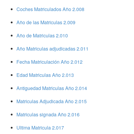
Coches Matriculados Año 2.008
Año de las Matriculas 2.009
Año de Matriculas 2.010
Año Matriculas adjudicadas 2.011
Fecha Matriculación Año 2.012
Edad Matriculas Año 2.013
Antiguedad Matriculas Año 2.014
Matriculas Adjudicada Año 2.015
Matriculas signada Año 2.016
Ultima Matricula 2.017