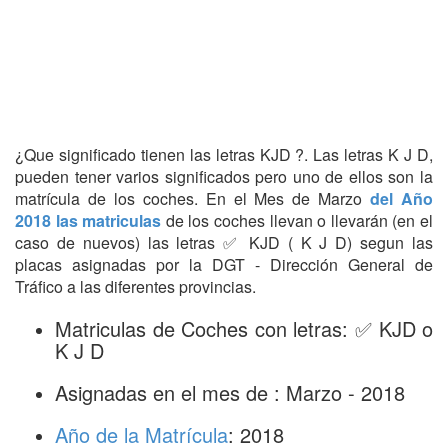
¿Que significado tienen las letras KJD ?. Las letras K J D,
pueden tener varios significados pero uno de ellos son la
matrícula de los coches. En el Mes de Marzo
del Año
2018 las matriculas
de los coches llevan o llevarán (en el
caso de nuevos) las letras ✅ KJD ( K J D) segun las
placas asignadas por la DGT - Dirección General de
Tráfico a las diferentes provincias.
Matriculas de Coches con letras: ✅ KJD o
K J D
Asignadas en el mes de : Marzo - 2018
Año de la Matrícula
: 2018