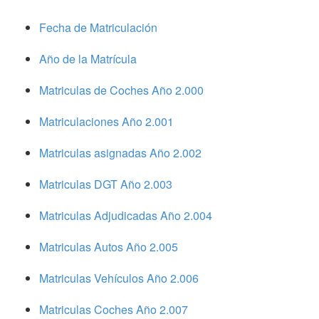
Fecha de Matriculación
Año de la Matrícula
Matriculas de Coches Año 2.000
Matriculaciones Año 2.001
Matriculas asignadas Año 2.002
Matriculas DGT Año 2.003
Matriculas Adjudicadas Año 2.004
Matriculas Autos Año 2.005
Matriculas Vehículos Año 2.006
Matriculas Coches Año 2.007