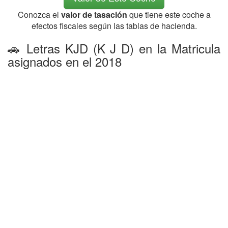
Conozca el
valor de tasación
que tiene este coche a
efectos fiscales según las tablas de hacienda.
🚗 Letras KJD (K J D) en la Matricula
asignados en el 2018