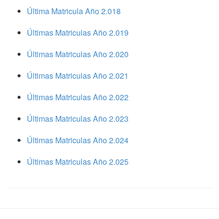
Última Matricula Año 2.018
Últimas Matriculas Año 2.019
Últimas Matriculas Año 2.020
Últimas Matriculas Año 2.021
Últimas Matriculas Año 2.022
Últimas Matriculas Año 2.023
Últimas Matriculas Año 2.024
Últimas Matriculas Año 2.025