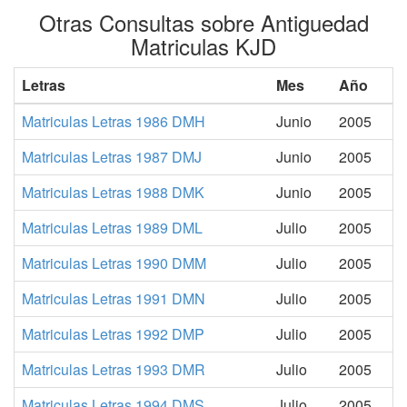
Otras Consultas sobre Antiguedad
Matriculas KJD
Letras
Mes
Año
Matriculas Letras 1986 DMH
Junio
2005
Matriculas Letras 1987 DMJ
Junio
2005
Matriculas Letras 1988 DMK
Junio
2005
Matriculas Letras 1989 DML
Julio
2005
Matriculas Letras 1990 DMM
Julio
2005
Matriculas Letras 1991 DMN
Julio
2005
Matriculas Letras 1992 DMP
Julio
2005
Matriculas Letras 1993 DMR
Julio
2005
Matriculas Letras 1994 DMS
Julio
2005