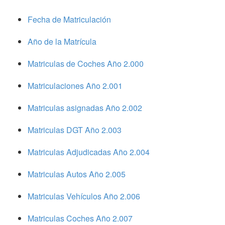
Fecha de Matriculación
Año de la Matrícula
Matriculas de Coches Año 2.000
Matriculaciones Año 2.001
Matriculas asignadas Año 2.002
Matriculas DGT Año 2.003
Matriculas Adjudicadas Año 2.004
Matriculas Autos Año 2.005
Matriculas Vehículos Año 2.006
Matriculas Coches Año 2.007