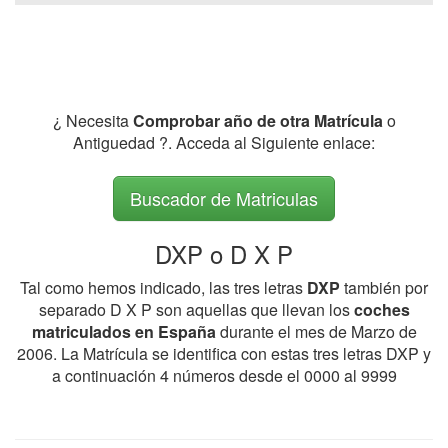
¿ Necesita
Comprobar año de otra Matrícula
o
Antiguedad ?. Acceda al Siguiente enlace:
Buscador de Matriculas
DXP o D X P
Tal como hemos indicado, las tres letras
DXP
también por
separado D X P son aquellas que llevan los
coches
matriculados en España
durante el mes de Marzo de
2006. La Matrícula se identifica con estas tres letras DXP y
a continuación 4 números desde el 0000 al 9999