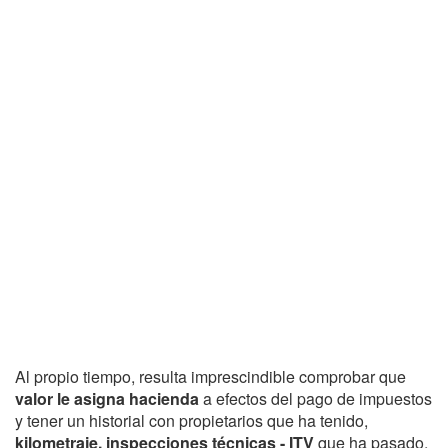
Al propio tiempo, resulta imprescindible comprobar que
valor le asigna hacienda
a efectos del pago de impuestos
y tener un historial con propietarios que ha tenido,
kilometraje, inspecciones técnicas - ITV
que ha pasado,