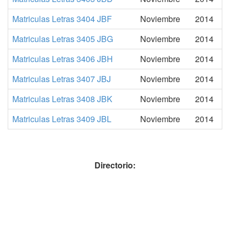
Matriculas Letras 3404 JBF
Noviembre
2014
Matriculas Letras 3405 JBG
Noviembre
2014
Matriculas Letras 3406 JBH
Noviembre
2014
Matriculas Letras 3407 JBJ
Noviembre
2014
Matriculas Letras 3408 JBK
Noviembre
2014
Matriculas Letras 3409 JBL
Noviembre
2014
Directorio: