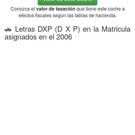
Conozca el
valor de tasación
que tiene este coche a
efectos fiscales según las tablas de hacienda.
🚗 Letras DXP (D X P) en la Matricula
asignados en el 2006