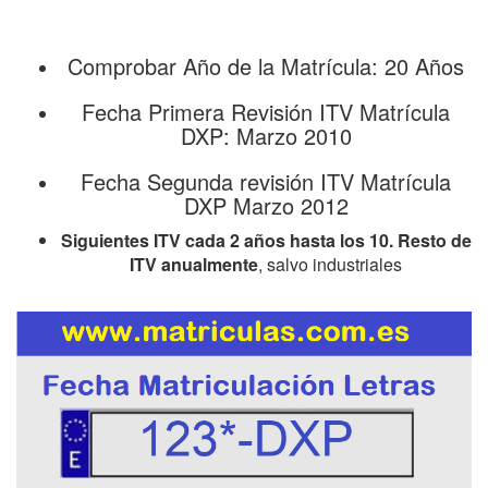
Comprobar Año de la Matrícula: 20 Años
Fecha Primera Revisión ITV Matrícula
DXP: Marzo 2010
Fecha Segunda revisión ITV Matrícula
DXP Marzo 2012
Siguientes ITV cada 2 años hasta los 10. Resto de
ITV anualmente
, salvo industriales