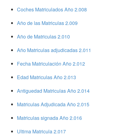
Coches Matriculados Año 2.008
Año de las Matriculas 2.009
Año de Matriculas 2.010
Año Matriculas adjudicadas 2.011
Fecha Matriculación Año 2.012
Edad Matriculas Año 2.013
Antiguedad Matriculas Año 2.014
Matriculas Adjudicada Año 2.015
Matriculas signada Año 2.016
Ultima Matricula 2.017