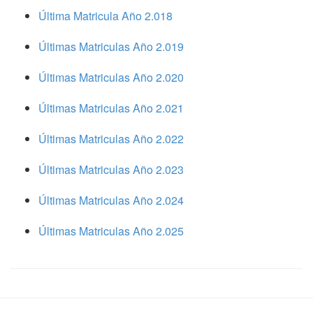
Última Matricula Año 2.018
Últimas Matriculas Año 2.019
Últimas Matriculas Año 2.020
Últimas Matriculas Año 2.021
Últimas Matriculas Año 2.022
Últimas Matriculas Año 2.023
Últimas Matriculas Año 2.024
Últimas Matriculas Año 2.025