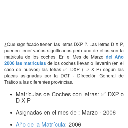
¿Que significado tienen las letras DXP ?. Las letras D X P,
pueden tener varios significados pero uno de ellos son la
matrícula de los coches. En el Mes de Marzo
del Año
2006 las matriculas
de los coches llevan o llevarán (en el
caso de nuevos) las letras ✅ DXP ( D X P) segun las
placas asignadas por la DGT - Dirección General de
Tráfico a las diferentes provincias.
Matriculas de Coches con letras: ✅ DXP o
D X P
Asignadas en el mes de : Marzo - 2006
Año de la Matrícula
: 2006