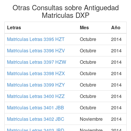
Otras Consultas sobre Antiguedad
Matriculas DXP
Letras
Mes
Año
Matriculas Letras 3395 HZT
Octubre
2014
Matriculas Letras 3396 HZV
Octubre
2014
Matriculas Letras 3397 HZW
Octubre
2014
Matriculas Letras 3398 HZX
Octubre
2014
Matriculas Letras 3399 HZY
Octubre
2014
Matriculas Letras 3400 HZZ
Octubre
2014
Matriculas Letras 3401 JBB
Octubre
2014
Matriculas Letras 3402 JBC
Noviembre
2014
Matriculas Letras 3403 JBD
Noviembre
2014