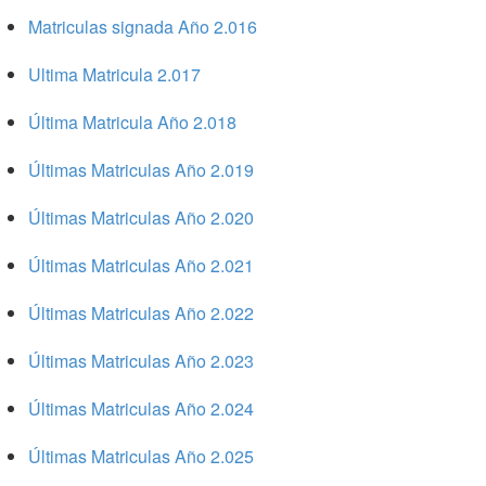
Matriculas signada Año 2.016
Ultima Matricula 2.017
Última Matricula Año 2.018
Últimas Matriculas Año 2.019
Últimas Matriculas Año 2.020
Últimas Matriculas Año 2.021
Últimas Matriculas Año 2.022
Últimas Matriculas Año 2.023
Últimas Matriculas Año 2.024
Últimas Matriculas Año 2.025