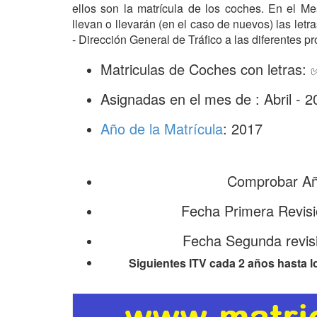
ellos son la matrícula de los coches. En el M
llevan o llevarán (en el caso de nuevos) las le
- Dirección General de Tráfico a las diferentes pr
Matriculas de Coches con letras:
Asignadas en el mes de : Abril - 2
Año de la Matrícula
: 2017
Comprobar Año
Fecha Primera Revisi
Fecha Segunda revisi
Siguientes ITV cada 2 años hasta l