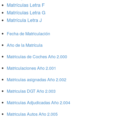
Matrículas Letra F
Matrículas Letra G
Matrícula Letra J
Fecha de Matriculación
Año de la Matrícula
Matriculas de Coches Año 2.000
Matriculaciones Año 2.001
Matriculas asignadas Año 2.002
Matriculas DGT Año 2.003
Matriculas Adjudicadas Año 2.004
Matriculas Autos Año 2.005