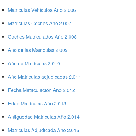
Matriculas Vehículos Año 2.006
Matriculas Coches Año 2.007
Coches Matriculados Año 2.008
Año de las Matriculas 2.009
Año de Matriculas 2.010
Año Matriculas adjudicadas 2.011
Fecha Matriculación Año 2.012
Edad Matriculas Año 2.013
Antiguedad Matriculas Año 2.014
Matriculas Adjudicada Año 2.015