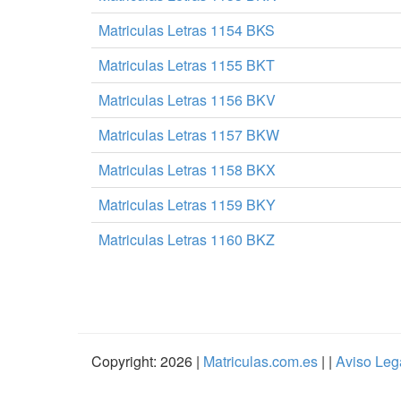
Matriculas Letras 1154 BKS
Matriculas Letras 1155 BKT
Matriculas Letras 1156 BKV
Matriculas Letras 1157 BKW
Matriculas Letras 1158 BKX
Matriculas Letras 1159 BKY
Matriculas Letras 1160 BKZ
Copyright: 2026 |
Matriculas.com.es
| |
Aviso Leg