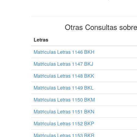
Otras Consultas sobr
Letras
Matriculas Letras 1146 BKH
Matriculas Letras 1147 BKJ
Matriculas Letras 1148 BKK
Matriculas Letras 1149 BKL
Matriculas Letras 1150 BKM
Matriculas Letras 1151 BKN
Matriculas Letras 1152 BKP
Matriculas Letras 1153 BKR