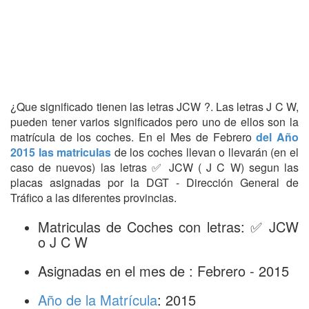
¿Que significado tienen las letras JCW ?. Las letras J C W,
pueden tener varios significados pero uno de ellos son la
matrícula de los coches. En el Mes de Febrero
del Año
2015 las matriculas
de los coches llevan o llevarán (en el
caso de nuevos) las letras ✅ JCW ( J C W) segun las
placas asignadas por la DGT - Dirección General de
Tráfico a las diferentes provincias.
Matriculas de Coches con letras: ✅ JCW
o J C W
Asignadas en el mes de : Febrero - 2015
Año de la Matrícula
: 2015