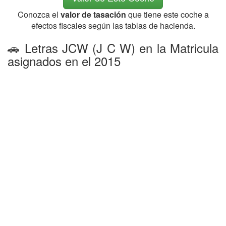
Conozca el
valor de tasación
que tiene este coche a
efectos fiscales según las tablas de hacienda.
🚗 Letras JCW (J C W) en la Matricula
asignados en el 2015