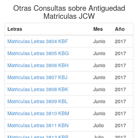
Otras Consultas sobre Antiguedad
Matriculas JCW
Letras
Mes
Año
Matriculas Letras 3804 KBF
Junio
2017
Matriculas Letras 3805 KBG
Junio
2017
Matriculas Letras 3806 KBH
Junio
2017
Matriculas Letras 3807 KBJ
Junio
2017
Matriculas Letras 3808 KBK
Junio
2017
Matriculas Letras 3809 KBL
Junio
2017
Matriculas Letras 3810 KBM
Junio
2017
Matriculas Letras 3811 KBN
Julio
2017
Matriculas Letras 3812 KBP
Julio
2017