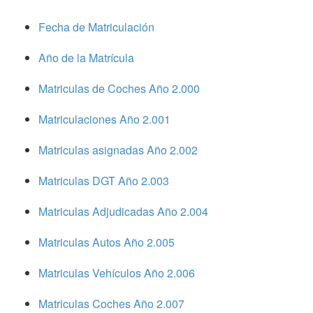
Fecha de Matriculación
Año de la Matrícula
Matriculas de Coches Año 2.000
Matriculaciones Año 2.001
Matriculas asignadas Año 2.002
Matriculas DGT Año 2.003
Matriculas Adjudicadas Año 2.004
Matriculas Autos Año 2.005
Matriculas Vehículos Año 2.006
Matriculas Coches Año 2.007