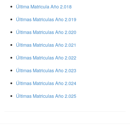
Última Matricula Año 2.018
Últimas Matriculas Año 2.019
Últimas Matriculas Año 2.020
Últimas Matriculas Año 2.021
Últimas Matriculas Año 2.022
Últimas Matriculas Año 2.023
Últimas Matriculas Año 2.024
Últimas Matriculas Año 2.025