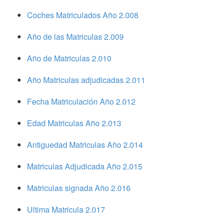
Coches Matriculados Año 2.008
Año de las Matriculas 2.009
Año de Matriculas 2.010
Año Matriculas adjudicadas 2.011
Fecha Matriculación Año 2.012
Edad Matriculas Año 2.013
Antiguedad Matriculas Año 2.014
Matriculas Adjudicada Año 2.015
Matriculas signada Año 2.016
Ultima Matricula 2.017