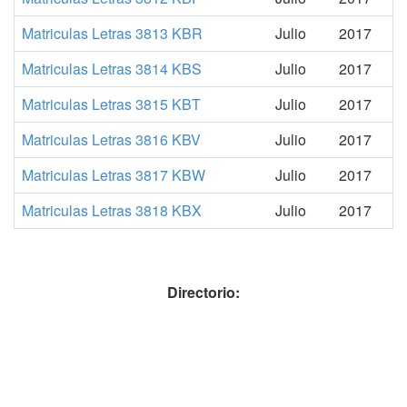
Matriculas Letras 3813 KBR
Julio
2017
Matriculas Letras 3814 KBS
Julio
2017
Matriculas Letras 3815 KBT
Julio
2017
Matriculas Letras 3816 KBV
Julio
2017
Matriculas Letras 3817 KBW
Julio
2017
Matriculas Letras 3818 KBX
Julio
2017
Directorio: