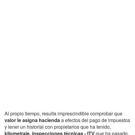
Al propio tiempo, resulta imprescindible comprobar que
valor le asigna hacienda
a efectos del pago de impuestos
y tener un historial con propietarios que ha tenido,
kilometraje, inspecciones técnicas - ITV
que ha pasado,