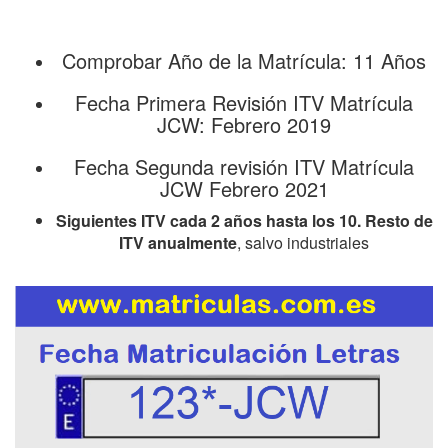
Comprobar Año de la Matrícula: 11 Años
Fecha Primera Revisión ITV Matrícula
JCW: Febrero 2019
Fecha Segunda revisión ITV Matrícula
JCW Febrero 2021
Siguientes ITV cada 2 años hasta los 10. Resto de
ITV anualmente
, salvo industriales