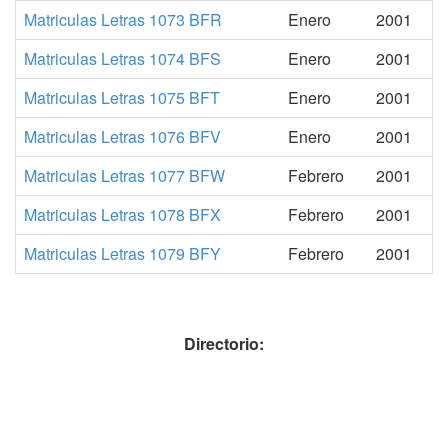
Matriculas Letras 1073 BFR
Enero
2001
Matriculas Letras 1074 BFS
Enero
2001
Matriculas Letras 1075 BFT
Enero
2001
Matriculas Letras 1076 BFV
Enero
2001
Matriculas Letras 1077 BFW
Febrero
2001
Matriculas Letras 1078 BFX
Febrero
2001
Matriculas Letras 1079 BFY
Febrero
2001
Directorio: