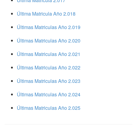
Ultima Matricula 2.017
Última Matricula Año 2.018
Últimas Matriculas Año 2.019
Últimas Matriculas Año 2.020
Últimas Matriculas Año 2.021
Últimas Matriculas Año 2.022
Últimas Matriculas Año 2.023
Últimas Matriculas Año 2.024
Últimas Matriculas Año 2.025