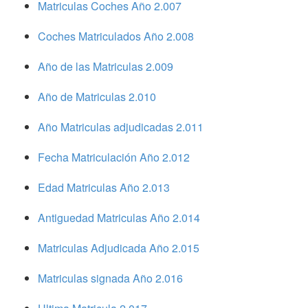
Matriculas Coches Año 2.007
Coches Matriculados Año 2.008
Año de las Matriculas 2.009
Año de Matriculas 2.010
Año Matriculas adjudicadas 2.011
Fecha Matriculación Año 2.012
Edad Matriculas Año 2.013
Antiguedad Matriculas Año 2.014
Matriculas Adjudicada Año 2.015
Matriculas signada Año 2.016