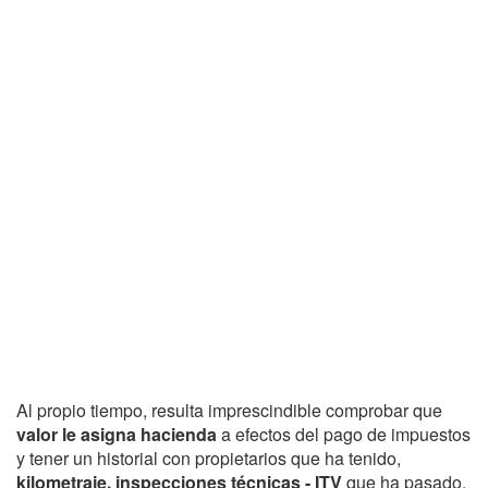
Al propio tiempo, resulta imprescindible comprobar que
valor le asigna hacienda
a efectos del pago de impuestos
y tener un historial con propietarios que ha tenido,
kilometraje, inspecciones técnicas - ITV
que ha pasado,