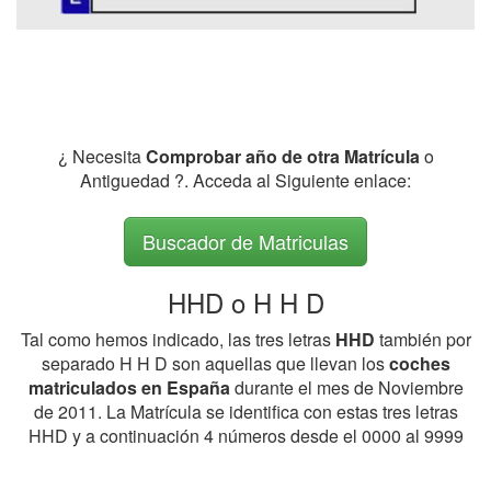
¿ Necesita
Comprobar año de otra Matrícula
o
Antiguedad ?. Acceda al Siguiente enlace:
Buscador de Matriculas
HHD o H H D
Tal como hemos indicado, las tres letras
HHD
también por
separado H H D son aquellas que llevan los
coches
matriculados en España
durante el mes de Noviembre
de 2011. La Matrícula se identifica con estas tres letras
HHD y a continuación 4 números desde el 0000 al 9999