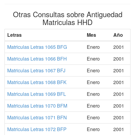
Otras Consultas sobre Antiguedad
Matriculas HHD
Letras
Mes
Año
Matriculas Letras 1065 BFG
Enero
2001
Matriculas Letras 1066 BFH
Enero
2001
Matriculas Letras 1067 BFJ
Enero
2001
Matriculas Letras 1068 BFK
Enero
2001
Matriculas Letras 1069 BFL
Enero
2001
Matriculas Letras 1070 BFM
Enero
2001
Matriculas Letras 1071 BFN
Enero
2001
Matriculas Letras 1072 BFP
Enero
2001