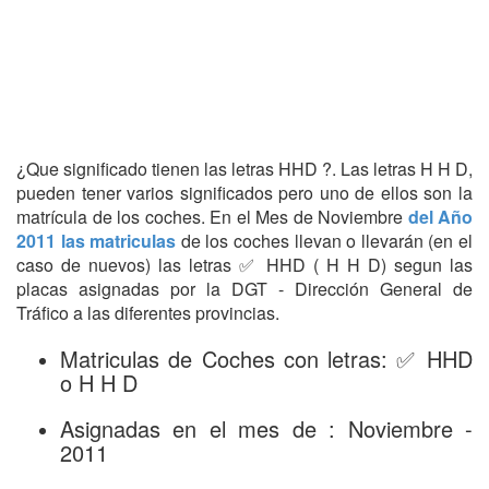
¿Que significado tienen las letras HHD ?. Las letras H H D,
pueden tener varios significados pero uno de ellos son la
matrícula de los coches. En el Mes de Noviembre
del Año
2011 las matriculas
de los coches llevan o llevarán (en el
caso de nuevos) las letras ✅ HHD ( H H D) segun las
placas asignadas por la DGT - Dirección General de
Tráfico a las diferentes provincias.
Matriculas de Coches con letras: ✅ HHD
o H H D
Asignadas en el mes de : Noviembre -
2011