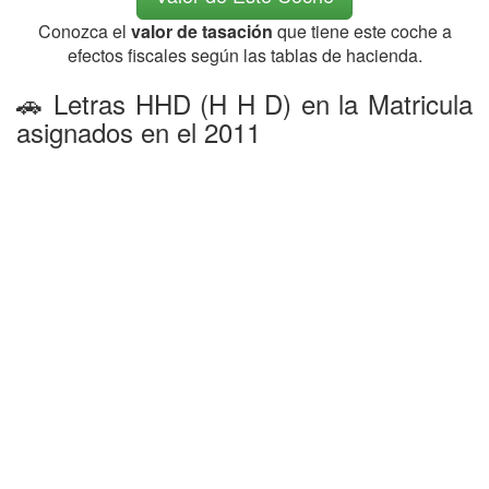
Conozca el
valor de tasación
que tiene este coche a
efectos fiscales según las tablas de hacienda.
🚗 Letras HHD (H H D) en la Matricula
asignados en el 2011