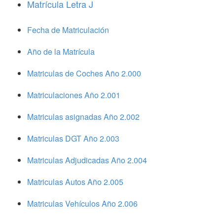
Matrícula Letra J
Fecha de Matriculación
Año de la Matrícula
Matriculas de Coches Año 2.000
Matriculaciones Año 2.001
Matriculas asignadas Año 2.002
Matriculas DGT Año 2.003
Matriculas Adjudicadas Año 2.004
Matriculas Autos Año 2.005
Matriculas Vehículos Año 2.006