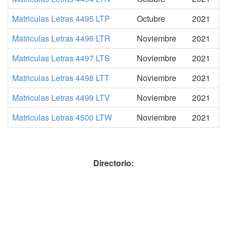
Matriculas Letras 4495 LTP
Octubre
2021
Matriculas Letras 4496 LTR
Noviembre
2021
Matriculas Letras 4497 LTS
Noviembre
2021
Matriculas Letras 4498 LTT
Noviembre
2021
Matriculas Letras 4499 LTV
Noviembre
2021
Matriculas Letras 4500 LTW
Noviembre
2021
Directorio: