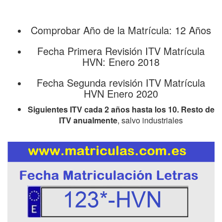
Comprobar Año de la Matrícula: 12 Años
Fecha Primera Revisión ITV Matrícula
HVN: Enero 2018
Fecha Segunda revisión ITV Matrícula
HVN Enero 2020
Siguientes ITV cada 2 años hasta los 10. Resto de
ITV anualmente
, salvo industriales