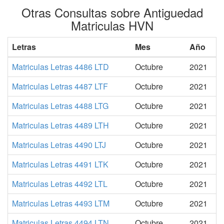
Otras Consultas sobre Antiguedad
Matriculas HVN
Letras
Mes
Año
Matriculas Letras 4486 LTD
Octubre
2021
Matriculas Letras 4487 LTF
Octubre
2021
Matriculas Letras 4488 LTG
Octubre
2021
Matriculas Letras 4489 LTH
Octubre
2021
Matriculas Letras 4490 LTJ
Octubre
2021
Matriculas Letras 4491 LTK
Octubre
2021
Matriculas Letras 4492 LTL
Octubre
2021
Matriculas Letras 4493 LTM
Octubre
2021
Matriculas Letras 4494 LTN
Octubre
2021