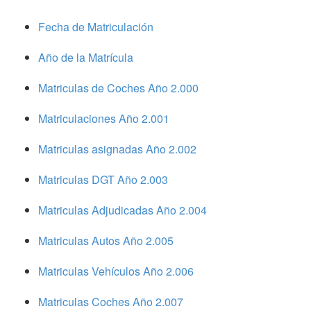
Fecha de Matriculación
Año de la Matrícula
Matriculas de Coches Año 2.000
Matriculaciones Año 2.001
Matriculas asignadas Año 2.002
Matriculas DGT Año 2.003
Matriculas Adjudicadas Año 2.004
Matriculas Autos Año 2.005
Matriculas Vehículos Año 2.006
Matriculas Coches Año 2.007