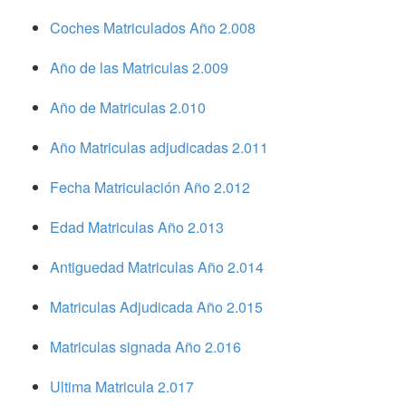
Coches Matriculados Año 2.008
Año de las Matriculas 2.009
Año de Matriculas 2.010
Año Matriculas adjudicadas 2.011
Fecha Matriculación Año 2.012
Edad Matriculas Año 2.013
Antiguedad Matriculas Año 2.014
Matriculas Adjudicada Año 2.015
Matriculas signada Año 2.016
Ultima Matricula 2.017