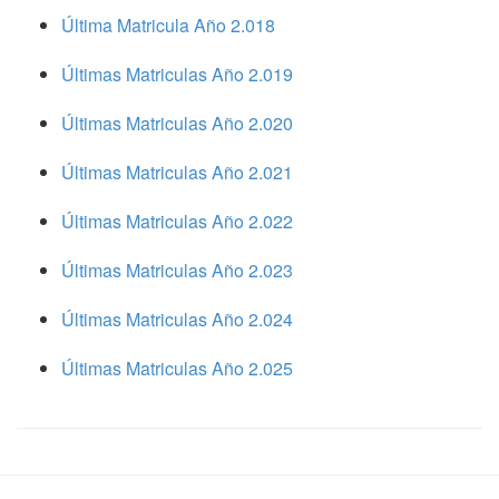
Última Matricula Año 2.018
Últimas Matriculas Año 2.019
Últimas Matriculas Año 2.020
Últimas Matriculas Año 2.021
Últimas Matriculas Año 2.022
Últimas Matriculas Año 2.023
Últimas Matriculas Año 2.024
Últimas Matriculas Año 2.025