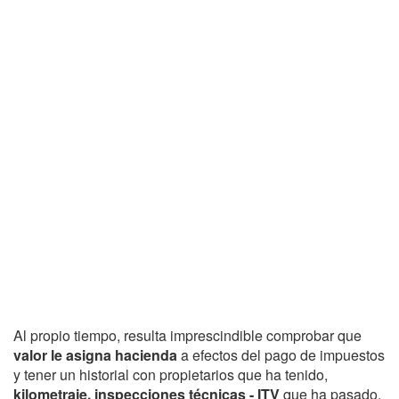
Al propio tiempo, resulta imprescindible comprobar que
valor le asigna hacienda
a efectos del pago de impuestos
y tener un historial con propietarios que ha tenido,
kilometraje, inspecciones técnicas - ITV
que ha pasado,