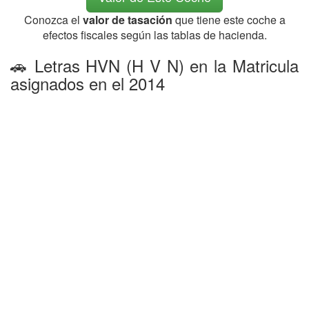
Conozca el
valor de tasación
que tiene este coche a
efectos fiscales según las tablas de hacienda.
🚗 Letras HVN (H V N) en la Matricula
asignados en el 2014