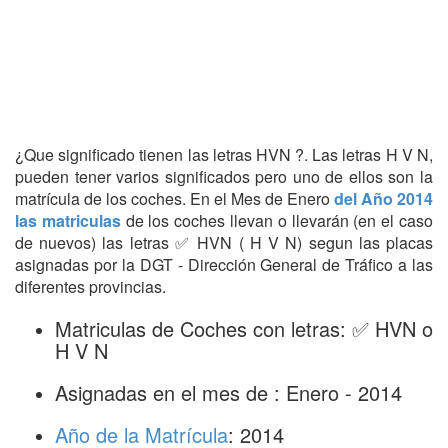
¿Que significado tienen las letras HVN ?. Las letras H V N,
pueden tener varios significados pero uno de ellos son la
matrícula de los coches. En el Mes de Enero
del Año 2014
las matriculas
de los coches llevan o llevarán (en el caso
de nuevos) las letras ✅ HVN ( H V N) segun las placas
asignadas por la DGT - Dirección General de Tráfico a las
diferentes provincias.
Matriculas de Coches con letras: ✅ HVN o
H V N
Asignadas en el mes de : Enero - 2014
Año de la Matrícula
: 2014