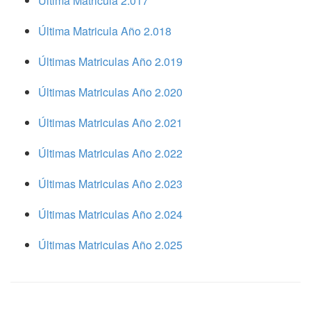
Ultima Matricula 2.017
Última Matricula Año 2.018
Últimas Matriculas Año 2.019
Últimas Matriculas Año 2.020
Últimas Matriculas Año 2.021
Últimas Matriculas Año 2.022
Últimas Matriculas Año 2.023
Últimas Matriculas Año 2.024
Últimas Matriculas Año 2.025