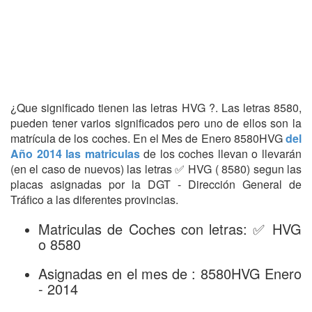
¿Que significado tienen las letras HVG ?. Las letras 8580,
pueden tener varios significados pero uno de ellos son la
matrícula de los coches. En el Mes de Enero 8580HVG
del
Año 2014 las matriculas
de los coches llevan o llevarán
(en el caso de nuevos) las letras ✅ HVG ( 8580) segun las
placas asignadas por la DGT - Dirección General de
Tráfico a las diferentes provincias.
Matriculas de Coches con letras: ✅ HVG
o 8580
Asignadas en el mes de : 8580HVG Enero
- 2014