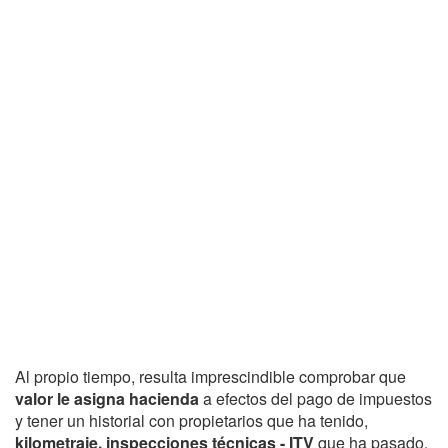
Al propio tiempo, resulta imprescindible comprobar que
valor le asigna hacienda
a efectos del pago de impuestos
y tener un historial con propietarios que ha tenido,
kilometraje, inspecciones técnicas - ITV
que ha pasado,