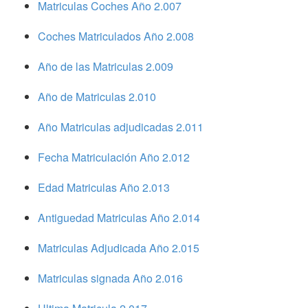
Matriculas Coches Año 2.007
Coches Matriculados Año 2.008
Año de las Matriculas 2.009
Año de Matriculas 2.010
Año Matriculas adjudicadas 2.011
Fecha Matriculación Año 2.012
Edad Matriculas Año 2.013
Antiguedad Matriculas Año 2.014
Matriculas Adjudicada Año 2.015
Matriculas signada Año 2.016