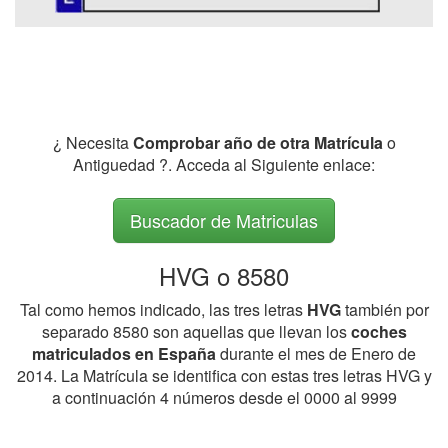
¿ Necesita
Comprobar año de otra Matrícula
o
Antiguedad ?. Acceda al Siguiente enlace:
Buscador de Matriculas
HVG o 8580
Tal como hemos indicado, las tres letras
HVG
también por
separado 8580 son aquellas que llevan los
coches
matriculados en España
durante el mes de Enero de
2014. La Matrícula se identifica con estas tres letras HVG y
a continuación 4 números desde el 0000 al 9999