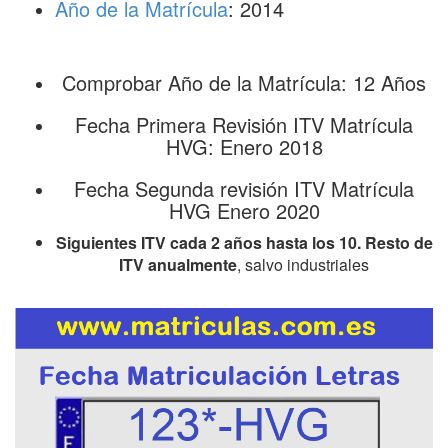
Año de la Matrícula
: 2014
Comprobar Año de la Matrícula: 12 Años
Fecha Primera Revisión ITV Matrícula
HVG: Enero 2018
Fecha Segunda revisión ITV Matrícula
HVG Enero 2020
Siguientes ITV cada 2 años hasta los 10. Resto de
ITV anualmente
, salvo industriales