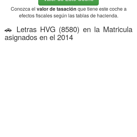
Conozca el
valor de tasación
que tiene este coche a
efectos fiscales según las tablas de hacienda.
🚗 Letras HVG (8580) en la Matricula
asignados en el 2014