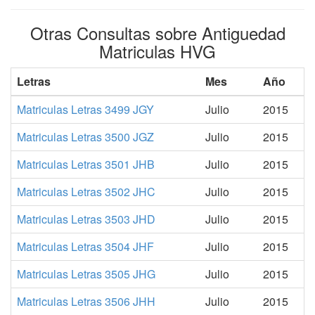
Otras Consultas sobre Antiguedad
Matriculas HVG
Letras
Mes
Año
Matriculas Letras 3499 JGY
Julio
2015
Matriculas Letras 3500 JGZ
Julio
2015
Matriculas Letras 3501 JHB
Julio
2015
Matriculas Letras 3502 JHC
Julio
2015
Matriculas Letras 3503 JHD
Julio
2015
Matriculas Letras 3504 JHF
Julio
2015
Matriculas Letras 3505 JHG
Julio
2015
Matriculas Letras 3506 JHH
Julio
2015