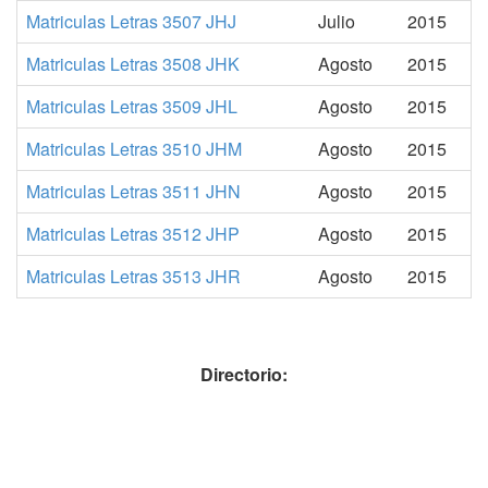
Matriculas Letras 3507 JHJ
Julio
2015
Matriculas Letras 3508 JHK
Agosto
2015
Matriculas Letras 3509 JHL
Agosto
2015
Matriculas Letras 3510 JHM
Agosto
2015
Matriculas Letras 3511 JHN
Agosto
2015
Matriculas Letras 3512 JHP
Agosto
2015
Matriculas Letras 3513 JHR
Agosto
2015
Directorio: