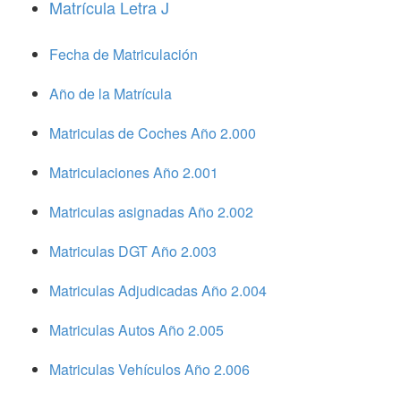
Matrícula Letra J
Fecha de Matriculación
Año de la Matrícula
Matriculas de Coches Año 2.000
Matriculaciones Año 2.001
Matriculas asignadas Año 2.002
Matriculas DGT Año 2.003
Matriculas Adjudicadas Año 2.004
Matriculas Autos Año 2.005
Matriculas Vehículos Año 2.006