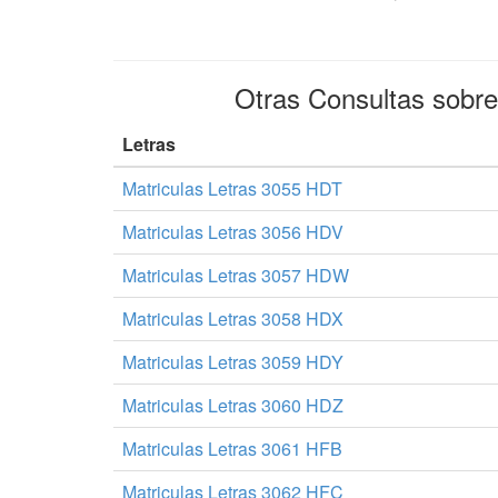
Otras Consultas sobr
Letras
Matriculas Letras 3055 HDT
Matriculas Letras 3056 HDV
Matriculas Letras 3057 HDW
Matriculas Letras 3058 HDX
Matriculas Letras 3059 HDY
Matriculas Letras 3060 HDZ
Matriculas Letras 3061 HFB
Matriculas Letras 3062 HFC