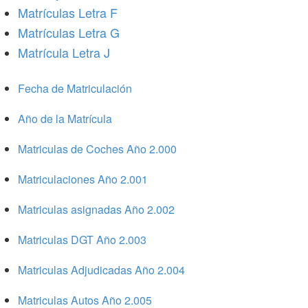
Matrículas Letra F
Matrículas Letra G
Matrícula Letra J
Fecha de Matriculación
Año de la Matrícula
Matriculas de Coches Año 2.000
Matriculaciones Año 2.001
Matriculas asignadas Año 2.002
Matriculas DGT Año 2.003
Matriculas Adjudicadas Año 2.004
Matriculas Autos Año 2.005