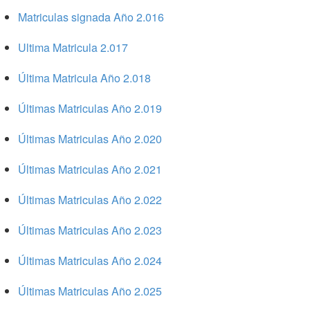
Matriculas signada Año 2.016
Ultima Matricula 2.017
Última Matricula Año 2.018
Últimas Matriculas Año 2.019
Últimas Matriculas Año 2.020
Últimas Matriculas Año 2.021
Últimas Matriculas Año 2.022
Últimas Matriculas Año 2.023
Últimas Matriculas Año 2.024
Últimas Matriculas Año 2.025