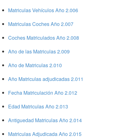
Matriculas Vehículos Año 2.006
Matriculas Coches Año 2.007
Coches Matriculados Año 2.008
Año de las Matriculas 2.009
Año de Matriculas 2.010
Año Matriculas adjudicadas 2.011
Fecha Matriculación Año 2.012
Edad Matriculas Año 2.013
Antiguedad Matriculas Año 2.014
Matriculas Adjudicada Año 2.015