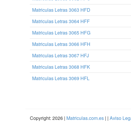
Matriculas Letras 3063 HFD
Matriculas Letras 3064 HFF
Matriculas Letras 3065 HFG
Matriculas Letras 3066 HFH
Matriculas Letras 3067 HFJ
Matriculas Letras 3068 HFK
Matriculas Letras 3069 HFL
Copyright: 2026 |
Matriculas.com.es
| |
Aviso Leg