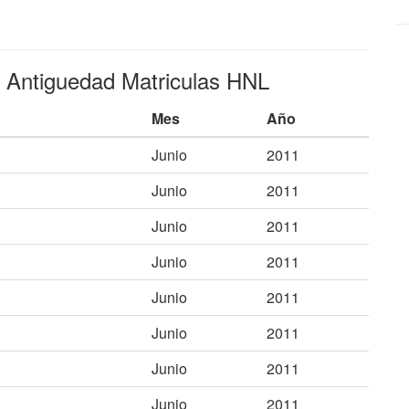
e Antiguedad Matriculas HNL
Mes
Año
Junio
2011
Junio
2011
Junio
2011
Junio
2011
Junio
2011
Junio
2011
Junio
2011
Junio
2011