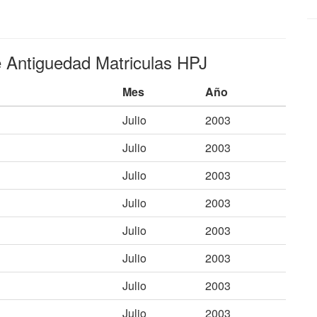
e Antiguedad Matriculas HPJ
Mes
Año
Julio
2003
Julio
2003
Julio
2003
Julio
2003
Julio
2003
Julio
2003
Julio
2003
Julio
2003