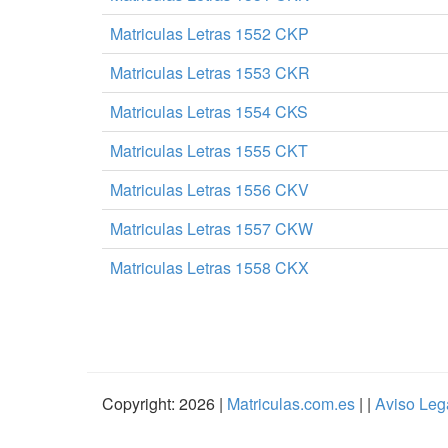
Matriculas Letras 1552 CKP
Matriculas Letras 1553 CKR
Matriculas Letras 1554 CKS
Matriculas Letras 1555 CKT
Matriculas Letras 1556 CKV
Matriculas Letras 1557 CKW
Matriculas Letras 1558 CKX
Copyright: 2026 |
Matriculas.com.es
| |
Aviso Leg