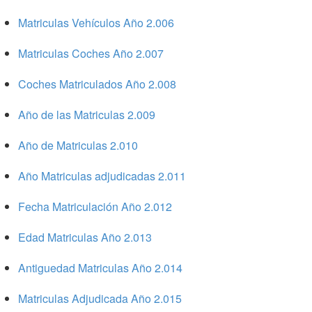
Matriculas Vehículos Año 2.006
Matriculas Coches Año 2.007
Coches Matriculados Año 2.008
Año de las Matriculas 2.009
Año de Matriculas 2.010
Año Matriculas adjudicadas 2.011
Fecha Matriculación Año 2.012
Edad Matriculas Año 2.013
Antiguedad Matriculas Año 2.014
Matriculas Adjudicada Año 2.015