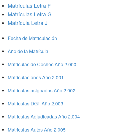
Matrículas Letra F
Matrículas Letra G
Matrícula Letra J
Fecha de Matriculación
Año de la Matrícula
Matriculas de Coches Año 2.000
Matriculaciones Año 2.001
Matriculas asignadas Año 2.002
Matriculas DGT Año 2.003
Matriculas Adjudicadas Año 2.004
Matriculas Autos Año 2.005