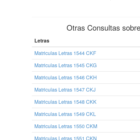
Otras Consultas sobr
Letras
Matriculas Letras 1544 CKF
Matriculas Letras 1545 CKG
Matriculas Letras 1546 CKH
Matriculas Letras 1547 CKJ
Matriculas Letras 1548 CKK
Matriculas Letras 1549 CKL
Matriculas Letras 1550 CKM
Matriculas Letras 1551 CKN