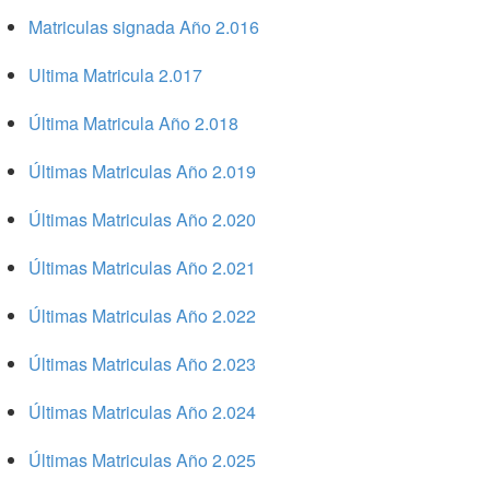
Matriculas signada Año 2.016
Ultima Matricula 2.017
Última Matricula Año 2.018
Últimas Matriculas Año 2.019
Últimas Matriculas Año 2.020
Últimas Matriculas Año 2.021
Últimas Matriculas Año 2.022
Últimas Matriculas Año 2.023
Últimas Matriculas Año 2.024
Últimas Matriculas Año 2.025