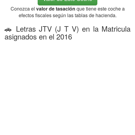
Conozca el
valor de tasación
que tiene este coche a
efectos fiscales según las tablas de hacienda.
🚗 Letras JTV (J T V) en la Matricula
asignados en el 2016