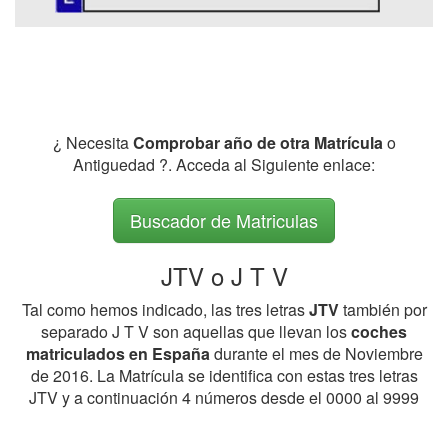
¿ Necesita
Comprobar año de otra Matrícula
o
Antiguedad ?. Acceda al Siguiente enlace:
Buscador de Matriculas
JTV o J T V
Tal como hemos indicado, las tres letras
JTV
también por
separado J T V son aquellas que llevan los
coches
matriculados en España
durante el mes de Noviembre
de 2016. La Matrícula se identifica con estas tres letras
JTV y a continuación 4 números desde el 0000 al 9999