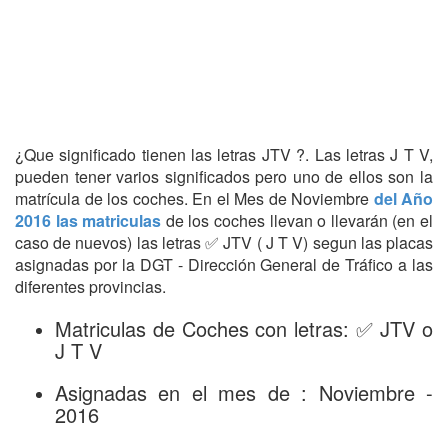
¿Que significado tienen las letras JTV ?. Las letras J T V,
pueden tener varios significados pero uno de ellos son la
matrícula de los coches. En el Mes de Noviembre
del Año
2016 las matriculas
de los coches llevan o llevarán (en el
caso de nuevos) las letras ✅ JTV ( J T V) segun las placas
asignadas por la DGT - Dirección General de Tráfico a las
diferentes provincias.
Matriculas de Coches con letras: ✅ JTV o
J T V
Asignadas en el mes de : Noviembre -
2016