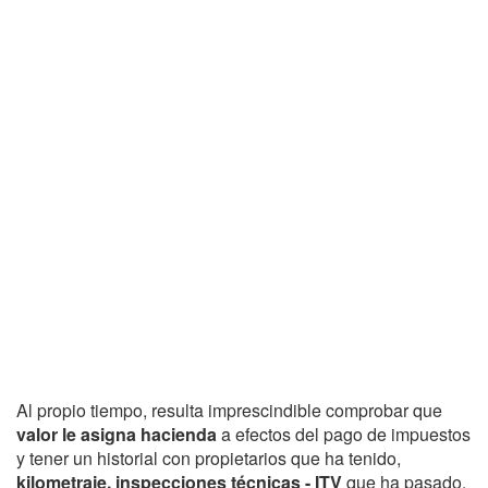
Al propio tiempo, resulta imprescindible comprobar que
valor le asigna hacienda
a efectos del pago de impuestos
y tener un historial con propietarios que ha tenido,
kilometraje, inspecciones técnicas - ITV
que ha pasado,