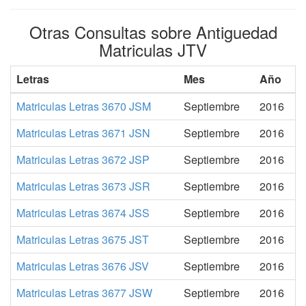
Otras Consultas sobre Antiguedad
Matriculas JTV
Letras
Mes
Año
Matriculas Letras 3670 JSM
Septiembre
2016
Matriculas Letras 3671 JSN
Septiembre
2016
Matriculas Letras 3672 JSP
Septiembre
2016
Matriculas Letras 3673 JSR
Septiembre
2016
Matriculas Letras 3674 JSS
Septiembre
2016
Matriculas Letras 3675 JST
Septiembre
2016
Matriculas Letras 3676 JSV
Septiembre
2016
Matriculas Letras 3677 JSW
Septiembre
2016