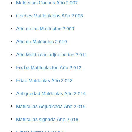
Matriculas Coches Año 2.007
Coches Matriculados Año 2.008
Año de las Matriculas 2.009
Año de Matriculas 2.010
Año Matriculas adjudicadas 2.011
Fecha Matriculación Año 2.012
Edad Matriculas Año 2.013
Antiguedad Matriculas Año 2.014
Matriculas Adjudicada Año 2.015
Matriculas signada Año 2.016