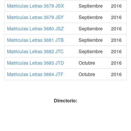
Matriculas Letras 3678 JSX
Septiembre
2016
Matriculas Letras 3679 JSY
Septiembre
2016
Matriculas Letras 3680 JSZ
Septiembre
2016
Matriculas Letras 3681 JTB
Septiembre
2016
Matriculas Letras 3682 JTC
Septiembre
2016
Matriculas Letras 3683 JTD
Octubre
2016
Matriculas Letras 3684 JTF
Octubre
2016
Directorio: