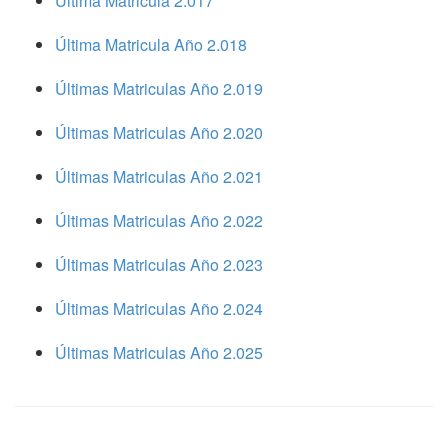
Ultima Matricula 2.017
Última Matricula Año 2.018
Últimas Matriculas Año 2.019
Últimas Matriculas Año 2.020
Últimas Matriculas Año 2.021
Últimas Matriculas Año 2.022
Últimas Matriculas Año 2.023
Últimas Matriculas Año 2.024
Últimas Matriculas Año 2.025