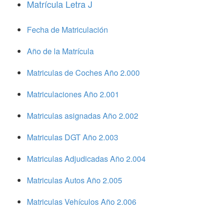
Matrícula Letra J
Fecha de Matriculación
Año de la Matrícula
Matriculas de Coches Año 2.000
Matriculaciones Año 2.001
Matriculas asignadas Año 2.002
Matriculas DGT Año 2.003
Matriculas Adjudicadas Año 2.004
Matriculas Autos Año 2.005
Matriculas Vehículos Año 2.006