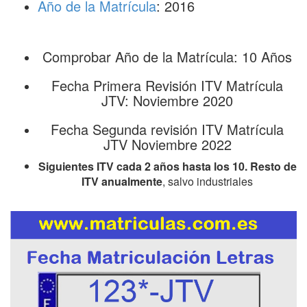
Año de la Matrícula
: 2016
Comprobar Año de la Matrícula: 10 Años
Fecha Primera Revisión ITV Matrícula
JTV: Noviembre 2020
Fecha Segunda revisión ITV Matrícula
JTV Noviembre 2022
Siguientes ITV cada 2 años hasta los 10. Resto de
ITV anualmente
, salvo industriales