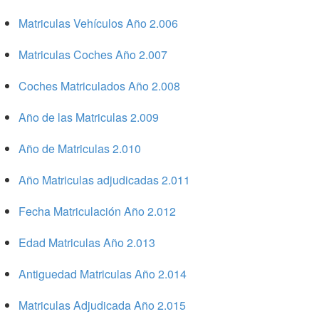
Matriculas Vehículos Año 2.006
Matriculas Coches Año 2.007
Coches Matriculados Año 2.008
Año de las Matriculas 2.009
Año de Matriculas 2.010
Año Matriculas adjudicadas 2.011
Fecha Matriculación Año 2.012
Edad Matriculas Año 2.013
Antiguedad Matriculas Año 2.014
Matriculas Adjudicada Año 2.015