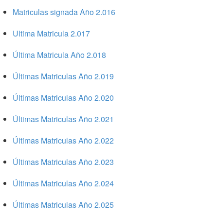
Matriculas signada Año 2.016
Ultima Matricula 2.017
Última Matricula Año 2.018
Últimas Matriculas Año 2.019
Últimas Matriculas Año 2.020
Últimas Matriculas Año 2.021
Últimas Matriculas Año 2.022
Últimas Matriculas Año 2.023
Últimas Matriculas Año 2.024
Últimas Matriculas Año 2.025