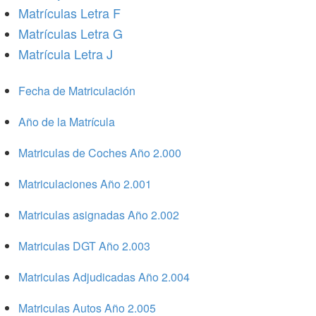
Matrículas Letra F
Matrículas Letra G
Matrícula Letra J
Fecha de Matriculación
Año de la Matrícula
Matriculas de Coches Año 2.000
Matriculaciones Año 2.001
Matriculas asignadas Año 2.002
Matriculas DGT Año 2.003
Matriculas Adjudicadas Año 2.004
Matriculas Autos Año 2.005