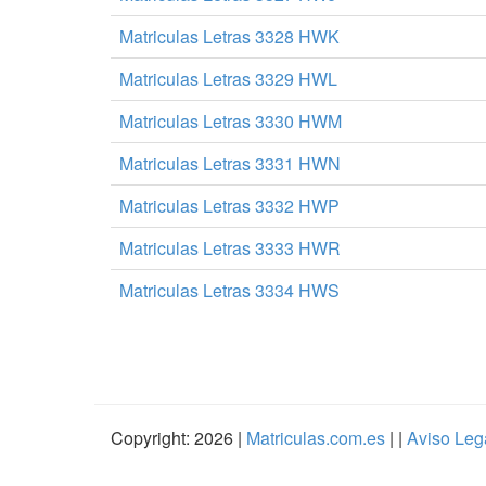
Matriculas Letras 3328 HWK
Matriculas Letras 3329 HWL
Matriculas Letras 3330 HWM
Matriculas Letras 3331 HWN
Matriculas Letras 3332 HWP
Matriculas Letras 3333 HWR
Matriculas Letras 3334 HWS
Copyright: 2026 |
Matriculas.com.es
| |
Aviso Leg