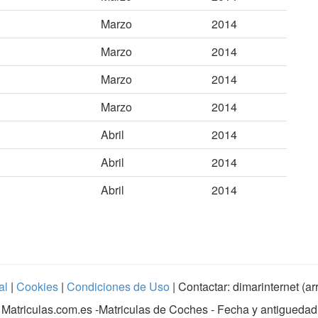
Marzo
2014
Marzo
2014
Marzo
2014
Marzo
2014
Abril
2014
Abril
2014
Abril
2014
al
|
Cookies
|
Condiciones de Uso
| Contactar: dimarinternet (a
Matriculas.com.es
-Matriculas de Coches - Fecha y antiguedad