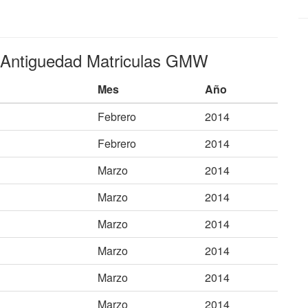
 Antiguedad Matriculas GMW
Mes
Año
Febrero
2014
Febrero
2014
Marzo
2014
Marzo
2014
Marzo
2014
Marzo
2014
Marzo
2014
Marzo
2014