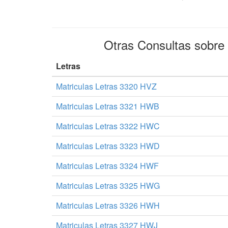
Otras Consultas sobre
Letras
Matriculas Letras 3320 HVZ
Matriculas Letras 3321 HWB
Matriculas Letras 3322 HWC
Matriculas Letras 3323 HWD
Matriculas Letras 3324 HWF
Matriculas Letras 3325 HWG
Matriculas Letras 3326 HWH
Matriculas Letras 3327 HWJ