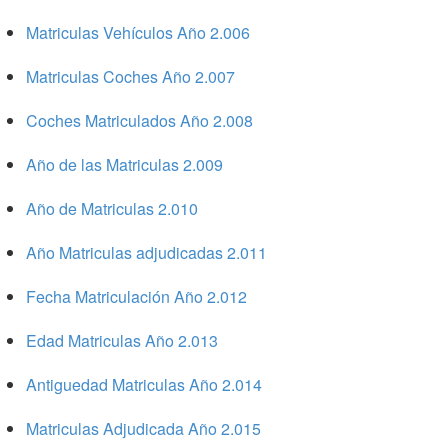
Matriculas Vehículos Año 2.006
Matriculas Coches Año 2.007
Coches Matriculados Año 2.008
Año de las Matriculas 2.009
Año de Matriculas 2.010
Año Matriculas adjudicadas 2.011
Fecha Matriculación Año 2.012
Edad Matriculas Año 2.013
Antiguedad Matriculas Año 2.014
Matriculas Adjudicada Año 2.015