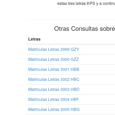
estas tres letras KPS y a conti
Otras Consultas sobr
Letras
Matriculas Letras 2999 GZY
Matriculas Letras 3000 GZZ
Matriculas Letras 3001 HBB
Matriculas Letras 3002 HBC
Matriculas Letras 3003 HBD
Matriculas Letras 3004 HBF
Matriculas Letras 3005 HBG