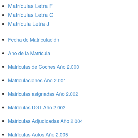
Matrículas Letra F
Matrículas Letra G
Matrícula Letra J
Fecha de Matriculación
Año de la Matrícula
Matriculas de Coches Año 2.000
Matriculaciones Año 2.001
Matriculas asignadas Año 2.002
Matriculas DGT Año 2.003
Matriculas Adjudicadas Año 2.004
Matriculas Autos Año 2.005