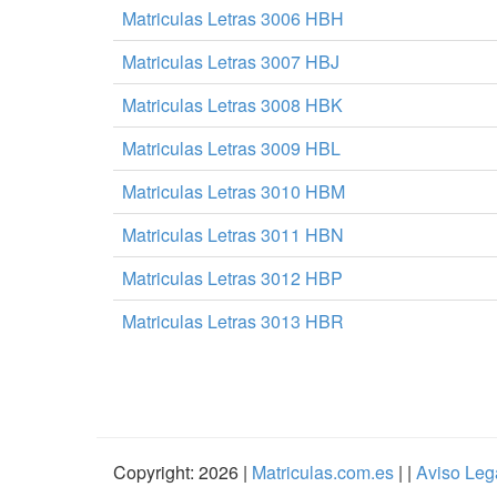
Matriculas Letras 3006 HBH
Matriculas Letras 3007 HBJ
Matriculas Letras 3008 HBK
Matriculas Letras 3009 HBL
Matriculas Letras 3010 HBM
Matriculas Letras 3011 HBN
Matriculas Letras 3012 HBP
Matriculas Letras 3013 HBR
Copyright: 2026 |
Matriculas.com.es
| |
Aviso Leg