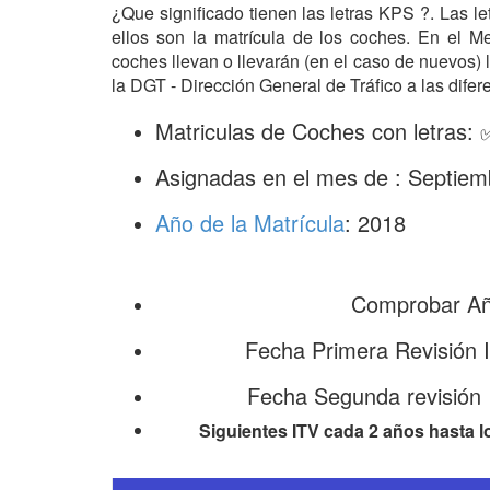
¿Que significado tienen las letras KPS ?. Las l
ellos son la matrícula de los coches. En el 
coches llevan o llevarán (en el caso de nuevos)
la DGT - Dirección General de Tráfico a las difer
Matriculas de Coches con letras:
Asignadas en el mes de : Septiem
Año de la Matrícula
: 2018
Comprobar Año
Fecha Primera Revisión 
Fecha Segunda revisión
Siguientes ITV cada 2 años hasta l