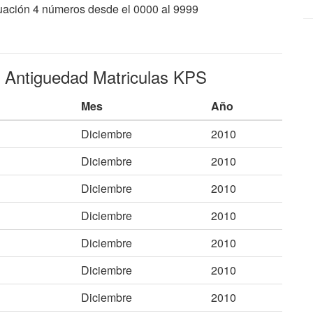
nuación 4 números desde el 0000 al 9999
e Antiguedad Matriculas KPS
Mes
Año
Diciembre
2010
Diciembre
2010
Diciembre
2010
Diciembre
2010
Diciembre
2010
Diciembre
2010
Diciembre
2010