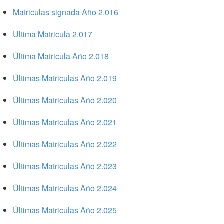
Matriculas signada Año 2.016
Ultima Matricula 2.017
Última Matricula Año 2.018
Últimas Matriculas Año 2.019
Últimas Matriculas Año 2.020
Últimas Matriculas Año 2.021
Últimas Matriculas Año 2.022
Últimas Matriculas Año 2.023
Últimas Matriculas Año 2.024
Últimas Matriculas Año 2.025