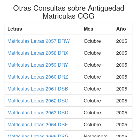
Otras Consultas sobre Antiguedad
Matriculas CGG
Letras
Mes
Año
Matriculas Letras 2057 DRW
Octubre
2005
Matriculas Letras 2058 DRX
Octubre
2005
Matriculas Letras 2059 DRY
Octubre
2005
Matriculas Letras 2060 DRZ
Octubre
2005
Matriculas Letras 2061 DSB
Octubre
2005
Matriculas Letras 2062 DSC
Octubre
2005
Matriculas Letras 2063 DSD
Octubre
2005
Matriculas Letras 2064 DSF
Octubre
2005
Matriculas Letras 2065 DSG
Noviembre
2005