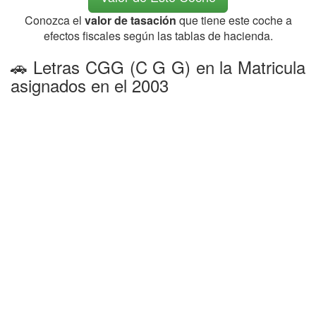
Conozca el
valor de tasación
que tiene este coche a
efectos fiscales según las tablas de hacienda.
🚗 Letras CGG (C G G) en la Matricula
asignados en el 2003