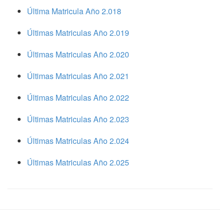
Última Matricula Año 2.018
Últimas Matriculas Año 2.019
Últimas Matriculas Año 2.020
Últimas Matriculas Año 2.021
Últimas Matriculas Año 2.022
Últimas Matriculas Año 2.023
Últimas Matriculas Año 2.024
Últimas Matriculas Año 2.025