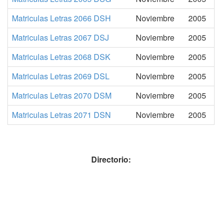
Matriculas Letras 2066 DSH
Noviembre
2005
Matriculas Letras 2067 DSJ
Noviembre
2005
Matriculas Letras 2068 DSK
Noviembre
2005
Matriculas Letras 2069 DSL
Noviembre
2005
Matriculas Letras 2070 DSM
Noviembre
2005
Matriculas Letras 2071 DSN
Noviembre
2005
Directorio: