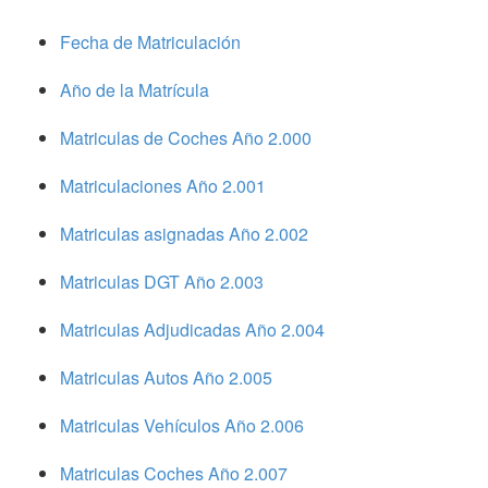
Fecha de Matriculación
Año de la Matrícula
Matriculas de Coches Año 2.000
Matriculaciones Año 2.001
Matriculas asignadas Año 2.002
Matriculas DGT Año 2.003
Matriculas Adjudicadas Año 2.004
Matriculas Autos Año 2.005
Matriculas Vehículos Año 2.006
Matriculas Coches Año 2.007