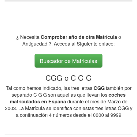
¿ Necesita
Comprobar año de otra Matrícula
o
Antiguedad ?. Acceda al Siguiente enlace:
Buscador de Matriculas
CGG o C G G
Tal como hemos indicado, las tres letras
CGG
también por
separado C G G son aquellas que llevan los
coches
matriculados en España
durante el mes de Marzo de
2003. La Matrícula se identifica con estas tres letras CGG y
a continuación 4 números desde el 0000 al 9999