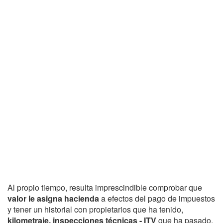
Al propio tiempo, resulta imprescindible comprobar que
valor le asigna hacienda
a efectos del pago de impuestos
y tener un historial con propietarios que ha tenido,
kilometraje, inspecciones técnicas - ITV
que ha pasado,