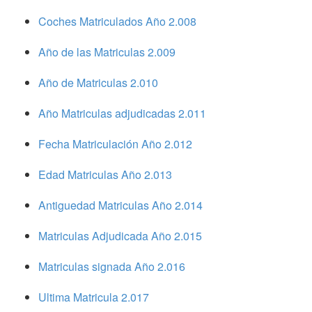
Coches Matriculados Año 2.008
Año de las Matriculas 2.009
Año de Matriculas 2.010
Año Matriculas adjudicadas 2.011
Fecha Matriculación Año 2.012
Edad Matriculas Año 2.013
Antiguedad Matriculas Año 2.014
Matriculas Adjudicada Año 2.015
Matriculas signada Año 2.016
Ultima Matricula 2.017