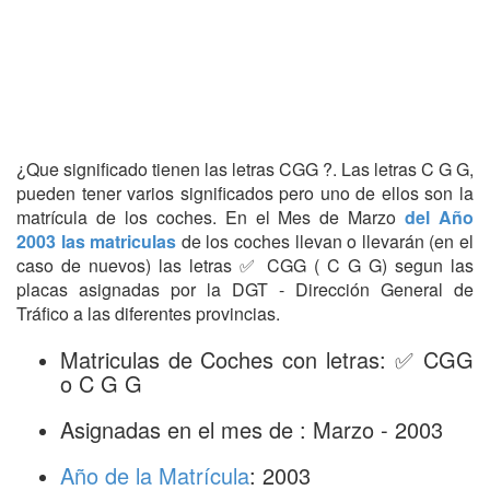
¿Que significado tienen las letras CGG ?. Las letras C G G,
pueden tener varios significados pero uno de ellos son la
matrícula de los coches. En el Mes de Marzo
del Año
2003 las matriculas
de los coches llevan o llevarán (en el
caso de nuevos) las letras ✅ CGG ( C G G) segun las
placas asignadas por la DGT - Dirección General de
Tráfico a las diferentes provincias.
Matriculas de Coches con letras: ✅ CGG
o C G G
Asignadas en el mes de : Marzo - 2003
Año de la Matrícula
: 2003