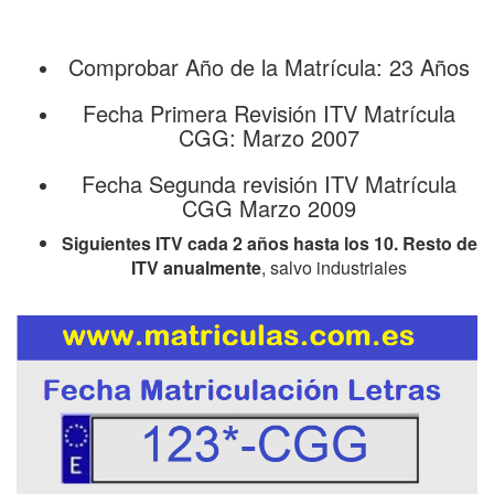
Comprobar Año de la Matrícula: 23 Años
Fecha Primera Revisión ITV Matrícula
CGG: Marzo 2007
Fecha Segunda revisión ITV Matrícula
CGG Marzo 2009
Siguientes ITV cada 2 años hasta los 10. Resto de
ITV anualmente
, salvo industriales