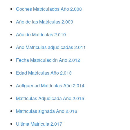
Coches Matriculados Año 2.008
Año de las Matriculas 2.009
Año de Matriculas 2.010
Año Matriculas adjudicadas 2.011
Fecha Matriculación Año 2.012
Edad Matriculas Año 2.013
Antiguedad Matriculas Año 2.014
Matriculas Adjudicada Año 2.015
Matriculas signada Año 2.016
Ultima Matricula 2.017