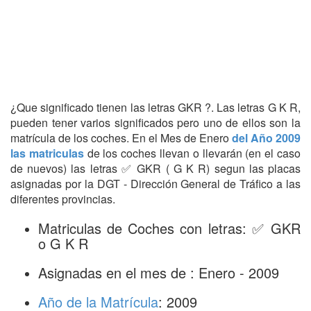
¿Que significado tienen las letras GKR ?. Las letras G K R,
pueden tener varios significados pero uno de ellos son la
matrícula de los coches. En el Mes de Enero
del Año 2009
las matriculas
de los coches llevan o llevarán (en el caso
de nuevos) las letras ✅ GKR ( G K R) segun las placas
asignadas por la DGT - Dirección General de Tráfico a las
diferentes provincias.
Matriculas de Coches con letras: ✅ GKR
o G K R
Asignadas en el mes de : Enero - 2009
Año de la Matrícula
: 2009