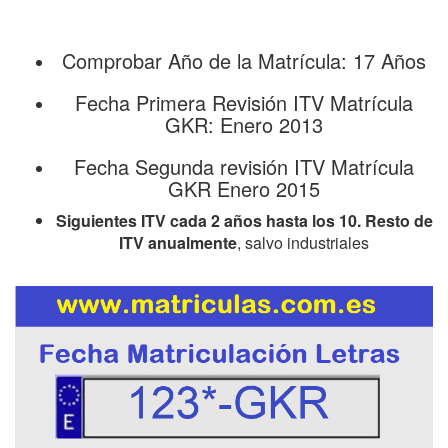
Comprobar Año de la Matrícula: 17 Años
Fecha Primera Revisión ITV Matrícula
GKR: Enero 2013
Fecha Segunda revisión ITV Matrícula
GKR Enero 2015
Siguientes ITV cada 2 años hasta los 10. Resto de
ITV anualmente
, salvo industriales