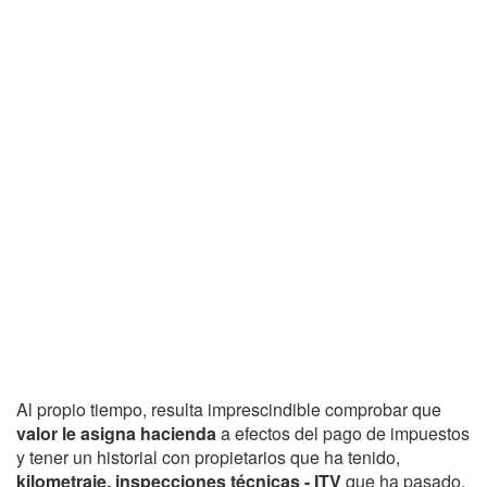
Al propio tiempo, resulta imprescindible comprobar que
valor le asigna hacienda
a efectos del pago de impuestos
y tener un historial con propietarios que ha tenido,
kilometraje, inspecciones técnicas - ITV
que ha pasado,