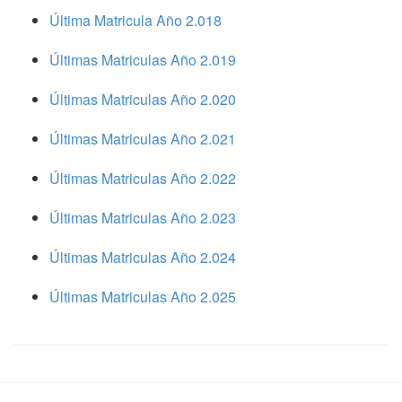
Última Matricula Año 2.018
Últimas Matriculas Año 2.019
Últimas Matriculas Año 2.020
Últimas Matriculas Año 2.021
Últimas Matriculas Año 2.022
Últimas Matriculas Año 2.023
Últimas Matriculas Año 2.024
Últimas Matriculas Año 2.025