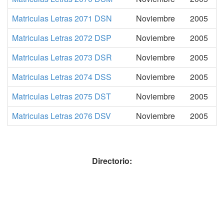
Matriculas Letras 2071 DSN
Noviembre
2005
Matriculas Letras 2072 DSP
Noviembre
2005
Matriculas Letras 2073 DSR
Noviembre
2005
Matriculas Letras 2074 DSS
Noviembre
2005
Matriculas Letras 2075 DST
Noviembre
2005
Matriculas Letras 2076 DSV
Noviembre
2005
Directorio: