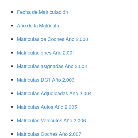
Fecha de Matriculación
Año de la Matrícula
Matriculas de Coches Año 2.000
Matriculaciones Año 2.001
Matriculas asignadas Año 2.002
Matriculas DGT Año 2.003
Matriculas Adjudicadas Año 2.004
Matriculas Autos Año 2.005
Matriculas Vehículos Año 2.006
Matriculas Coches Año 2.007