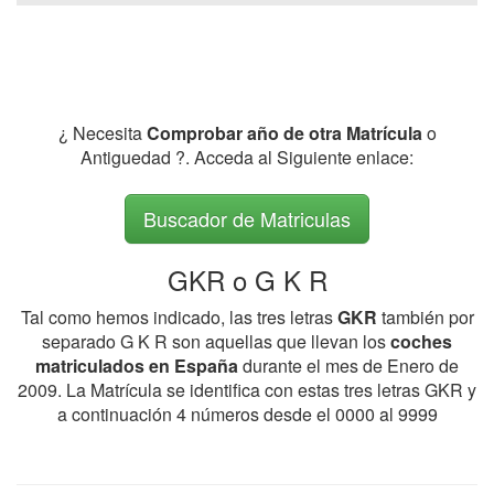
¿ Necesita
Comprobar año de otra Matrícula
o
Antiguedad ?. Acceda al Siguiente enlace:
Buscador de Matriculas
GKR o G K R
Tal como hemos indicado, las tres letras
GKR
también por
separado G K R son aquellas que llevan los
coches
matriculados en España
durante el mes de Enero de
2009. La Matrícula se identifica con estas tres letras GKR y
a continuación 4 números desde el 0000 al 9999