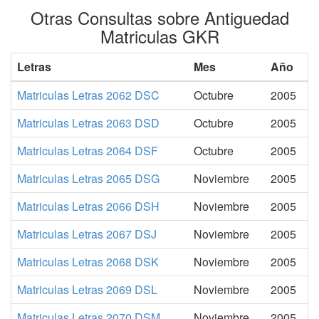
Otras Consultas sobre Antiguedad
Matriculas GKR
Letras
Mes
Año
Matriculas Letras 2062 DSC
Octubre
2005
Matriculas Letras 2063 DSD
Octubre
2005
Matriculas Letras 2064 DSF
Octubre
2005
Matriculas Letras 2065 DSG
Noviembre
2005
Matriculas Letras 2066 DSH
Noviembre
2005
Matriculas Letras 2067 DSJ
Noviembre
2005
Matriculas Letras 2068 DSK
Noviembre
2005
Matriculas Letras 2069 DSL
Noviembre
2005
Matriculas Letras 2070 DSM
Noviembre
2005