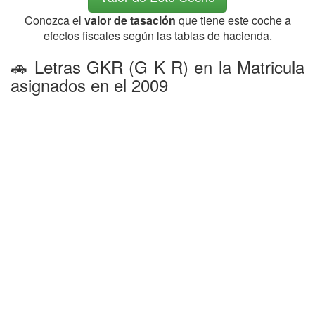
Conozca el
valor de tasación
que tiene este coche a
efectos fiscales según las tablas de hacienda.
🚗 Letras GKR (G K R) en la Matricula
asignados en el 2009