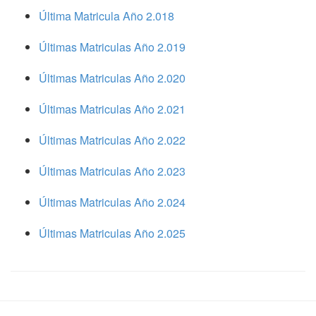
Última Matricula Año 2.018
Últimas Matriculas Año 2.019
Últimas Matriculas Año 2.020
Últimas Matriculas Año 2.021
Últimas Matriculas Año 2.022
Últimas Matriculas Año 2.023
Últimas Matriculas Año 2.024
Últimas Matriculas Año 2.025