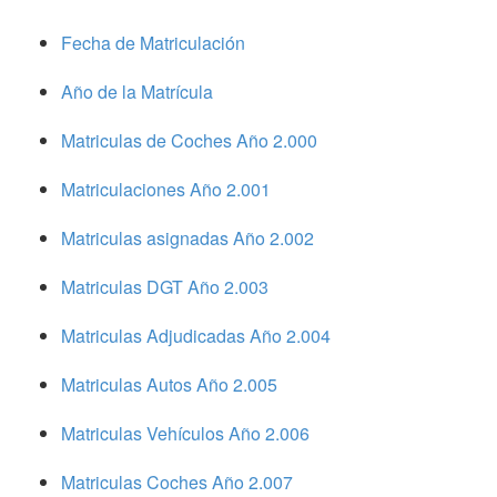
Fecha de Matriculación
Año de la Matrícula
Matriculas de Coches Año 2.000
Matriculaciones Año 2.001
Matriculas asignadas Año 2.002
Matriculas DGT Año 2.003
Matriculas Adjudicadas Año 2.004
Matriculas Autos Año 2.005
Matriculas Vehículos Año 2.006
Matriculas Coches Año 2.007