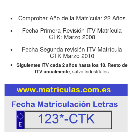
Comprobar Año de la Matrícula: 22 Años
Fecha Primera Revisión ITV Matrícula
CTK: Marzo 2008
Fecha Segunda revisión ITV Matrícula
CTK Marzo 2010
Siguientes ITV cada 2 años hasta los 10. Resto de
ITV anualmente
, salvo industriales