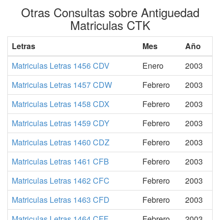
Otras Consultas sobre Antiguedad
Matriculas CTK
Letras
Mes
Año
Matriculas Letras 1456 CDV
Enero
2003
Matriculas Letras 1457 CDW
Febrero
2003
Matriculas Letras 1458 CDX
Febrero
2003
Matriculas Letras 1459 CDY
Febrero
2003
Matriculas Letras 1460 CDZ
Febrero
2003
Matriculas Letras 1461 CFB
Febrero
2003
Matriculas Letras 1462 CFC
Febrero
2003
Matriculas Letras 1463 CFD
Febrero
2003
Matriculas Letras 1464 CFF
Febrero
2003