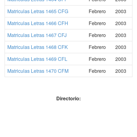
Matriculas Letras 1465 CFG
Febrero
2003
Matriculas Letras 1466 CFH
Febrero
2003
Matriculas Letras 1467 CFJ
Febrero
2003
Matriculas Letras 1468 CFK
Febrero
2003
Matriculas Letras 1469 CFL
Febrero
2003
Matriculas Letras 1470 CFM
Febrero
2003
Directorio: