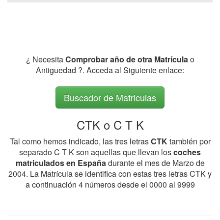
¿ Necesita
Comprobar año de otra Matrícula
o
Antiguedad ?. Acceda al Siguiente enlace:
Buscador de Matriculas
CTK o C T K
Tal como hemos indicado, las tres letras
CTK
también por
separado C T K son aquellas que llevan los
coches
matriculados en España
durante el mes de Marzo de
2004. La Matrícula se identifica con estas tres letras CTK y
a continuación 4 números desde el 0000 al 9999