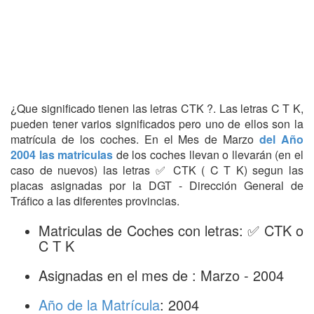
¿Que significado tienen las letras CTK ?. Las letras C T K,
pueden tener varios significados pero uno de ellos son la
matrícula de los coches. En el Mes de Marzo
del Año
2004 las matriculas
de los coches llevan o llevarán (en el
caso de nuevos) las letras ✅ CTK ( C T K) segun las
placas asignadas por la DGT - Dirección General de
Tráfico a las diferentes provincias.
Matriculas de Coches con letras: ✅ CTK o
C T K
Asignadas en el mes de : Marzo - 2004
Año de la Matrícula
: 2004