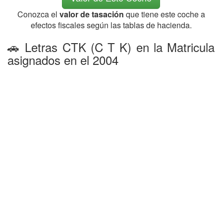
Conozca el
valor de tasación
que tiene este coche a
efectos fiscales según las tablas de hacienda.
🚗 Letras CTK (C T K) en la Matricula
asignados en el 2004