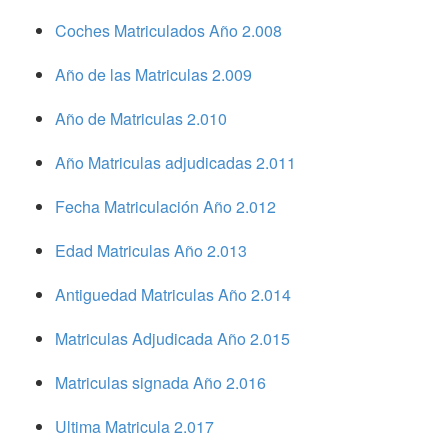
Coches Matriculados Año 2.008
Año de las Matriculas 2.009
Año de Matriculas 2.010
Año Matriculas adjudicadas 2.011
Fecha Matriculación Año 2.012
Edad Matriculas Año 2.013
Antiguedad Matriculas Año 2.014
Matriculas Adjudicada Año 2.015
Matriculas signada Año 2.016
Ultima Matricula 2.017