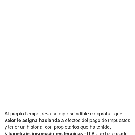
Al propio tiempo, resulta imprescindible comprobar que
valor le asigna hacienda
a efectos del pago de impuestos
y tener un historial con propietarios que ha tenido,
kilometraje, inspecciones técnicas - ITV
que ha pasado,