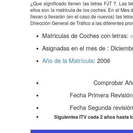
¿Que significado tienen las letras FJT ?. Las l
ellos son la matrícula de los coches. En el Mes
llevan o llevarán (en el caso de nuevos) las let
Dirección General de Tráfico a las diferentes pro
Matriculas de Coches con letras: 
Asignadas en el mes de : Diciemb
Año de la Matrícula
: 2006
Comprobar Año
Fecha Primera Revisión
Fecha Segunda revisión
Siguientes ITV cada 2 años hasta l