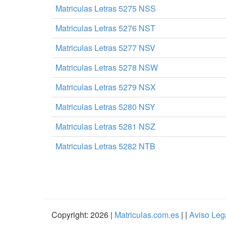
Matriculas Letras 5275 NSS
Matriculas Letras 5276 NST
Matriculas Letras 5277 NSV
Matriculas Letras 5278 NSW
Matriculas Letras 5279 NSX
Matriculas Letras 5280 NSY
Matriculas Letras 5281 NSZ
Matriculas Letras 5282 NTB
Copyright: 2026 |
Matriculas.com.es
| |
Aviso Leg