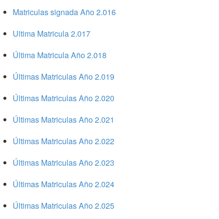
Matriculas signada Año 2.016
Ultima Matricula 2.017
Última Matricula Año 2.018
Últimas Matriculas Año 2.019
Últimas Matriculas Año 2.020
Últimas Matriculas Año 2.021
Últimas Matriculas Año 2.022
Últimas Matriculas Año 2.023
Últimas Matriculas Año 2.024
Últimas Matriculas Año 2.025