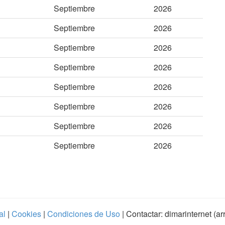
Septiembre
2026
Septiembre
2026
Septiembre
2026
Septiembre
2026
Septiembre
2026
Septiembre
2026
Septiembre
2026
Septiembre
2026
al
|
Cookies
|
Condiciones de Uso
| Contactar: dimarinternet (a