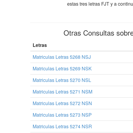
estas tres letras FJT y a cont
Otras Consultas sobr
Letras
Matriculas Letras 5268 NSJ
Matriculas Letras 5269 NSK
Matriculas Letras 5270 NSL
Matriculas Letras 5271 NSM
Matriculas Letras 5272 NSN
Matriculas Letras 5273 NSP
Matriculas Letras 5274 NSR