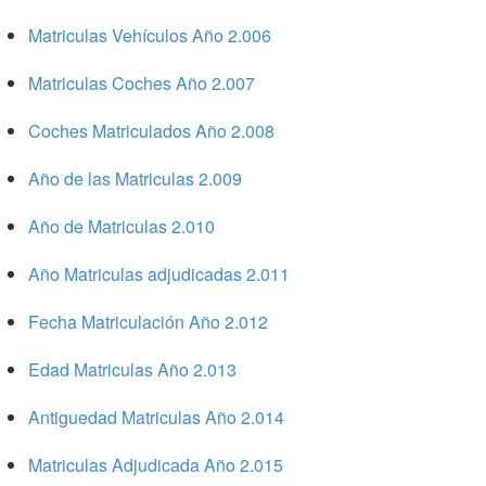
Matriculas Vehículos Año 2.006
Matriculas Coches Año 2.007
Coches Matriculados Año 2.008
Año de las Matriculas 2.009
Año de Matriculas 2.010
Año Matriculas adjudicadas 2.011
Fecha Matriculación Año 2.012
Edad Matriculas Año 2.013
Antiguedad Matriculas Año 2.014
Matriculas Adjudicada Año 2.015