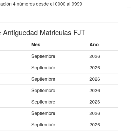
inuación 4 números desde el 0000 al 9999
e Antiguedad Matriculas FJT
Mes
Año
Septiembre
2026
Septiembre
2026
Septiembre
2026
Septiembre
2026
Septiembre
2026
Septiembre
2026
Septiembre
2026