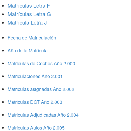
Matrículas Letra F
Matrículas Letra G
Matrícula Letra J
Fecha de Matriculación
Año de la Matrícula
Matriculas de Coches Año 2.000
Matriculaciones Año 2.001
Matriculas asignadas Año 2.002
Matriculas DGT Año 2.003
Matriculas Adjudicadas Año 2.004
Matriculas Autos Año 2.005