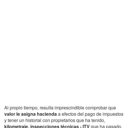
Al propio tiempo, resulta imprescindible comprobar que
valor le asigna hacienda
a efectos del pago de impuestos
y tener un historial con propietarios que ha tenido,
kilometraje, inspecciones técnicas - ITV
que ha pasado,