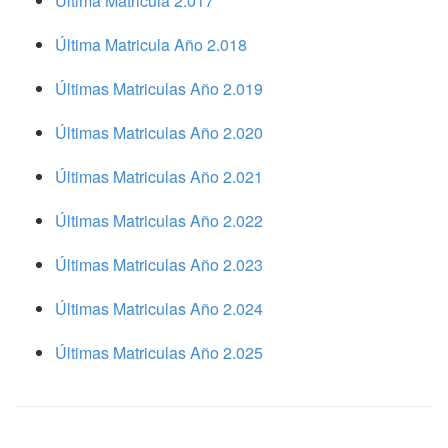
Ultima Matricula 2.017
Última Matricula Año 2.018
Últimas Matriculas Año 2.019
Últimas Matriculas Año 2.020
Últimas Matriculas Año 2.021
Últimas Matriculas Año 2.022
Últimas Matriculas Año 2.023
Últimas Matriculas Año 2.024
Últimas Matriculas Año 2.025