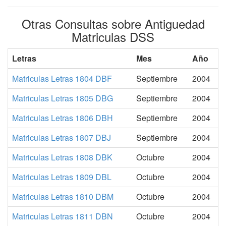
Otras Consultas sobre Antiguedad
Matriculas DSS
Letras
Mes
Año
Matriculas Letras 1804 DBF
Septiembre
2004
Matriculas Letras 1805 DBG
Septiembre
2004
Matriculas Letras 1806 DBH
Septiembre
2004
Matriculas Letras 1807 DBJ
Septiembre
2004
Matriculas Letras 1808 DBK
Octubre
2004
Matriculas Letras 1809 DBL
Octubre
2004
Matriculas Letras 1810 DBM
Octubre
2004
Matriculas Letras 1811 DBN
Octubre
2004