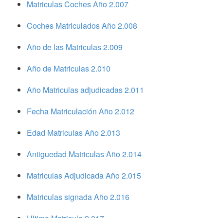
Matriculas Coches Año 2.007
Coches Matriculados Año 2.008
Año de las Matriculas 2.009
Año de Matriculas 2.010
Año Matriculas adjudicadas 2.011
Fecha Matriculación Año 2.012
Edad Matriculas Año 2.013
Antiguedad Matriculas Año 2.014
Matriculas Adjudicada Año 2.015
Matriculas signada Año 2.016