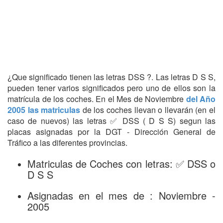
¿Que significado tienen las letras DSS ?. Las letras D S S,
pueden tener varios significados pero uno de ellos son la
matrícula de los coches. En el Mes de Noviembre
del Año
2005 las matriculas
de los coches llevan o llevarán (en el
caso de nuevos) las letras ✅ DSS ( D S S) segun las
placas asignadas por la DGT - Dirección General de
Tráfico a las diferentes provincias.
Matriculas de Coches con letras: ✅ DSS o
D S S
Asignadas en el mes de : Noviembre -
2005