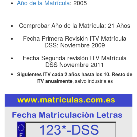
Año de la Matrícula
: 2005
Comprobar Año de la Matrícula: 21 Años
Fecha Primera Revisión ITV Matrícula
DSS: Noviembre 2009
Fecha Segunda revisión ITV Matrícula
DSS Noviembre 2011
Siguientes ITV cada 2 años hasta los 10. Resto de
ITV anualmente
, salvo industriales