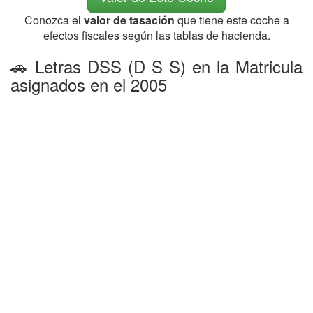
Conozca el
valor de tasación
que tiene este coche a
efectos fiscales según las tablas de hacienda.
🚗 Letras DSS (D S S) en la Matricula
asignados en el 2005