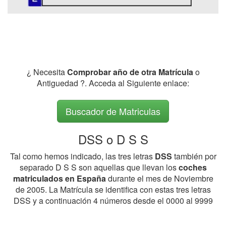
¿ Necesita
Comprobar año de otra Matrícula
o
Antiguedad ?. Acceda al Siguiente enlace:
Buscador de Matriculas
DSS o D S S
Tal como hemos indicado, las tres letras
DSS
también por
separado D S S son aquellas que llevan los
coches
matriculados en España
durante el mes de Noviembre
de 2005. La Matrícula se identifica con estas tres letras
DSS y a continuación 4 números desde el 0000 al 9999