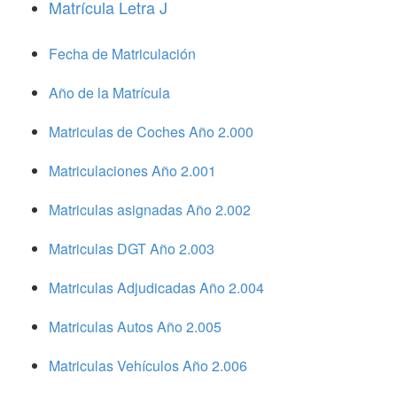
Matrícula Letra J
Fecha de Matriculación
Año de la Matrícula
Matriculas de Coches Año 2.000
Matriculaciones Año 2.001
Matriculas asignadas Año 2.002
Matriculas DGT Año 2.003
Matriculas Adjudicadas Año 2.004
Matriculas Autos Año 2.005
Matriculas Vehículos Año 2.006