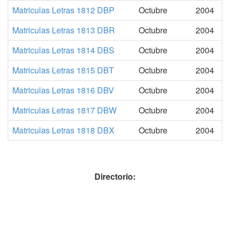
Matriculas Letras 1812 DBP
Octubre
2004
Matriculas Letras 1813 DBR
Octubre
2004
Matriculas Letras 1814 DBS
Octubre
2004
Matriculas Letras 1815 DBT
Octubre
2004
Matriculas Letras 1816 DBV
Octubre
2004
Matriculas Letras 1817 DBW
Octubre
2004
Matriculas Letras 1818 DBX
Octubre
2004
Directorio: