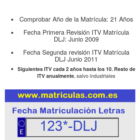
Comprobar Año de la Matrícula: 21 Años
Fecha Primera Revisión ITV Matrícula
DLJ: Junio 2009
Fecha Segunda revisión ITV Matrícula
DLJ Junio 2011
Siguientes ITV cada 2 años hasta los 10. Resto de
ITV anualmente
, salvo industriales