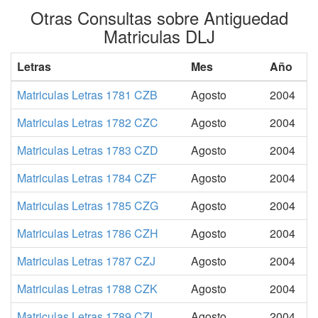
Otras Consultas sobre Antiguedad
Matriculas DLJ
Letras
Mes
Año
Matriculas Letras 1781 CZB
Agosto
2004
Matriculas Letras 1782 CZC
Agosto
2004
Matriculas Letras 1783 CZD
Agosto
2004
Matriculas Letras 1784 CZF
Agosto
2004
Matriculas Letras 1785 CZG
Agosto
2004
Matriculas Letras 1786 CZH
Agosto
2004
Matriculas Letras 1787 CZJ
Agosto
2004
Matriculas Letras 1788 CZK
Agosto
2004
Matriculas Letras 1789 CZL
Agosto
2004