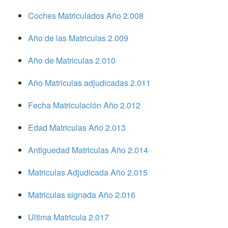
Coches Matriculados Año 2.008
Año de las Matriculas 2.009
Año de Matriculas 2.010
Año Matriculas adjudicadas 2.011
Fecha Matriculación Año 2.012
Edad Matriculas Año 2.013
Antiguedad Matriculas Año 2.014
Matriculas Adjudicada Año 2.015
Matriculas signada Año 2.016
Ultima Matricula 2.017