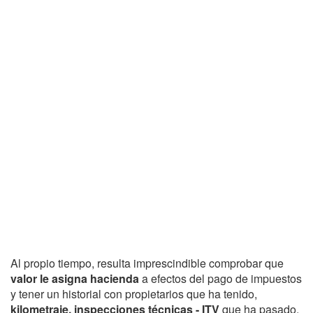
Al propio tiempo, resulta imprescindible comprobar que
valor le asigna hacienda
a efectos del pago de impuestos
y tener un historial con propietarios que ha tenido,
kilometraje, inspecciones técnicas - ITV
que ha pasado,