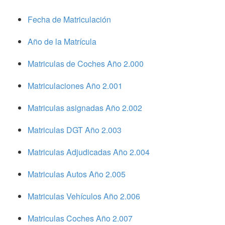
Fecha de Matriculación
Año de la Matrícula
Matriculas de Coches Año 2.000
Matriculaciones Año 2.001
Matriculas asignadas Año 2.002
Matriculas DGT Año 2.003
Matriculas Adjudicadas Año 2.004
Matriculas Autos Año 2.005
Matriculas Vehículos Año 2.006
Matriculas Coches Año 2.007