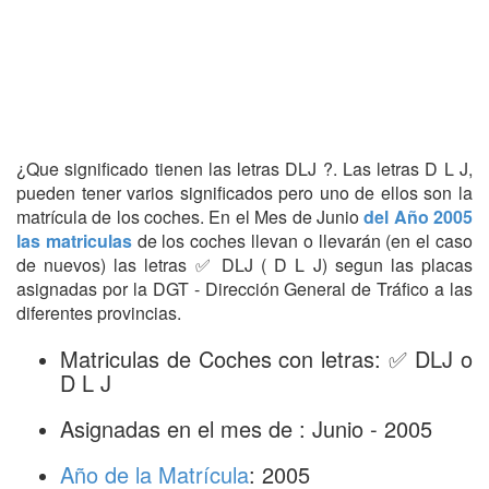
¿Que significado tienen las letras DLJ ?. Las letras D L J,
pueden tener varios significados pero uno de ellos son la
matrícula de los coches. En el Mes de Junio
del Año 2005
las matriculas
de los coches llevan o llevarán (en el caso
de nuevos) las letras ✅ DLJ ( D L J) segun las placas
asignadas por la DGT - Dirección General de Tráfico a las
diferentes provincias.
Matriculas de Coches con letras: ✅ DLJ o
D L J
Asignadas en el mes de : Junio - 2005
Año de la Matrícula
: 2005