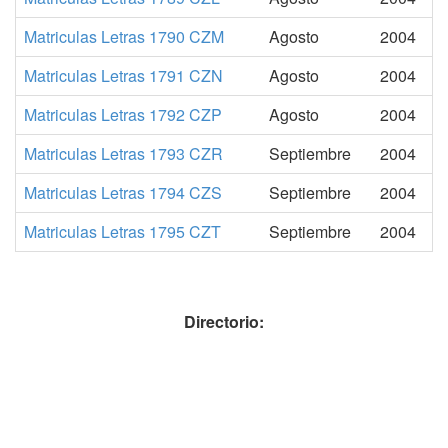
Matriculas Letras 1790 CZM
Agosto
2004
Matriculas Letras 1791 CZN
Agosto
2004
Matriculas Letras 1792 CZP
Agosto
2004
Matriculas Letras 1793 CZR
Septiembre
2004
Matriculas Letras 1794 CZS
Septiembre
2004
Matriculas Letras 1795 CZT
Septiembre
2004
Directorio: