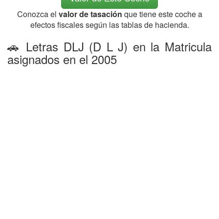
Conozca el
valor de tasación
que tiene este coche a
efectos fiscales según las tablas de hacienda.
🚗 Letras DLJ (D L J) en la Matricula
asignados en el 2005