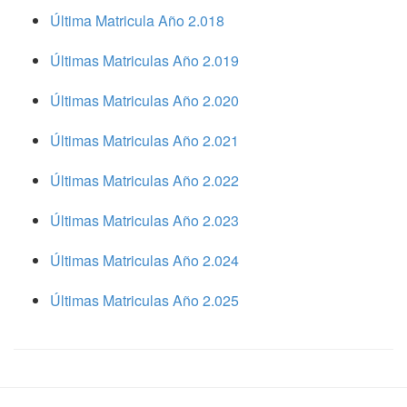
Última Matricula Año 2.018
Últimas Matriculas Año 2.019
Últimas Matriculas Año 2.020
Últimas Matriculas Año 2.021
Últimas Matriculas Año 2.022
Últimas Matriculas Año 2.023
Últimas Matriculas Año 2.024
Últimas Matriculas Año 2.025