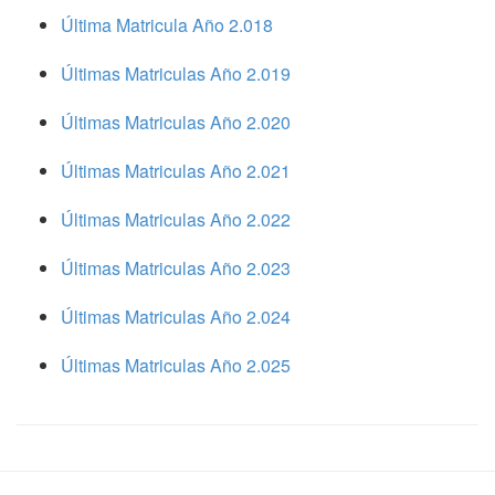
Última Matricula Año 2.018
Últimas Matriculas Año 2.019
Últimas Matriculas Año 2.020
Últimas Matriculas Año 2.021
Últimas Matriculas Año 2.022
Últimas Matriculas Año 2.023
Últimas Matriculas Año 2.024
Últimas Matriculas Año 2.025