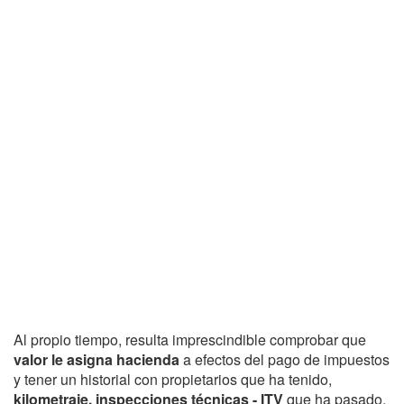
Al propio tiempo, resulta imprescindible comprobar que
valor le asigna hacienda
a efectos del pago de impuestos
y tener un historial con propietarios que ha tenido,
kilometraje, inspecciones técnicas - ITV
que ha pasado,