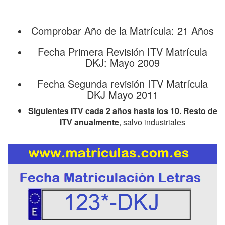
Comprobar Año de la Matrícula: 21 Años
Fecha Primera Revisión ITV Matrícula
DKJ: Mayo 2009
Fecha Segunda revisión ITV Matrícula
DKJ Mayo 2011
Siguientes ITV cada 2 años hasta los 10. Resto de
ITV anualmente
, salvo industriales