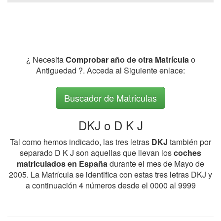
¿ Necesita
Comprobar año de otra Matrícula
o
Antiguedad ?. Acceda al Siguiente enlace:
Buscador de Matriculas
DKJ o D K J
Tal como hemos indicado, las tres letras
DKJ
también por
separado D K J son aquellas que llevan los
coches
matriculados en España
durante el mes de Mayo de
2005. La Matrícula se identifica con estas tres letras DKJ y
a continuación 4 números desde el 0000 al 9999