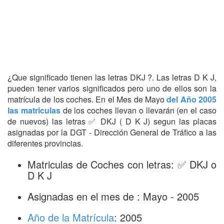
¿Que significado tienen las letras DKJ ?. Las letras D K J,
pueden tener varios significados pero uno de ellos son la
matrícula de los coches. En el Mes de Mayo
del Año 2005
las matriculas
de los coches llevan o llevarán (en el caso
de nuevos) las letras ✅ DKJ ( D K J) segun las placas
asignadas por la DGT - Dirección General de Tráfico a las
diferentes provincias.
Matriculas de Coches con letras: ✅ DKJ o
D K J
Asignadas en el mes de : Mayo - 2005
Año de la Matrícula
: 2005