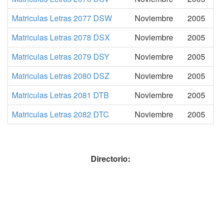
Matriculas Letras 2077 DSW
Noviembre
2005
Matriculas Letras 2078 DSX
Noviembre
2005
Matriculas Letras 2079 DSY
Noviembre
2005
Matriculas Letras 2080 DSZ
Noviembre
2005
Matriculas Letras 2081 DTB
Noviembre
2005
Matriculas Letras 2082 DTC
Noviembre
2005
Directorio: