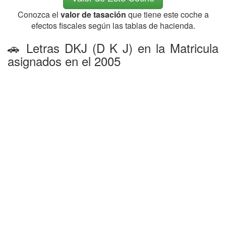
Conozca el
valor de tasación
que tiene este coche a
efectos fiscales según las tablas de hacienda.
🚗 Letras DKJ (D K J) en la Matricula
asignados en el 2005