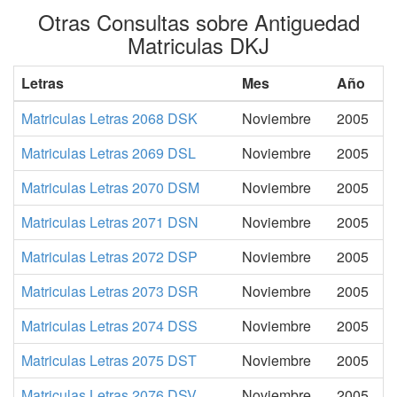
Otras Consultas sobre Antiguedad
Matriculas DKJ
Letras
Mes
Año
Matriculas Letras 2068 DSK
Noviembre
2005
Matriculas Letras 2069 DSL
Noviembre
2005
Matriculas Letras 2070 DSM
Noviembre
2005
Matriculas Letras 2071 DSN
Noviembre
2005
Matriculas Letras 2072 DSP
Noviembre
2005
Matriculas Letras 2073 DSR
Noviembre
2005
Matriculas Letras 2074 DSS
Noviembre
2005
Matriculas Letras 2075 DST
Noviembre
2005
Matriculas Letras 2076 DSV
Noviembre
2005