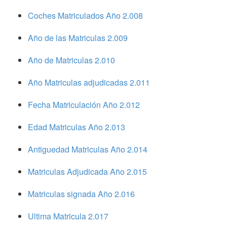
Coches Matriculados Año 2.008
Año de las Matriculas 2.009
Año de Matriculas 2.010
Año Matriculas adjudicadas 2.011
Fecha Matriculación Año 2.012
Edad Matriculas Año 2.013
Antiguedad Matriculas Año 2.014
Matriculas Adjudicada Año 2.015
Matriculas signada Año 2.016
Ultima Matricula 2.017