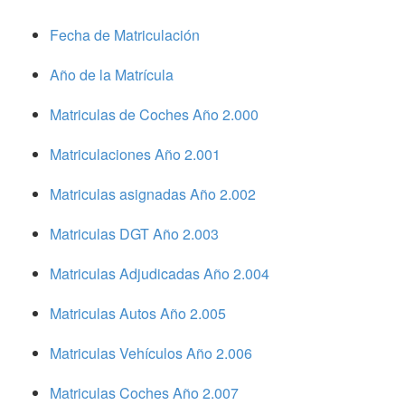
Fecha de Matriculación
Año de la Matrícula
Matriculas de Coches Año 2.000
Matriculaciones Año 2.001
Matriculas asignadas Año 2.002
Matriculas DGT Año 2.003
Matriculas Adjudicadas Año 2.004
Matriculas Autos Año 2.005
Matriculas Vehículos Año 2.006
Matriculas Coches Año 2.007