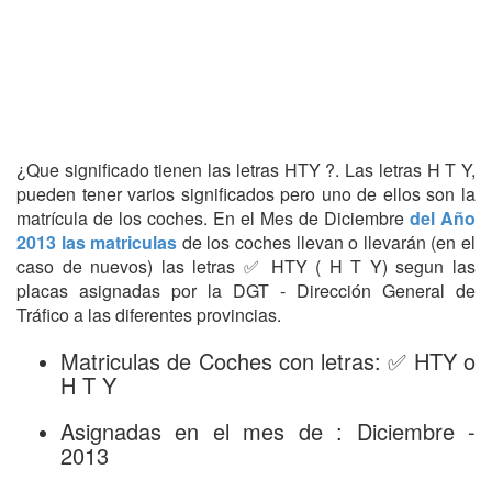
¿Que significado tienen las letras HTY ?. Las letras H T Y,
pueden tener varios significados pero uno de ellos son la
matrícula de los coches. En el Mes de Diciembre
del Año
2013 las matriculas
de los coches llevan o llevarán (en el
caso de nuevos) las letras ✅ HTY ( H T Y) segun las
placas asignadas por la DGT - Dirección General de
Tráfico a las diferentes provincias.
Matriculas de Coches con letras: ✅ HTY o
H T Y
Asignadas en el mes de : Diciembre -
2013