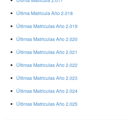
Ultima Matricula 2.017
Última Matricula Año 2.018
Últimas Matriculas Año 2.019
Últimas Matriculas Año 2.020
Últimas Matriculas Año 2.021
Últimas Matriculas Año 2.022
Últimas Matriculas Año 2.023
Últimas Matriculas Año 2.024
Últimas Matriculas Año 2.025