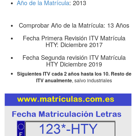
Año de la Matrícula
: 2013
Comprobar Año de la Matrícula: 13 Años
Fecha Primera Revisión ITV Matrícula
HTY: Diciembre 2017
Fecha Segunda revisión ITV Matrícula
HTY Diciembre 2019
Siguientes ITV cada 2 años hasta los 10. Resto de
ITV anualmente
, salvo industriales