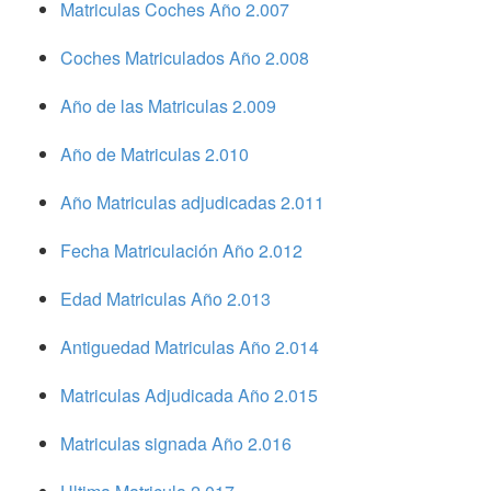
Matriculas Coches Año 2.007
Coches Matriculados Año 2.008
Año de las Matriculas 2.009
Año de Matriculas 2.010
Año Matriculas adjudicadas 2.011
Fecha Matriculación Año 2.012
Edad Matriculas Año 2.013
Antiguedad Matriculas Año 2.014
Matriculas Adjudicada Año 2.015
Matriculas signada Año 2.016