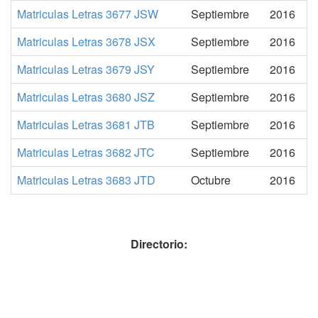
Matriculas Letras 3677 JSW
Septiembre
2016
Matriculas Letras 3678 JSX
Septiembre
2016
Matriculas Letras 3679 JSY
Septiembre
2016
Matriculas Letras 3680 JSZ
Septiembre
2016
Matriculas Letras 3681 JTB
Septiembre
2016
Matriculas Letras 3682 JTC
Septiembre
2016
Matriculas Letras 3683 JTD
Octubre
2016
Directorio: