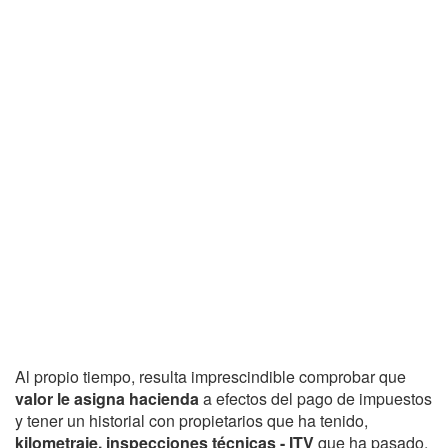
Al propio tiempo, resulta imprescindible comprobar que
valor le asigna hacienda
a efectos del pago de impuestos
y tener un historial con propietarios que ha tenido,
kilometraje, inspecciones técnicas - ITV
que ha pasado,