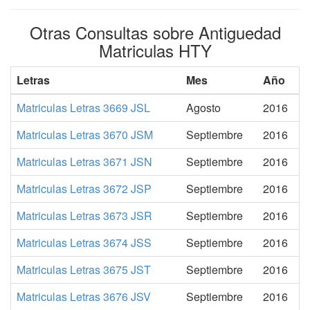
Otras Consultas sobre Antiguedad
Matriculas HTY
Letras
Mes
Año
Matriculas Letras 3669 JSL
Agosto
2016
Matriculas Letras 3670 JSM
Septiembre
2016
Matriculas Letras 3671 JSN
Septiembre
2016
Matriculas Letras 3672 JSP
Septiembre
2016
Matriculas Letras 3673 JSR
Septiembre
2016
Matriculas Letras 3674 JSS
Septiembre
2016
Matriculas Letras 3675 JST
Septiembre
2016
Matriculas Letras 3676 JSV
Septiembre
2016