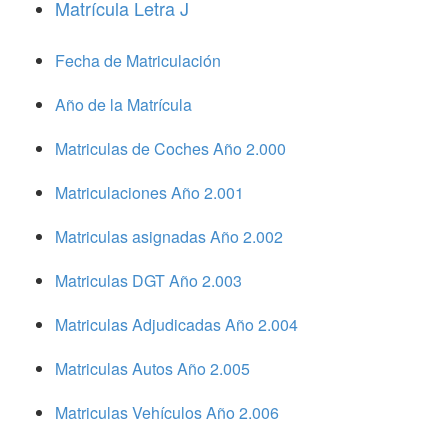
Matrícula Letra J
Fecha de Matriculación
Año de la Matrícula
Matriculas de Coches Año 2.000
Matriculaciones Año 2.001
Matriculas asignadas Año 2.002
Matriculas DGT Año 2.003
Matriculas Adjudicadas Año 2.004
Matriculas Autos Año 2.005
Matriculas Vehículos Año 2.006