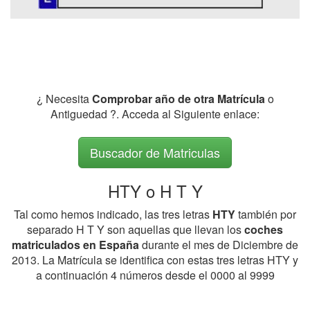
¿ Necesita
Comprobar año de otra Matrícula
o
Antiguedad ?. Acceda al Siguiente enlace:
Buscador de Matriculas
HTY o H T Y
Tal como hemos indicado, las tres letras
HTY
también por
separado H T Y son aquellas que llevan los
coches
matriculados en España
durante el mes de Diciembre de
2013. La Matrícula se identifica con estas tres letras HTY y
a continuación 4 números desde el 0000 al 9999