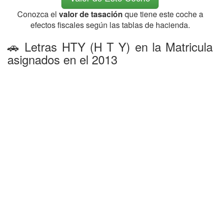
Conozca el
valor de tasación
que tiene este coche a
efectos fiscales según las tablas de hacienda.
🚗 Letras HTY (H T Y) en la Matricula
asignados en el 2013