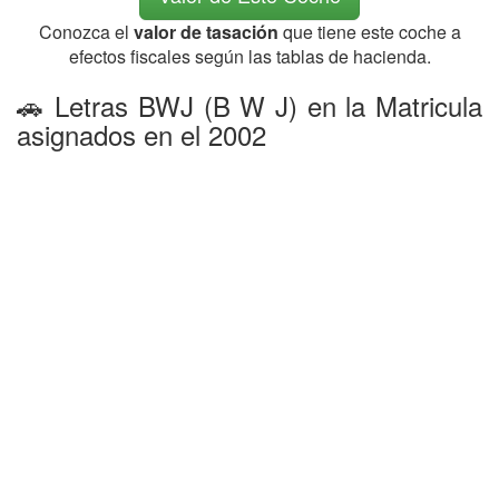
Conozca el
valor de tasación
que tiene este coche a
efectos fiscales según las tablas de hacienda.
🚗 Letras BWJ (B W J) en la Matricula
asignados en el 2002