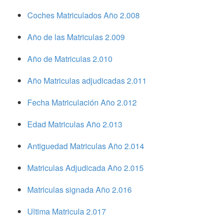
Coches Matriculados Año 2.008
Año de las Matriculas 2.009
Año de Matriculas 2.010
Año Matriculas adjudicadas 2.011
Fecha Matriculación Año 2.012
Edad Matriculas Año 2.013
Antiguedad Matriculas Año 2.014
Matriculas Adjudicada Año 2.015
Matriculas signada Año 2.016
Ultima Matricula 2.017