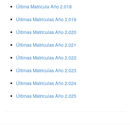
Última Matricula Año 2.018
Últimas Matriculas Año 2.019
Últimas Matriculas Año 2.020
Últimas Matriculas Año 2.021
Últimas Matriculas Año 2.022
Últimas Matriculas Año 2.023
Últimas Matriculas Año 2.024
Últimas Matriculas Año 2.025