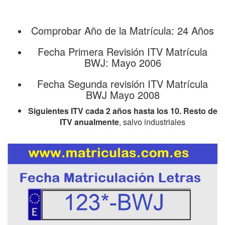
Comprobar Año de la Matrícula: 24 Años
Fecha Primera Revisión ITV Matrícula
BWJ: Mayo 2006
Fecha Segunda revisión ITV Matrícula
BWJ Mayo 2008
Siguientes ITV cada 2 años hasta los 10. Resto de
ITV anualmente
, salvo industriales