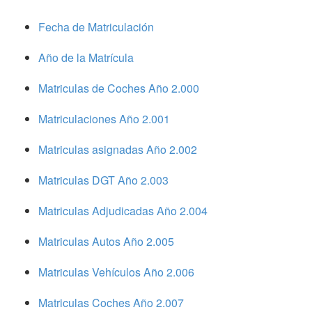
Fecha de Matriculación
Año de la Matrícula
Matriculas de Coches Año 2.000
Matriculaciones Año 2.001
Matriculas asignadas Año 2.002
Matriculas DGT Año 2.003
Matriculas Adjudicadas Año 2.004
Matriculas Autos Año 2.005
Matriculas Vehículos Año 2.006
Matriculas Coches Año 2.007