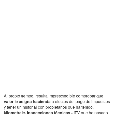
Al propio tiempo, resulta imprescindible comprobar que
valor le asigna hacienda
a efectos del pago de impuestos
y tener un historial con propietarios que ha tenido,
kilometraje, inspecciones técnicas - ITV
que ha pasado,