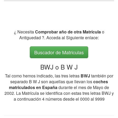
¿ Necesita
Comprobar año de otra Matrícula
o
Antiguedad ?. Acceda al Siguiente enlace:
Buscador de Matriculas
BWJ o B W J
Tal como hemos indicado, las tres letras
BWJ
también por
separado B W J son aquellas que llevan los
coches
matriculados en España
durante el mes de Mayo de
2002. La Matrícula se identifica con estas tres letras BWJ y
a continuación 4 números desde el 0000 al 9999