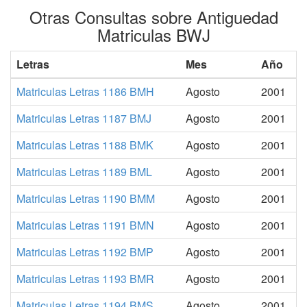
Otras Consultas sobre Antiguedad
Matriculas BWJ
Letras
Mes
Año
Matriculas Letras 1186 BMH
Agosto
2001
Matriculas Letras 1187 BMJ
Agosto
2001
Matriculas Letras 1188 BMK
Agosto
2001
Matriculas Letras 1189 BML
Agosto
2001
Matriculas Letras 1190 BMM
Agosto
2001
Matriculas Letras 1191 BMN
Agosto
2001
Matriculas Letras 1192 BMP
Agosto
2001
Matriculas Letras 1193 BMR
Agosto
2001
Matriculas Letras 1194 BMS
Agosto
2001