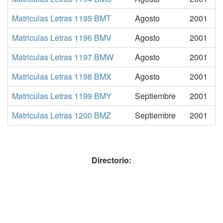
Matriculas Letras 1195 BMT
Agosto
2001
Matriculas Letras 1196 BMV
Agosto
2001
Matriculas Letras 1197 BMW
Agosto
2001
Matriculas Letras 1198 BMX
Agosto
2001
Matriculas Letras 1199 BMY
Septiembre
2001
Matriculas Letras 1200 BMZ
Septiembre
2001
Directorio: