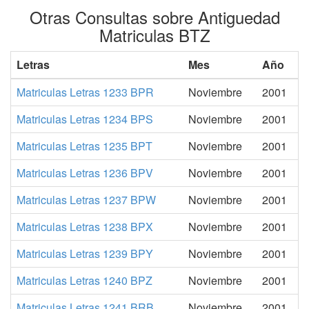
Otras Consultas sobre Antiguedad
Matriculas BTZ
Letras
Mes
Año
Matriculas Letras 1233 BPR
Noviembre
2001
Matriculas Letras 1234 BPS
Noviembre
2001
Matriculas Letras 1235 BPT
Noviembre
2001
Matriculas Letras 1236 BPV
Noviembre
2001
Matriculas Letras 1237 BPW
Noviembre
2001
Matriculas Letras 1238 BPX
Noviembre
2001
Matriculas Letras 1239 BPY
Noviembre
2001
Matriculas Letras 1240 BPZ
Noviembre
2001
Matriculas Letras 1241 BRB
Noviembre
2001