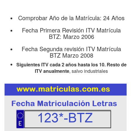
Comprobar Año de la Matrícula: 24 Años
Fecha Primera Revisión ITV Matrícula
BTZ: Marzo 2006
Fecha Segunda revisión ITV Matrícula
BTZ Marzo 2008
Siguientes ITV cada 2 años hasta los 10. Resto de
ITV anualmente
, salvo industriales