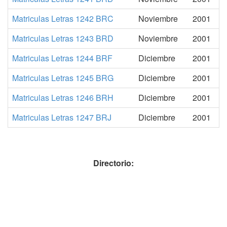
Matriculas Letras 1242 BRC
Noviembre
2001
Matriculas Letras 1243 BRD
Noviembre
2001
Matriculas Letras 1244 BRF
Diciembre
2001
Matriculas Letras 1245 BRG
Diciembre
2001
Matriculas Letras 1246 BRH
Diciembre
2001
Matriculas Letras 1247 BRJ
Diciembre
2001
Directorio: