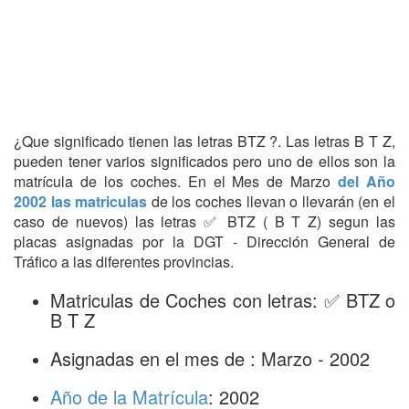
¿Que significado tienen las letras BTZ ?. Las letras B T Z,
pueden tener varios significados pero uno de ellos son la
matrícula de los coches. En el Mes de Marzo
del Año
2002 las matriculas
de los coches llevan o llevarán (en el
caso de nuevos) las letras ✅ BTZ ( B T Z) segun las
placas asignadas por la DGT - Dirección General de
Tráfico a las diferentes provincias.
Matriculas de Coches con letras: ✅ BTZ o
B T Z
Asignadas en el mes de : Marzo - 2002
Año de la Matrícula
: 2002