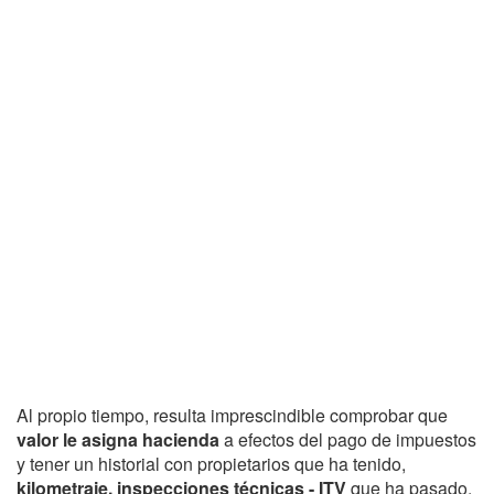
Al propio tiempo, resulta imprescindible comprobar que
valor le asigna hacienda
a efectos del pago de impuestos
y tener un historial con propietarios que ha tenido,
kilometraje, inspecciones técnicas - ITV
que ha pasado,