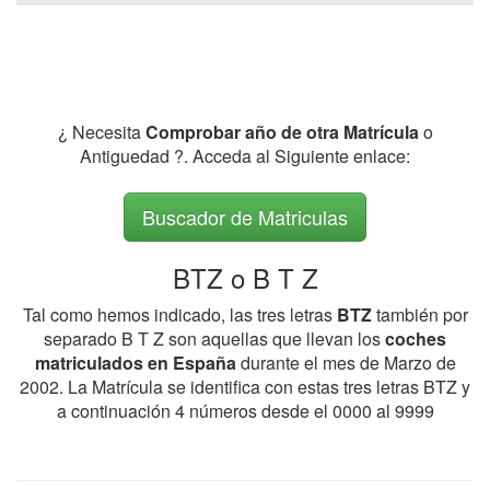
¿ Necesita
Comprobar año de otra Matrícula
o
Antiguedad ?. Acceda al Siguiente enlace:
Buscador de Matriculas
BTZ o B T Z
Tal como hemos indicado, las tres letras
BTZ
también por
separado B T Z son aquellas que llevan los
coches
matriculados en España
durante el mes de Marzo de
2002. La Matrícula se identifica con estas tres letras BTZ y
a continuación 4 números desde el 0000 al 9999