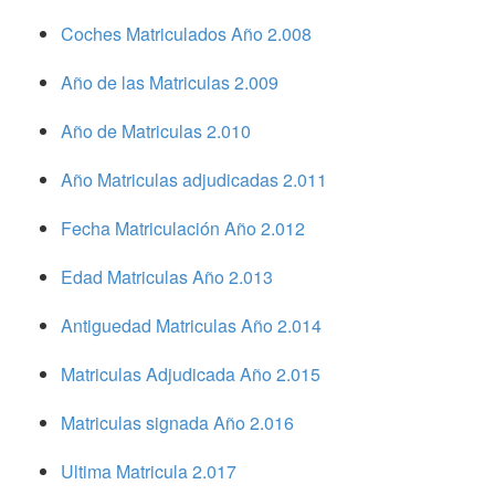
Coches Matriculados Año 2.008
Año de las Matriculas 2.009
Año de Matriculas 2.010
Año Matriculas adjudicadas 2.011
Fecha Matriculación Año 2.012
Edad Matriculas Año 2.013
Antiguedad Matriculas Año 2.014
Matriculas Adjudicada Año 2.015
Matriculas signada Año 2.016
Ultima Matricula 2.017