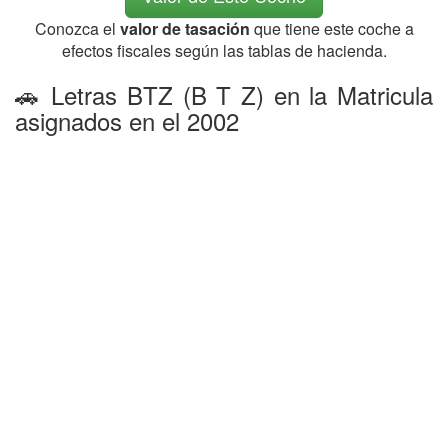
Conozca el
valor de tasación
que tiene este coche a
efectos fiscales según las tablas de hacienda.
🚗 Letras BTZ (B T Z) en la Matricula
asignados en el 2002