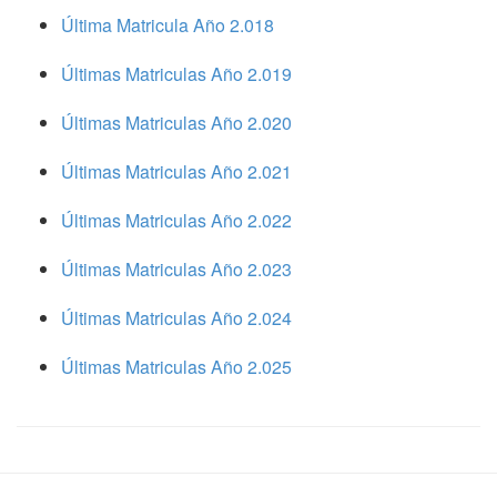
Última Matricula Año 2.018
Últimas Matriculas Año 2.019
Últimas Matriculas Año 2.020
Últimas Matriculas Año 2.021
Últimas Matriculas Año 2.022
Últimas Matriculas Año 2.023
Últimas Matriculas Año 2.024
Últimas Matriculas Año 2.025