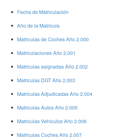
Fecha de Matriculación
Año de la Matrícula
Matriculas de Coches Año 2.000
Matriculaciones Año 2.001
Matriculas asignadas Año 2.002
Matriculas DGT Año 2.003
Matriculas Adjudicadas Año 2.004
Matriculas Autos Año 2.005
Matriculas Vehículos Año 2.006
Matriculas Coches Año 2.007