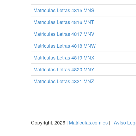
Matriculas Letras 4815 MNS
Matriculas Letras 4816 MNT
Matriculas Letras 4817 MNV
Matriculas Letras 4818 MNW
Matriculas Letras 4819 MNX
Matriculas Letras 4820 MNY
Matriculas Letras 4821 MNZ
Copyright: 2026 |
Matriculas.com.es
| |
Aviso Leg