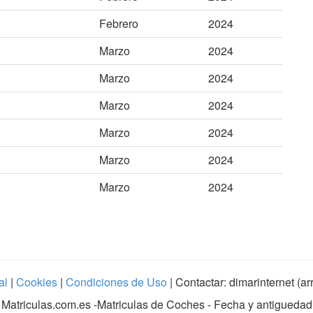
Febrero
2024
Marzo
2024
Marzo
2024
Marzo
2024
Marzo
2024
Marzo
2024
Marzo
2024
al
|
Cookies
|
Condiciones de Uso
| Contactar: dimarinternet (a
Matriculas.com.es
-Matriculas de Coches - Fecha y antiguedad