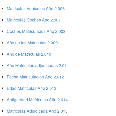
Matriculas Vehículos Año 2.006
Matriculas Coches Año 2.007
Coches Matriculados Año 2.008
Año de las Matriculas 2.009
Año de Matriculas 2.010
Año Matriculas adjudicadas 2.011
Fecha Matriculación Año 2.012
Edad Matriculas Año 2.013
Antiguedad Matriculas Año 2.014
Matriculas Adjudicada Año 2.015