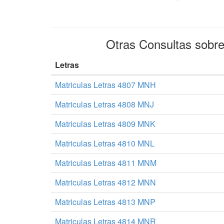
Otras Consultas sobr
Letras
Matriculas Letras 4807 MNH
Matriculas Letras 4808 MNJ
Matriculas Letras 4809 MNK
Matriculas Letras 4810 MNL
Matriculas Letras 4811 MNM
Matriculas Letras 4812 MNN
Matriculas Letras 4813 MNP
Matriculas Letras 4814 MNR