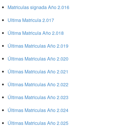
Matriculas signada Año 2.016
Ultima Matricula 2.017
Última Matricula Año 2.018
Últimas Matriculas Año 2.019
Últimas Matriculas Año 2.020
Últimas Matriculas Año 2.021
Últimas Matriculas Año 2.022
Últimas Matriculas Año 2.023
Últimas Matriculas Año 2.024
Últimas Matriculas Año 2.025