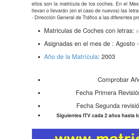
ellos son la matrícula de los coches. En el M
llevan o llevarán (en el caso de nuevos) las le
- Dirección General de Tráfico a las diferentes pr
Matriculas de Coches con letras:
Asignadas en el mes de : Agosto 
Año de la Matrícula
: 2003
Comprobar Año
Fecha Primera Revisió
Fecha Segunda revisi
Siguientes ITV cada 2 años hasta l