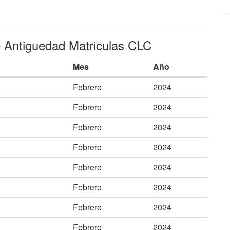
e Antiguedad Matriculas CLC
Mes
Año
Febrero
2024
Febrero
2024
Febrero
2024
Febrero
2024
Febrero
2024
Febrero
2024
Febrero
2024
Febrero
2024