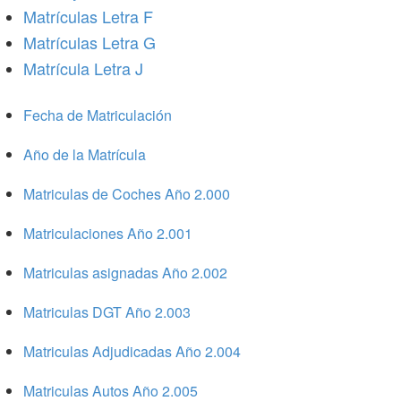
Matrículas Letra F
Matrículas Letra G
Matrícula Letra J
Fecha de Matriculación
Año de la Matrícula
Matriculas de Coches Año 2.000
Matriculaciones Año 2.001
Matriculas asignadas Año 2.002
Matriculas DGT Año 2.003
Matriculas Adjudicadas Año 2.004
Matriculas Autos Año 2.005