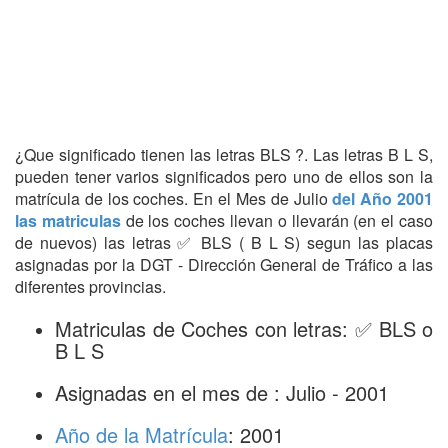
¿Que significado tienen las letras BLS ?. Las letras B L S,
pueden tener varios significados pero uno de ellos son la
matrícula de los coches. En el Mes de Julio
del Año 2001
las matriculas
de los coches llevan o llevarán (en el caso
de nuevos) las letras ✅ BLS ( B L S) segun las placas
asignadas por la DGT - Dirección General de Tráfico a las
diferentes provincias.
Matriculas de Coches con letras: ✅ BLS o
B L S
Asignadas en el mes de : Julio - 2001
Año de la Matrícula
: 2001