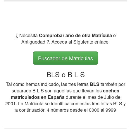
¿ Necesita
Comprobar año de otra Matrícula
o
Antiguedad ?. Acceda al Siguiente enlace:
Buscador de Matriculas
BLS o B L S
Tal como hemos indicado, las tres letras
BLS
también por
separado B L S son aquellas que llevan los
coches
matriculados en España
durante el mes de Julio de
2001. La Matrícula se identifica con estas tres letras BLS y
a continuación 4 números desde el 0000 al 9999