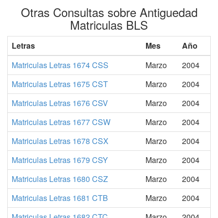
Otras Consultas sobre Antiguedad
Matriculas BLS
Letras
Mes
Año
Matriculas Letras 1674 CSS
Marzo
2004
Matriculas Letras 1675 CST
Marzo
2004
Matriculas Letras 1676 CSV
Marzo
2004
Matriculas Letras 1677 CSW
Marzo
2004
Matriculas Letras 1678 CSX
Marzo
2004
Matriculas Letras 1679 CSY
Marzo
2004
Matriculas Letras 1680 CSZ
Marzo
2004
Matriculas Letras 1681 CTB
Marzo
2004
Matriculas Letras 1682 CTC
Marzo
2004