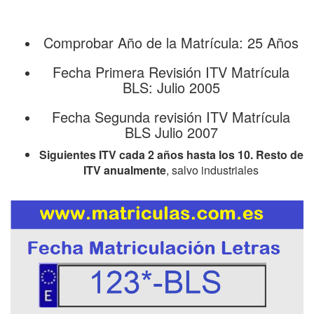
Comprobar Año de la Matrícula: 25 Años
Fecha Primera Revisión ITV Matrícula
BLS: Julio 2005
Fecha Segunda revisión ITV Matrícula
BLS Julio 2007
Siguientes ITV cada 2 años hasta los 10. Resto de
ITV anualmente
, salvo industriales