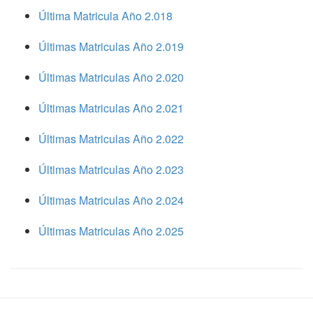
Última Matricula Año 2.018
Últimas Matriculas Año 2.019
Últimas Matriculas Año 2.020
Últimas Matriculas Año 2.021
Últimas Matriculas Año 2.022
Últimas Matriculas Año 2.023
Últimas Matriculas Año 2.024
Últimas Matriculas Año 2.025