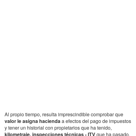
Al propio tiempo, resulta imprescindible comprobar que
valor le asigna hacienda
a efectos del pago de impuestos
y tener un historial con propietarios que ha tenido,
kilometraje, inspecciones técnicas - ITV
que ha pasado,