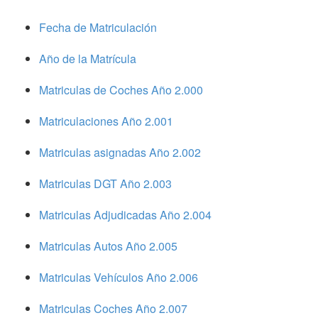
Fecha de Matriculación
Año de la Matrícula
Matriculas de Coches Año 2.000
Matriculaciones Año 2.001
Matriculas asignadas Año 2.002
Matriculas DGT Año 2.003
Matriculas Adjudicadas Año 2.004
Matriculas Autos Año 2.005
Matriculas Vehículos Año 2.006
Matriculas Coches Año 2.007