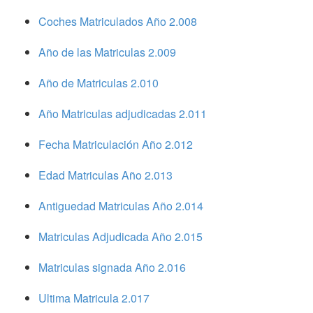
Coches Matriculados Año 2.008
Año de las Matriculas 2.009
Año de Matriculas 2.010
Año Matriculas adjudicadas 2.011
Fecha Matriculación Año 2.012
Edad Matriculas Año 2.013
Antiguedad Matriculas Año 2.014
Matriculas Adjudicada Año 2.015
Matriculas signada Año 2.016
Ultima Matricula 2.017