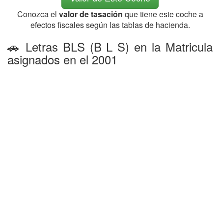
Conozca el
valor de tasación
que tiene este coche a
efectos fiscales según las tablas de hacienda.
🚗 Letras BLS (B L S) en la Matricula
asignados en el 2001