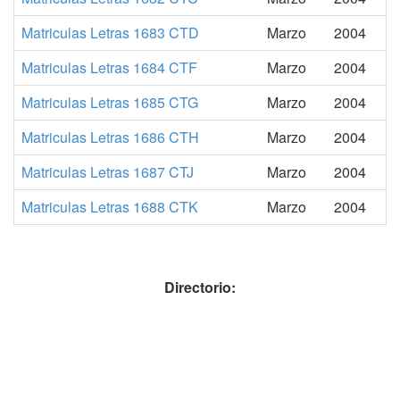
Matriculas Letras 1683 CTD
Marzo
2004
Matriculas Letras 1684 CTF
Marzo
2004
Matriculas Letras 1685 CTG
Marzo
2004
Matriculas Letras 1686 CTH
Marzo
2004
Matriculas Letras 1687 CTJ
Marzo
2004
Matriculas Letras 1688 CTK
Marzo
2004
Directorio: