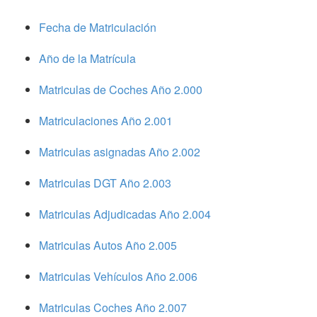
Fecha de Matriculación
Año de la Matrícula
Matriculas de Coches Año 2.000
Matriculaciones Año 2.001
Matriculas asignadas Año 2.002
Matriculas DGT Año 2.003
Matriculas Adjudicadas Año 2.004
Matriculas Autos Año 2.005
Matriculas Vehículos Año 2.006
Matriculas Coches Año 2.007