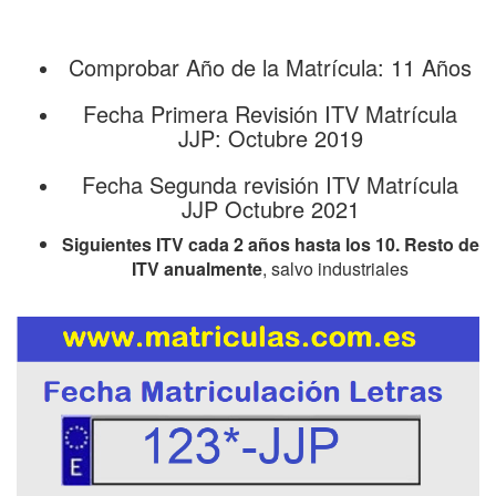
Comprobar Año de la Matrícula: 11 Años
Fecha Primera Revisión ITV Matrícula
JJP: Octubre 2019
Fecha Segunda revisión ITV Matrícula
JJP Octubre 2021
Siguientes ITV cada 2 años hasta los 10. Resto de
ITV anualmente
, salvo industriales