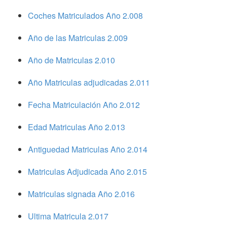
Coches Matriculados Año 2.008
Año de las Matriculas 2.009
Año de Matriculas 2.010
Año Matriculas adjudicadas 2.011
Fecha Matriculación Año 2.012
Edad Matriculas Año 2.013
Antiguedad Matriculas Año 2.014
Matriculas Adjudicada Año 2.015
Matriculas signada Año 2.016
Ultima Matricula 2.017