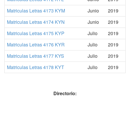
Matriculas Letras 4173 KYM
Junio
2019
Matriculas Letras 4174 KYN
Junio
2019
Matriculas Letras 4175 KYP
Julio
2019
Matriculas Letras 4176 KYR
Julio
2019
Matriculas Letras 4177 KYS
Julio
2019
Matriculas Letras 4178 KYT
Julio
2019
Directorio: