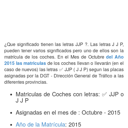
¿Que significado tienen las letras JJP ?. Las letras J J P,
pueden tener varios significados pero uno de ellos son la
matrícula de los coches. En el Mes de Octubre
del Año
2015 las matriculas
de los coches llevan o llevarán (en el
caso de nuevos) las letras ✅ JJP ( J J P) segun las placas
asignadas por la DGT - Dirección General de Tráfico a las
diferentes provincias.
Matriculas de Coches con letras: ✅ JJP o
J J P
Asignadas en el mes de : Octubre - 2015
Año de la Matrícula
: 2015