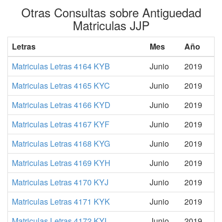
Otras Consultas sobre Antiguedad
Matriculas JJP
Letras
Mes
Año
Matriculas Letras 4164 KYB
Junio
2019
Matriculas Letras 4165 KYC
Junio
2019
Matriculas Letras 4166 KYD
Junio
2019
Matriculas Letras 4167 KYF
Junio
2019
Matriculas Letras 4168 KYG
Junio
2019
Matriculas Letras 4169 KYH
Junio
2019
Matriculas Letras 4170 KYJ
Junio
2019
Matriculas Letras 4171 KYK
Junio
2019
Matriculas Letras 4172 KYL
Junio
2019