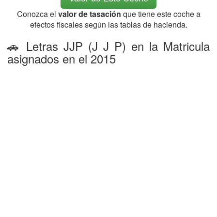
Conozca el
valor de tasación
que tiene este coche a
efectos fiscales según las tablas de hacienda.
🚗 Letras JJP (J J P) en la Matricula
asignados en el 2015