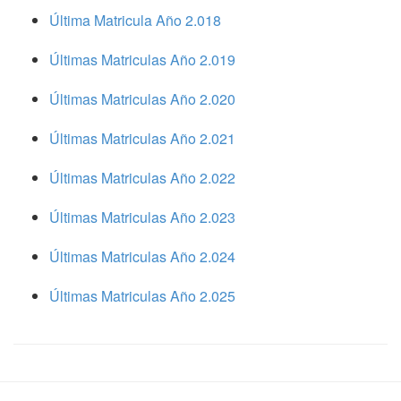
Última Matricula Año 2.018
Últimas Matriculas Año 2.019
Últimas Matriculas Año 2.020
Últimas Matriculas Año 2.021
Últimas Matriculas Año 2.022
Últimas Matriculas Año 2.023
Últimas Matriculas Año 2.024
Últimas Matriculas Año 2.025