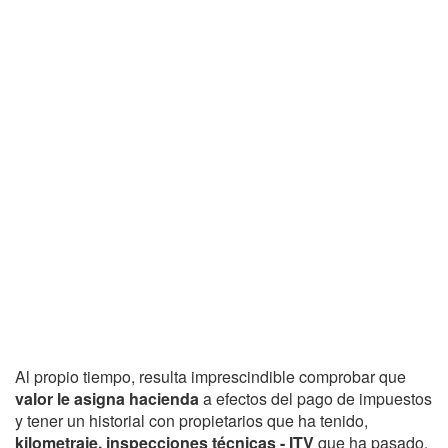
Al propio tiempo, resulta imprescindible comprobar que
valor le asigna hacienda
a efectos del pago de impuestos
y tener un historial con propietarios que ha tenido,
kilometraje, inspecciones técnicas - ITV
que ha pasado,