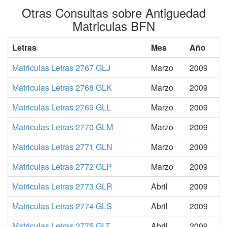
Otras Consultas sobre Antiguedad
Matriculas BFN
Letras
Mes
Año
Matriculas Letras 2767 GLJ
Marzo
2009
Matriculas Letras 2768 GLK
Marzo
2009
Matriculas Letras 2769 GLL
Marzo
2009
Matriculas Letras 2770 GLM
Marzo
2009
Matriculas Letras 2771 GLN
Marzo
2009
Matriculas Letras 2772 GLP
Marzo
2009
Matriculas Letras 2773 GLR
Abril
2009
Matriculas Letras 2774 GLS
Abril
2009
Matriculas Letras 2775 GLT
Abril
2009