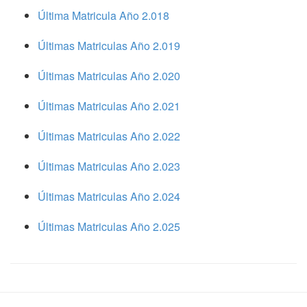
Última Matricula Año 2.018
Últimas Matriculas Año 2.019
Últimas Matriculas Año 2.020
Últimas Matriculas Año 2.021
Últimas Matriculas Año 2.022
Últimas Matriculas Año 2.023
Últimas Matriculas Año 2.024
Últimas Matriculas Año 2.025