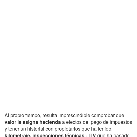
Al propio tiempo, resulta imprescindible comprobar que
valor le asigna hacienda
a efectos del pago de impuestos
y tener un historial con propietarios que ha tenido,
kilometraje, inspecciones técnicas - ITV
que ha pasado,