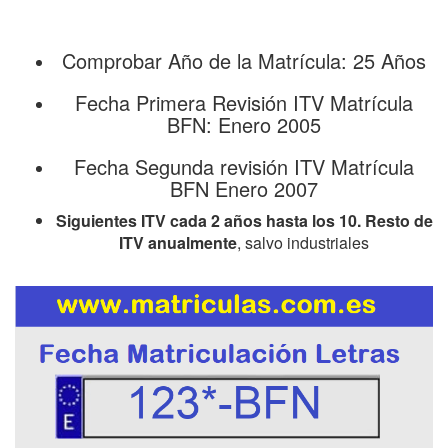
Comprobar Año de la Matrícula: 25 Años
Fecha Primera Revisión ITV Matrícula
BFN: Enero 2005
Fecha Segunda revisión ITV Matrícula
BFN Enero 2007
Siguientes ITV cada 2 años hasta los 10. Resto de
ITV anualmente
, salvo industriales