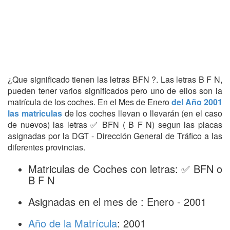
¿Que significado tienen las letras BFN ?. Las letras B F N,
pueden tener varios significados pero uno de ellos son la
matrícula de los coches. En el Mes de Enero
del Año 2001
las matriculas
de los coches llevan o llevarán (en el caso
de nuevos) las letras ✅ BFN ( B F N) segun las placas
asignadas por la DGT - Dirección General de Tráfico a las
diferentes provincias.
Matriculas de Coches con letras: ✅ BFN o
B F N
Asignadas en el mes de : Enero - 2001
Año de la Matrícula
: 2001