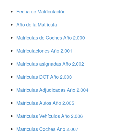
Fecha de Matriculación
Año de la Matrícula
Matriculas de Coches Año 2.000
Matriculaciones Año 2.001
Matriculas asignadas Año 2.002
Matriculas DGT Año 2.003
Matriculas Adjudicadas Año 2.004
Matriculas Autos Año 2.005
Matriculas Vehículos Año 2.006
Matriculas Coches Año 2.007