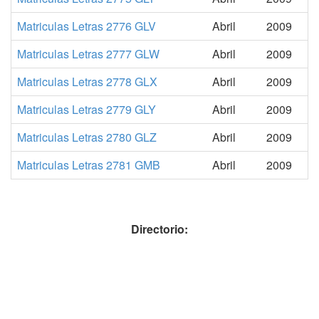
Matriculas Letras 2776 GLV
Abril
2009
Matriculas Letras 2777 GLW
Abril
2009
Matriculas Letras 2778 GLX
Abril
2009
Matriculas Letras 2779 GLY
Abril
2009
Matriculas Letras 2780 GLZ
Abril
2009
Matriculas Letras 2781 GMB
Abril
2009
Directorio: