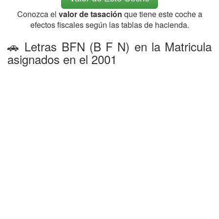
Conozca el
valor de tasación
que tiene este coche a
efectos fiscales según las tablas de hacienda.
🚗 Letras BFN (B F N) en la Matricula
asignados en el 2001