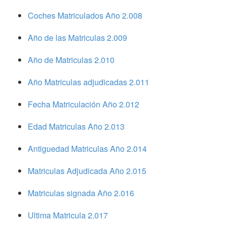
Coches Matriculados Año 2.008
Año de las Matriculas 2.009
Año de Matriculas 2.010
Año Matriculas adjudicadas 2.011
Fecha Matriculación Año 2.012
Edad Matriculas Año 2.013
Antiguedad Matriculas Año 2.014
Matriculas Adjudicada Año 2.015
Matriculas signada Año 2.016
Ultima Matricula 2.017