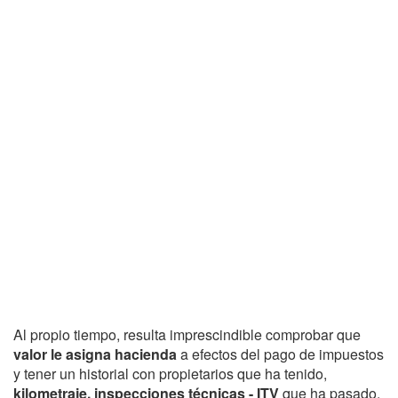
Al propio tiempo, resulta imprescindible comprobar que
valor le asigna hacienda
a efectos del pago de impuestos
y tener un historial con propietarios que ha tenido,
kilometraje, inspecciones técnicas - ITV
que ha pasado,