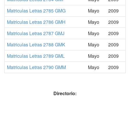
Matriculas Letras 2785 GMG
Mayo
2009
Matriculas Letras 2786 GMH
Mayo
2009
Matriculas Letras 2787 GMJ
Mayo
2009
Matriculas Letras 2788 GMK
Mayo
2009
Matriculas Letras 2789 GML
Mayo
2009
Matriculas Letras 2790 GMM
Mayo
2009
Directorio: