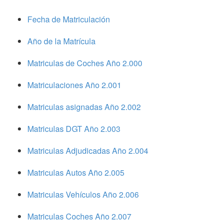
Fecha de Matriculación
Año de la Matrícula
Matriculas de Coches Año 2.000
Matriculaciones Año 2.001
Matriculas asignadas Año 2.002
Matriculas DGT Año 2.003
Matriculas Adjudicadas Año 2.004
Matriculas Autos Año 2.005
Matriculas Vehículos Año 2.006
Matriculas Coches Año 2.007