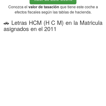
Conozca el
valor de tasación
que tiene este coche a
efectos fiscales según las tablas de hacienda.
🚗 Letras HCM (H C M) en la Matricula
asignados en el 2011