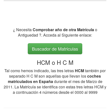
¿ Necesita
Comprobar año de otra Matrícula
o
Antiguedad ?. Acceda al Siguiente enlace:
Buscador de Matriculas
HCM o H C M
Tal como hemos indicado, las tres letras
HCM
también por
separado H C M son aquellas que llevan los
coches
matriculados en España
durante el mes de Marzo de
2011. La Matrícula se identifica con estas tres letras HCM y
a continuación 4 números desde el 0000 al 9999