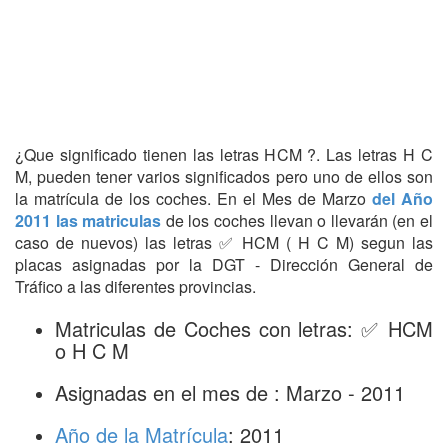
¿Que significado tienen las letras HCM ?. Las letras H C
M, pueden tener varios significados pero uno de ellos son
la matrícula de los coches. En el Mes de Marzo
del Año
2011 las matriculas
de los coches llevan o llevarán (en el
caso de nuevos) las letras ✅ HCM ( H C M) segun las
placas asignadas por la DGT - Dirección General de
Tráfico a las diferentes provincias.
Matriculas de Coches con letras: ✅ HCM
o H C M
Asignadas en el mes de : Marzo - 2011
Año de la Matrícula
: 2011