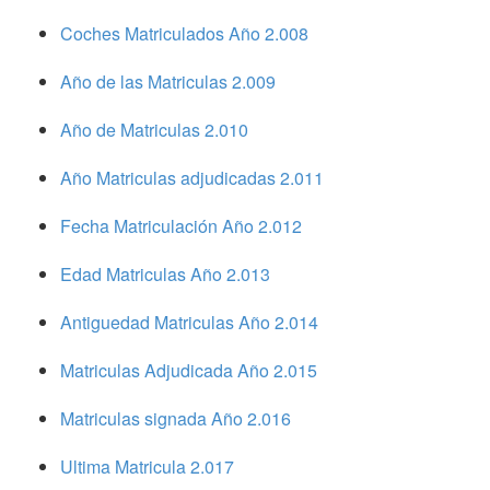
Coches Matriculados Año 2.008
Año de las Matriculas 2.009
Año de Matriculas 2.010
Año Matriculas adjudicadas 2.011
Fecha Matriculación Año 2.012
Edad Matriculas Año 2.013
Antiguedad Matriculas Año 2.014
Matriculas Adjudicada Año 2.015
Matriculas signada Año 2.016
Ultima Matricula 2.017