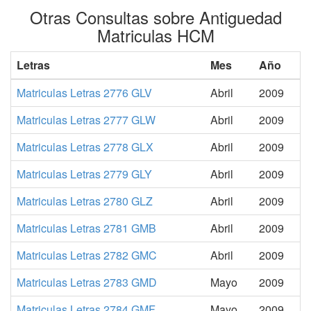
Otras Consultas sobre Antiguedad
Matriculas HCM
Letras
Mes
Año
Matriculas Letras 2776 GLV
Abril
2009
Matriculas Letras 2777 GLW
Abril
2009
Matriculas Letras 2778 GLX
Abril
2009
Matriculas Letras 2779 GLY
Abril
2009
Matriculas Letras 2780 GLZ
Abril
2009
Matriculas Letras 2781 GMB
Abril
2009
Matriculas Letras 2782 GMC
Abril
2009
Matriculas Letras 2783 GMD
Mayo
2009
Matriculas Letras 2784 GMF
Mayo
2009