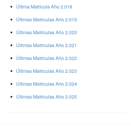
Última Matricula Año 2.018
Últimas Matriculas Año 2.019
Últimas Matriculas Año 2.020
Últimas Matriculas Año 2.021
Últimas Matriculas Año 2.022
Últimas Matriculas Año 2.023
Últimas Matriculas Año 2.024
Últimas Matriculas Año 2.025