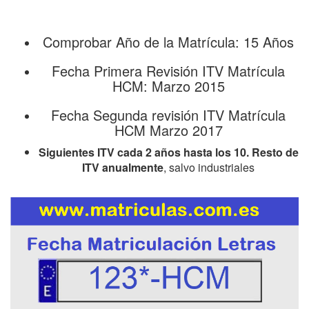
Comprobar Año de la Matrícula: 15 Años
Fecha Primera Revisión ITV Matrícula
HCM: Marzo 2015
Fecha Segunda revisión ITV Matrícula
HCM Marzo 2017
Siguientes ITV cada 2 años hasta los 10. Resto de
ITV anualmente
, salvo industriales