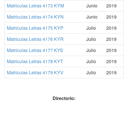
Matriculas Letras 4173 KYM
Junio
2019
Matriculas Letras 4174 KYN
Junio
2019
Matriculas Letras 4175 KYP
Julio
2019
Matriculas Letras 4176 KYR
Julio
2019
Matriculas Letras 4177 KYS
Julio
2019
Matriculas Letras 4178 KYT
Julio
2019
Matriculas Letras 4179 KYV
Julio
2019
Directorio: