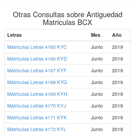
Otras Consultas sobre Antiguedad
Matriculas BCX
Letras
Mes
Año
Matriculas Letras 4165 KYC
Junio
2019
Matriculas Letras 4166 KYD
Junio
2019
Matriculas Letras 4167 KYF
Junio
2019
Matriculas Letras 4168 KYG
Junio
2019
Matriculas Letras 4169 KYH
Junio
2019
Matriculas Letras 4170 KYJ
Junio
2019
Matriculas Letras 4171 KYK
Junio
2019
Matriculas Letras 4172 KYL
Junio
2019