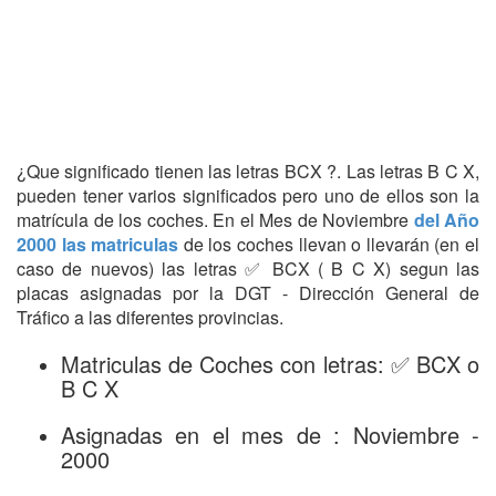
¿Que significado tienen las letras BCX ?. Las letras B C X,
pueden tener varios significados pero uno de ellos son la
matrícula de los coches. En el Mes de Noviembre
del Año
2000 las matriculas
de los coches llevan o llevarán (en el
caso de nuevos) las letras ✅ BCX ( B C X) segun las
placas asignadas por la DGT - Dirección General de
Tráfico a las diferentes provincias.
Matriculas de Coches con letras: ✅ BCX o
B C X
Asignadas en el mes de : Noviembre -
2000