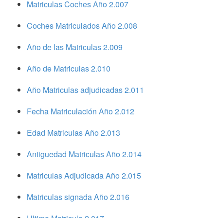
Matriculas Coches Año 2.007
Coches Matriculados Año 2.008
Año de las Matriculas 2.009
Año de Matriculas 2.010
Año Matriculas adjudicadas 2.011
Fecha Matriculación Año 2.012
Edad Matriculas Año 2.013
Antiguedad Matriculas Año 2.014
Matriculas Adjudicada Año 2.015
Matriculas signada Año 2.016