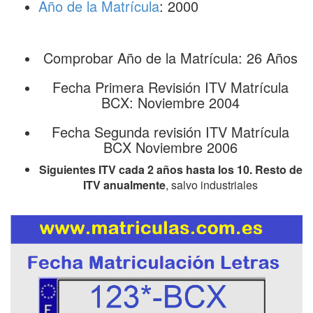
Año de la Matrícula
: 2000
Comprobar Año de la Matrícula: 26 Años
Fecha Primera Revisión ITV Matrícula
BCX: Noviembre 2004
Fecha Segunda revisión ITV Matrícula
BCX Noviembre 2006
Siguientes ITV cada 2 años hasta los 10. Resto de
ITV anualmente
, salvo industriales