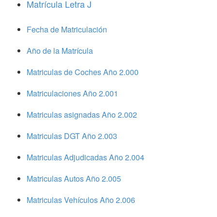
Matrícula Letra J
Fecha de Matriculación
Año de la Matrícula
Matriculas de Coches Año 2.000
Matriculaciones Año 2.001
Matriculas asignadas Año 2.002
Matriculas DGT Año 2.003
Matriculas Adjudicadas Año 2.004
Matriculas Autos Año 2.005
Matriculas Vehículos Año 2.006