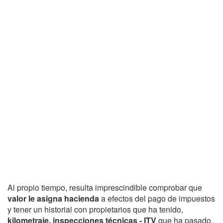
Al propio tiempo, resulta imprescindible comprobar que
valor le asigna hacienda
a efectos del pago de impuestos
y tener un historial con propietarios que ha tenido,
kilometraje, inspecciones técnicas - ITV
que ha pasado,