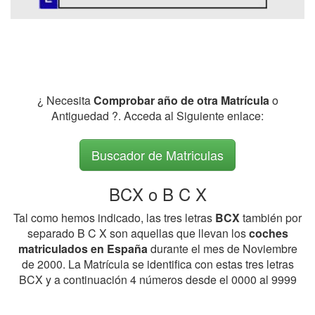
¿ Necesita
Comprobar año de otra Matrícula
o
Antiguedad ?. Acceda al Siguiente enlace:
Buscador de Matriculas
BCX o B C X
Tal como hemos indicado, las tres letras
BCX
también por
separado B C X son aquellas que llevan los
coches
matriculados en España
durante el mes de Noviembre
de 2000. La Matrícula se identifica con estas tres letras
BCX y a continuación 4 números desde el 0000 al 9999