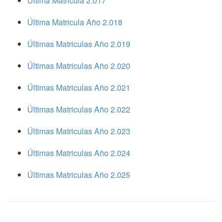
Ultima Matricula 2.017
Última Matricula Año 2.018
Últimas Matriculas Año 2.019
Últimas Matriculas Año 2.020
Últimas Matriculas Año 2.021
Últimas Matriculas Año 2.022
Últimas Matriculas Año 2.023
Últimas Matriculas Año 2.024
Últimas Matriculas Año 2.025