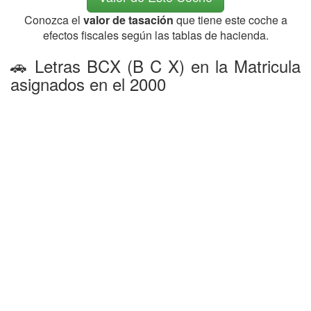
Conozca el
valor de tasación
que tiene este coche a
efectos fiscales según las tablas de hacienda.
🚗 Letras BCX (B C X) en la Matricula
asignados en el 2000