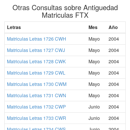
Otras Consultas sobre Antiguedad
Matriculas FTX
Letras
Mes
Año
Matriculas Letras 1726 CWH
Mayo
2004
Matriculas Letras 1727 CWJ
Mayo
2004
Matriculas Letras 1728 CWK
Mayo
2004
Matriculas Letras 1729 CWL
Mayo
2004
Matriculas Letras 1730 CWM
Mayo
2004
Matriculas Letras 1731 CWN
Mayo
2004
Matriculas Letras 1732 CWP
Junio
2004
Matriculas Letras 1733 CWR
Junio
2004
Matriculas Letras 1734 CWS
Junio
2004