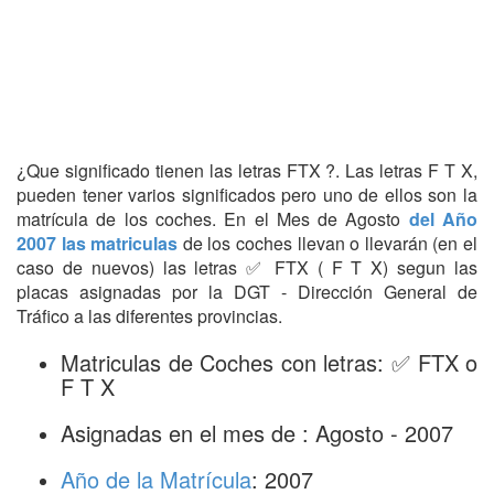
¿Que significado tienen las letras FTX ?. Las letras F T X,
pueden tener varios significados pero uno de ellos son la
matrícula de los coches. En el Mes de Agosto
del Año
2007 las matriculas
de los coches llevan o llevarán (en el
caso de nuevos) las letras ✅ FTX ( F T X) segun las
placas asignadas por la DGT - Dirección General de
Tráfico a las diferentes provincias.
Matriculas de Coches con letras: ✅ FTX o
F T X
Asignadas en el mes de : Agosto - 2007
Año de la Matrícula
: 2007