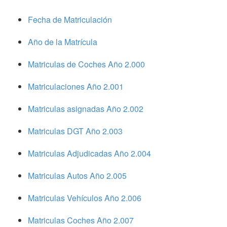
Fecha de Matriculación
Año de la Matrícula
Matriculas de Coches Año 2.000
Matriculaciones Año 2.001
Matriculas asignadas Año 2.002
Matriculas DGT Año 2.003
Matriculas Adjudicadas Año 2.004
Matriculas Autos Año 2.005
Matriculas Vehículos Año 2.006
Matriculas Coches Año 2.007