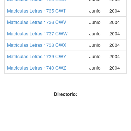
Matriculas Letras 1735 CWT
Junio
2004
Matriculas Letras 1736 CWV
Junio
2004
Matriculas Letras 1737 CWW
Junio
2004
Matriculas Letras 1738 CWX
Junio
2004
Matriculas Letras 1739 CWY
Junio
2004
Matriculas Letras 1740 CWZ
Junio
2004
Directorio: