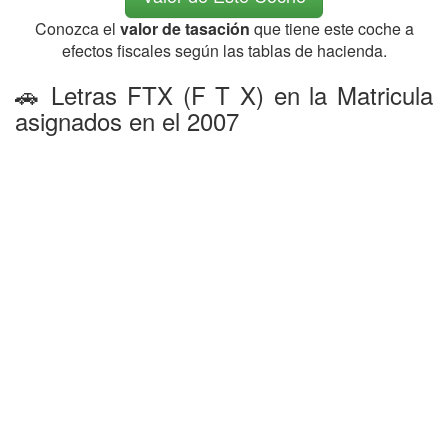
Conozca el
valor de tasación
que tiene este coche a
efectos fiscales según las tablas de hacienda.
🚗 Letras FTX (F T X) en la Matricula
asignados en el 2007