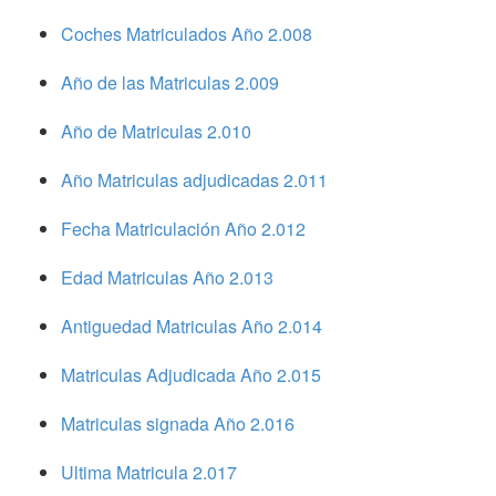
Coches Matriculados Año 2.008
Año de las Matriculas 2.009
Año de Matriculas 2.010
Año Matriculas adjudicadas 2.011
Fecha Matriculación Año 2.012
Edad Matriculas Año 2.013
Antiguedad Matriculas Año 2.014
Matriculas Adjudicada Año 2.015
Matriculas signada Año 2.016
Ultima Matricula 2.017