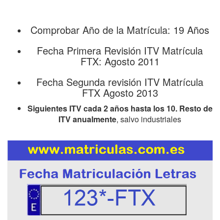
Comprobar Año de la Matrícula: 19 Años
Fecha Primera Revisión ITV Matrícula
FTX: Agosto 2011
Fecha Segunda revisión ITV Matrícula
FTX Agosto 2013
Siguientes ITV cada 2 años hasta los 10. Resto de
ITV anualmente
, salvo industriales