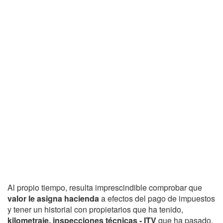
Al propio tiempo, resulta imprescindible comprobar que
valor le asigna hacienda
a efectos del pago de impuestos
y tener un historial con propietarios que ha tenido,
kilometraje, inspecciones técnicas - ITV
que ha pasado,