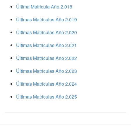
Última Matricula Año 2.018
Últimas Matriculas Año 2.019
Últimas Matriculas Año 2.020
Últimas Matriculas Año 2.021
Últimas Matriculas Año 2.022
Últimas Matriculas Año 2.023
Últimas Matriculas Año 2.024
Últimas Matriculas Año 2.025