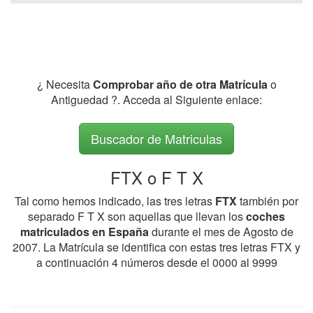
¿ Necesita
Comprobar año de otra Matrícula
o
Antiguedad ?. Acceda al Siguiente enlace:
Buscador de Matriculas
FTX o F T X
Tal como hemos indicado, las tres letras
FTX
también por
separado F T X son aquellas que llevan los
coches
matriculados en España
durante el mes de Agosto de
2007. La Matrícula se identifica con estas tres letras FTX y
a continuación 4 números desde el 0000 al 9999