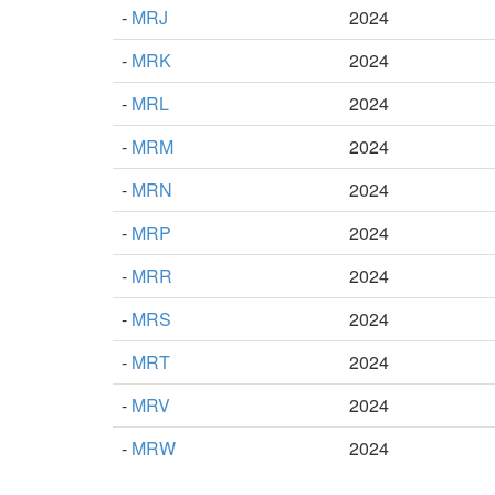
-
MRJ
2024
-
MRK
2024
-
MRL
2024
-
MRM
2024
-
MRN
2024
-
MRP
2024
-
MRR
2024
-
MRS
2024
-
MRT
2024
-
MRV
2024
-
MRW
2024