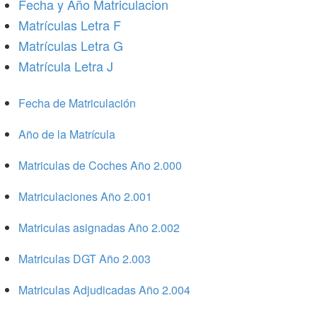
Fecha y Año Matriculacion
Matrículas Letra F
Matrículas Letra G
Matrícula Letra J
Fecha de Matriculación
Año de la Matrícula
Matriculas de Coches Año 2.000
Matriculaciones Año 2.001
Matriculas asignadas Año 2.002
Matriculas DGT Año 2.003
Matriculas Adjudicadas Año 2.004