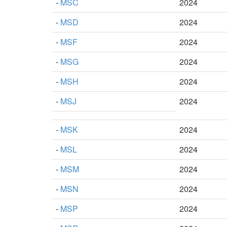
-
MSC
2024
-
MSD
2024
-
MSF
2024
-
MSG
2024
-
MSH
2024
-
MSJ
2024
-
MSK
2024
-
MSL
2024
-
MSM
2024
-
MSN
2024
-
MSP
2024