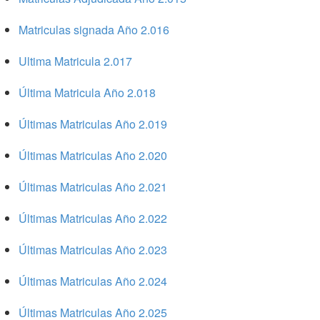
Matriculas signada Año 2.016
Ultima Matricula 2.017
Última Matricula Año 2.018
Últimas Matriculas Año 2.019
Últimas Matriculas Año 2.020
Últimas Matriculas Año 2.021
Últimas Matriculas Año 2.022
Últimas Matriculas Año 2.023
Últimas Matriculas Año 2.024
Últimas Matriculas Año 2.025