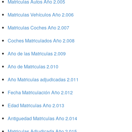
Matriculas Autos Año 2.005
Matriculas Vehículos Año 2.006
Matriculas Coches Año 2.007
Coches Matriculados Año 2.008
Año de las Matriculas 2.009
Año de Matriculas 2.010
Año Matriculas adjudicadas 2.011
Fecha Matriculación Año 2.012
Edad Matriculas Año 2.013
Antiguedad Matriculas Año 2.014
Matriculas Adjudicada Año 2.015