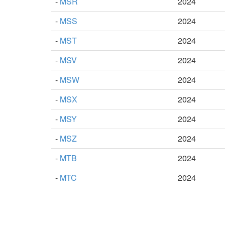
-
MSR
2024
-
MSS
2024
-
MST
2024
-
MSV
2024
-
MSW
2024
-
MSX
2024
-
MSY
2024
-
MSZ
2024
-
MTB
2024
-
MTC
2024