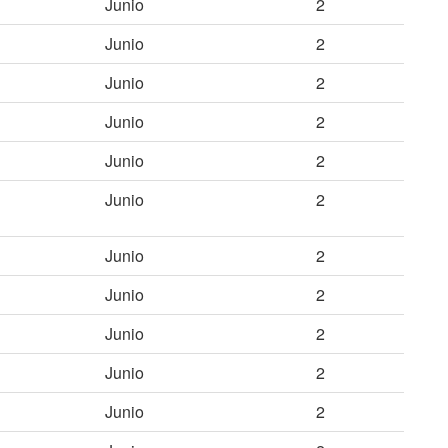
Junio
2
Junio
2
Junio
2
Junio
2
Junio
2
Junio
2
Junio
2
Junio
2
Junio
2
Junio
2
Junio
2