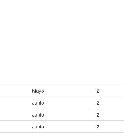
Mayo
2
Junio
2
Junio
2
Junio
2