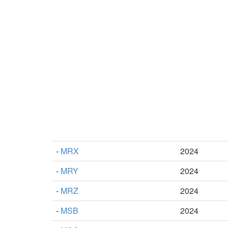
-
MRX
2024
-
MRY
2024
-
MRZ
2024
-
MSB
2024