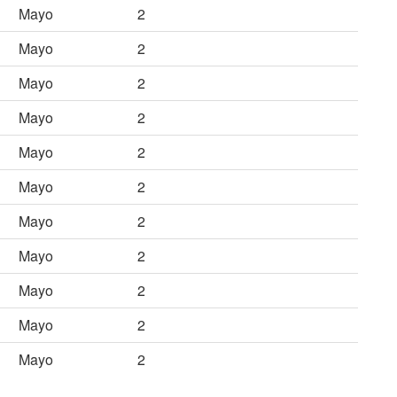
Mayo
2
Mayo
2
Mayo
2
Mayo
2
Mayo
2
Mayo
2
Mayo
2
Mayo
2
Mayo
2
Mayo
2
Mayo
2