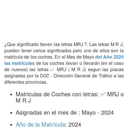
¿Que significado tienen las letras MRJ ?. Las letras M R J,
pueden tener varios significados pero uno de ellos son la
matrícula de los coches. En el Mes de Mayo
del Año 2024
las matriculas
de los coches llevan o llevarán (en el caso
de nuevos) las letras ✅ MRJ ( M R J) segun las placas
asignadas por la DGT - Dirección General de Tráfico a las
diferentes provincias.
Matriculas de Coches con letras: ✅ MRJ o
M R J
Asignadas en el mes de : Mayo - 2024
Año de la Matrícula
: 2024