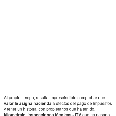
Al propio tiempo, resulta imprescindible comprobar que
valor le asigna hacienda
a efectos del pago de impuestos
y tener un historial con propietarios que ha tenido,
kilometraje, inspecciones técnicas - ITV
que ha pasado,