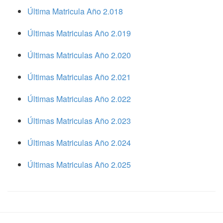
Última Matricula Año 2.018
Últimas Matriculas Año 2.019
Últimas Matriculas Año 2.020
Últimas Matriculas Año 2.021
Últimas Matriculas Año 2.022
Últimas Matriculas Año 2.023
Últimas Matriculas Año 2.024
Últimas Matriculas Año 2.025