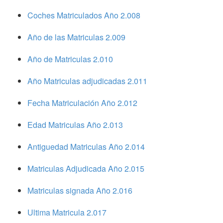
Coches Matriculados Año 2.008
Año de las Matriculas 2.009
Año de Matriculas 2.010
Año Matriculas adjudicadas 2.011
Fecha Matriculación Año 2.012
Edad Matriculas Año 2.013
Antiguedad Matriculas Año 2.014
Matriculas Adjudicada Año 2.015
Matriculas signada Año 2.016
Ultima Matricula 2.017