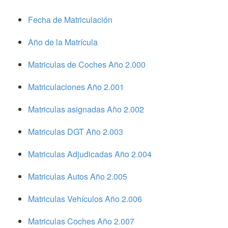
Fecha de Matriculación
Año de la Matrícula
Matriculas de Coches Año 2.000
Matriculaciones Año 2.001
Matriculas asignadas Año 2.002
Matriculas DGT Año 2.003
Matriculas Adjudicadas Año 2.004
Matriculas Autos Año 2.005
Matriculas Vehículos Año 2.006
Matriculas Coches Año 2.007