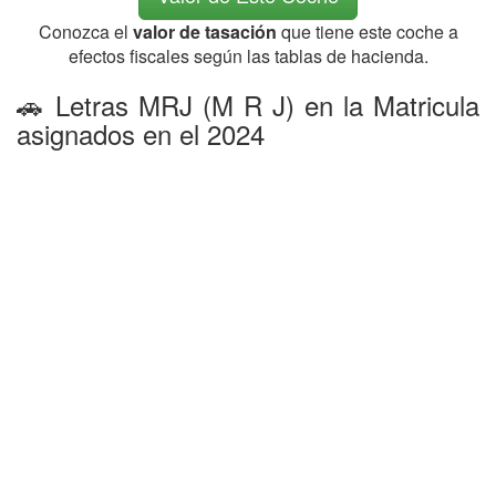
Conozca el
valor de tasación
que tiene este coche a
efectos fiscales según las tablas de hacienda.
🚗 Letras MRJ (M R J) en la Matricula
asignados en el 2024