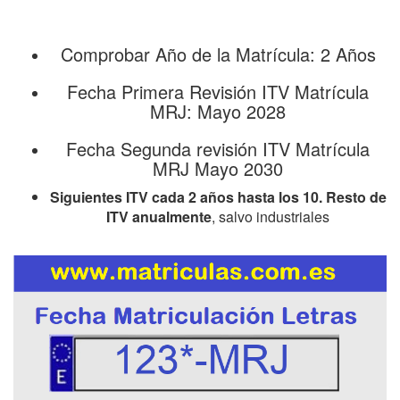
Comprobar Año de la Matrícula: 2 Años
Fecha Primera Revisión ITV Matrícula
MRJ: Mayo 2028
Fecha Segunda revisión ITV Matrícula
MRJ Mayo 2030
Siguientes ITV cada 2 años hasta los 10. Resto de
ITV anualmente
, salvo industriales