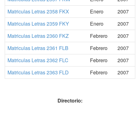
Matriculas Letras 2358 FKX
Enero
2007
Matriculas Letras 2359 FKY
Enero
2007
Matriculas Letras 2360 FKZ
Febrero
2007
Matriculas Letras 2361 FLB
Febrero
2007
Matriculas Letras 2362 FLC
Febrero
2007
Matriculas Letras 2363 FLD
Febrero
2007
Directorio: