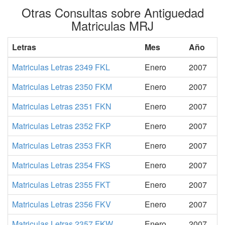
Otras Consultas sobre Antiguedad
Matriculas MRJ
Letras
Mes
Año
Matriculas Letras 2349 FKL
Enero
2007
Matriculas Letras 2350 FKM
Enero
2007
Matriculas Letras 2351 FKN
Enero
2007
Matriculas Letras 2352 FKP
Enero
2007
Matriculas Letras 2353 FKR
Enero
2007
Matriculas Letras 2354 FKS
Enero
2007
Matriculas Letras 2355 FKT
Enero
2007
Matriculas Letras 2356 FKV
Enero
2007
Matriculas Letras 2357 FKW
Enero
2007