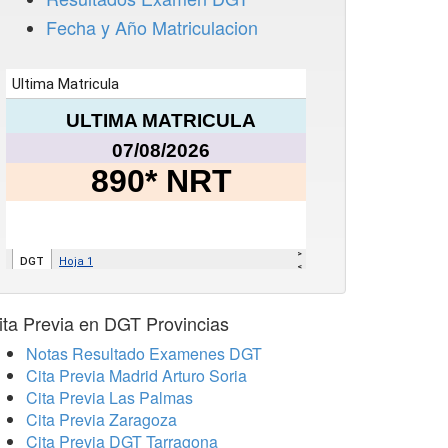
Fecha y Año Matriculacion
ita Previa en DGT Provincias
Notas Resultado Examenes DGT
Cita Previa Madrid Arturo Soria
Cita Previa Las Palmas
Cita Previa Zaragoza
Cita Previa DGT Tarragona