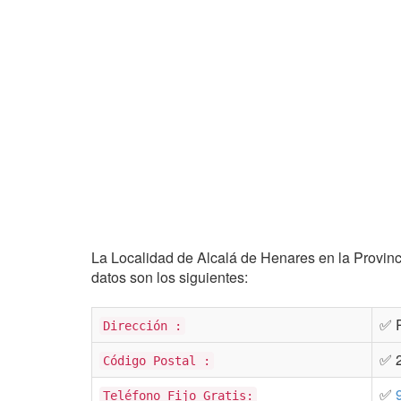
La Localidad de Alcalá de Henares en la Provinc
datos son los siguientes:
✅ R
Dirección :
✅ 
Código Postal :
✅
Teléfono Fijo Gratis: