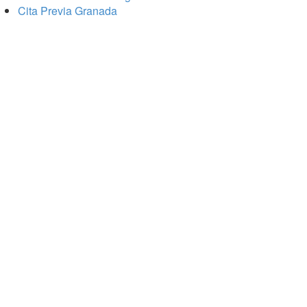
Cita Previa Granada