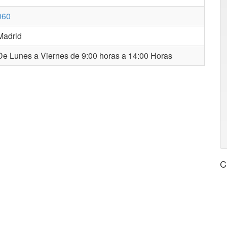
060
Madrid
e Lunes a Viernes de 9:00 horas a 14:00 Horas
C