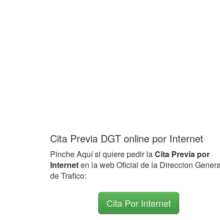
Cita Previa DGT online por Internet
Pinche Aquí si quiere pedir la
Cita Previa por
Internet
en la web Oficial de la Direccion Genera
de Trafico:
Cita Por Internet