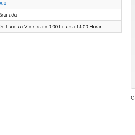
060
Granada
e Lunes a Viernes de 9:00 horas a 14:00 Horas
C