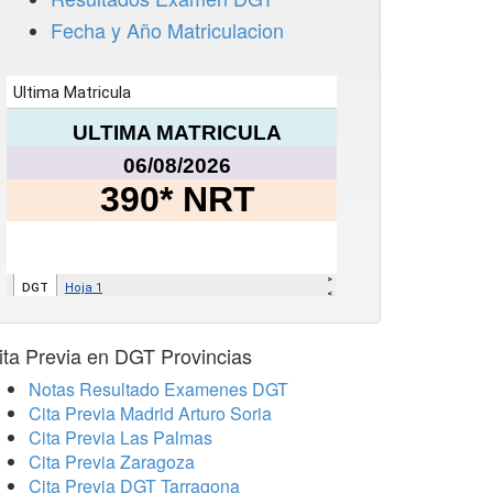
Fecha y Año Matriculacion
ita Previa en DGT Provincias
Notas Resultado Examenes DGT
Cita Previa Madrid Arturo Soria
Cita Previa Las Palmas
Cita Previa Zaragoza
Cita Previa DGT Tarragona