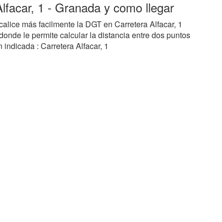
facar, 1 - Granada y como llegar
alice más facilmente la DGT en Carretera Alfacar, 1
donde le permite calcular la distancia entre dos puntos
 indicada : Carretera Alfacar, 1