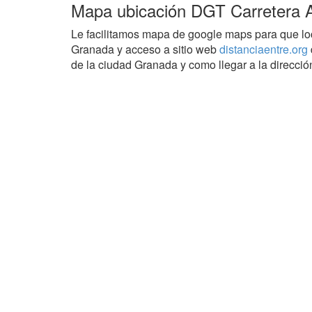
Mapa ubicación DGT Carretera Al
Le facilitamos mapa de google maps para que loc
Granada y acceso a sitio web
distanciaentre.org
de la ciudad Granada y como llegar a la dirección