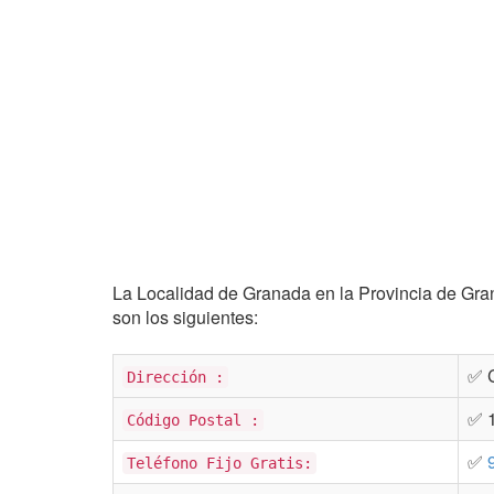
La Localidad de Granada en la Provincia de Gran
son los siguientes:
✅ C
Dirección :
✅ 
Código Postal :
✅
Teléfono Fijo Gratis: