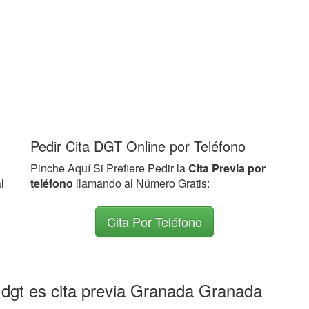
Pedir Cita DGT Online por Teléfono
Pinche Aquí Si Prefiere Pedir la
Cita Previa por
l
teléfono
llamando al Número Gratis:
Cita Por Teléfono
gt es cita previa Granada Granada