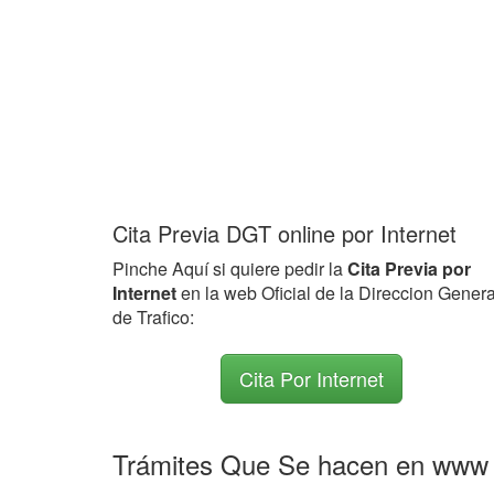
Cita Previa DGT online por Internet
Pinche Aquí si quiere pedir la
Cita Previa por
Internet
en la web Oficial de la Direccion Genera
de Trafico:
Cita Por Internet
Trámites Que Se hacen en www d