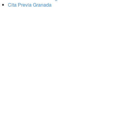
Cita Previa Granada