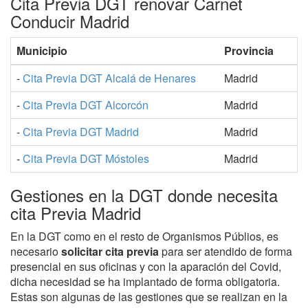
Cita Previa DGT renovar Carnet
Conducir Madrid
Municipio
Provincia
-
Cita Previa DGT Alcalá de Henares
Madrid
-
Cita Previa DGT Alcorcón
Madrid
-
Cita Previa DGT Madrid
Madrid
-
Cita Previa DGT Móstoles
Madrid
Gestiones en la DGT donde necesita
cita Previa Madrid
En la DGT como en el resto de Organismos Públios, es
necesario
solicitar cita previa
para ser atendido de forma
presencial en sus oficinas y con la aparación del Covid,
dicha necesidad se ha implantado de forma obligatoria.
Estas son algunas de las gestiones que se realizan en la