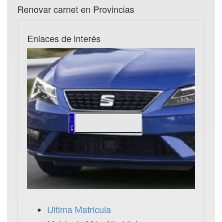
Renovar carnet en Provincias
Enlaces de interés
Ultima Matricula