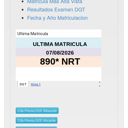
Matricula Más Alta Vista
Resultados Examen DGT
Fecha y Año Matriculacion
Cita Previa DGT Albacete
Cita Previa DGT Alicante