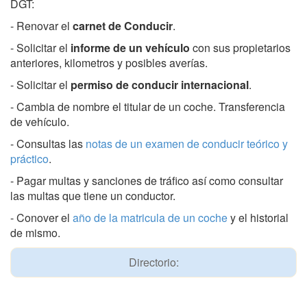
DGT:
- Renovar el
carnet de Conducir
.
- Solicitar el
informe de un vehículo
con sus propietarios
anteriores, kilometros y posibles averías.
- Solicitar el
permiso de conducir internacional
.
- Cambia de nombre el titular de un coche. Transferencia
de vehículo.
- Consultas las
notas de un examen de conducir teórico y
práctico
.
- Pagar multas y sanciones de tráfico así como consultar
las multas que tiene un conductor.
- Conover el
año de la matricula de un coche
y el historial
de mismo.
Directorio: