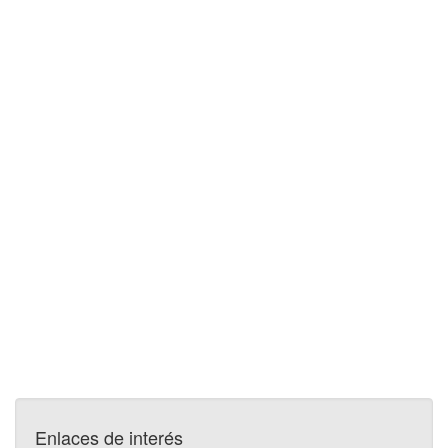
Enlaces de interés