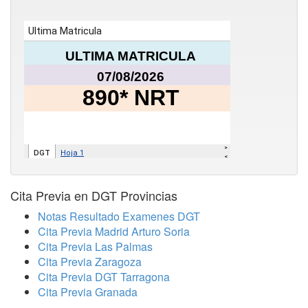
Cita Previa en DGT Provincias
Notas Resultado Examenes DGT
Cita Previa Madrid Arturo Soria
Cita Previa Las Palmas
Cita Previa Zaragoza
Cita Previa DGT Tarragona
Cita Previa Granada