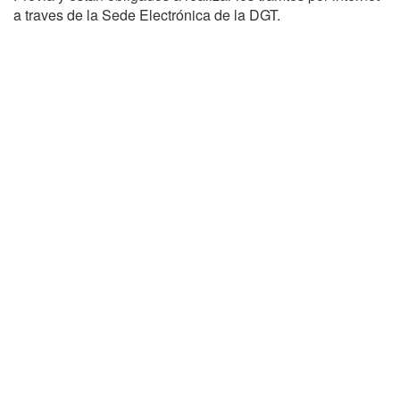
a traves de la Sede Electrónica de la DGT.