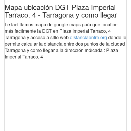
Mapa ubicación DGT Plaza Imperial
Tarraco, 4 - Tarragona y como llegar
Le facilitamos mapa de google maps para que localice
más facilmente la DGT en Plaza Imperial Tarraco, 4
Tarragona y acceso a sitio web
distanciaentre.org
donde le
permite calcular la distancia entre dos puntos de la ciudad
Tarragona y como llegar a la dirección indicada : Plaza
Imperial Tarraco, 4