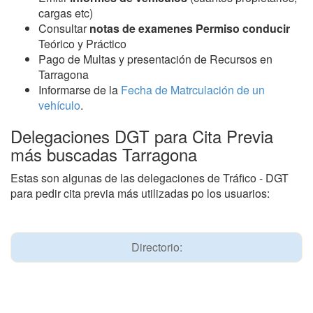
cargas etc)
Consultar
notas de examenes Permiso conducir
Teórico y Práctico
Pago de Multas y presentación de Recursos en
Tarragona
Informarse de la
Fecha de Matrculación de un
vehículo
.
Delegaciones DGT para Cita Previa
más buscadas Tarragona
Estas son algunas de las delegaciones de Tráfico - DGT
para pedir cita previa más utilizadas po los usuarios:
Directorio: