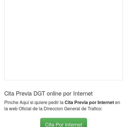
Cita Previa DGT online por Internet
Pinche Aquí si quiere pedir la
Cita Previa por Internet
en
la web Oficial de la Direccion General de Trafico:
Cita Por Internet