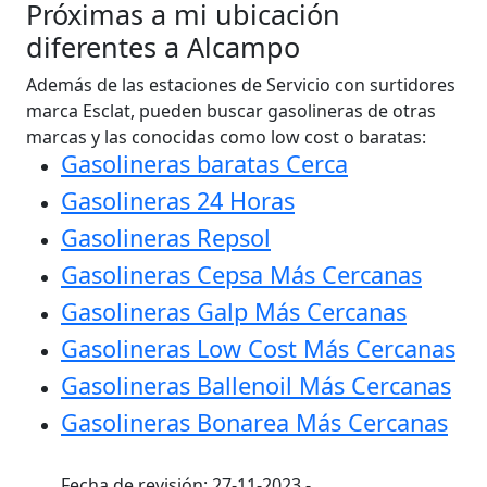
Próximas a mi ubicación
diferentes a Alcampo
Además de las estaciones de Servicio con surtidores
marca Esclat, pueden buscar gasolineras de otras
marcas y las conocidas como low cost o baratas:
Gasolineras baratas Cerca
Gasolineras 24 Horas
Gasolineras Repsol
Gasolineras Cepsa Más Cercanas
Gasolineras Galp Más Cercanas
Gasolineras Low Cost Más Cercanas
Gasolineras Ballenoil Más Cercanas
Gasolineras Bonarea Más Cercanas
Fecha de revisión: 27-11-2023 -