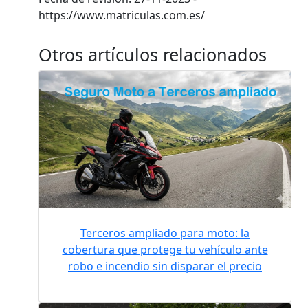
https://www.matriculas.com.es/
Otros artículos relacionados
Terceros ampliado para moto: la
cobertura que protege tu vehículo ante
robo e incendio sin disparar el precio