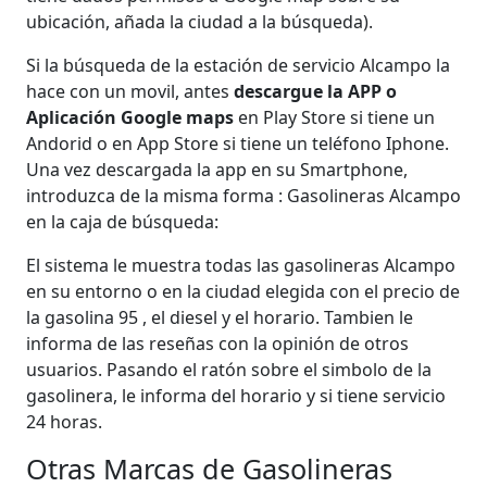
ubicación, añada la ciudad a la búsqueda).
Si la búsqueda de la estación de servicio Alcampo la
hace con un movil, antes
descargue la APP o
Aplicación Google maps
en Play Store si tiene un
Andorid o en App Store si tiene un teléfono Iphone.
Una vez descargada la app en su Smartphone,
introduzca de la misma forma : Gasolineras Alcampo
en la caja de búsqueda:
El sistema le muestra todas las gasolineras Alcampo
en su entorno o en la ciudad elegida con el precio de
la gasolina 95 , el diesel y el horario. Tambien le
informa de las reseñas con la opinión de otros
usuarios. Pasando el ratón sobre el simbolo de la
gasolinera, le informa del horario y si tiene servicio
24 horas.
Otras Marcas de Gasolineras