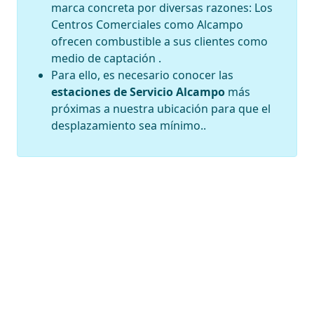
marca concreta por diversas razones: Los
Centros Comerciales como Alcampo
ofrecen combustible a sus clientes como
medio de captación .
Para ello, es necesario conocer las
estaciones de Servicio Alcampo
más
próximas a nuestra ubicación para que el
desplazamiento sea mínimo..