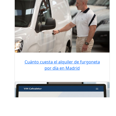
Cuánto cuesta el alquiler de furgoneta
por día en Madrid