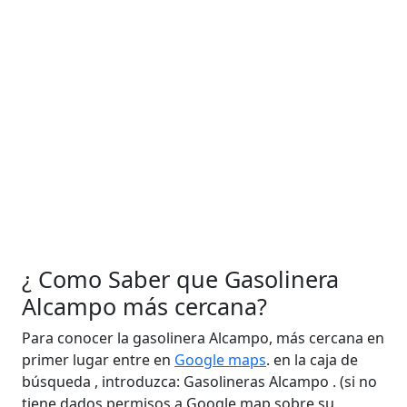
¿ Como Saber que Gasolinera
Alcampo más cercana?
Para conocer la gasolinera Alcampo, más cercana en
primer lugar entre en
Google maps
. en la caja de
búsqueda , introduzca: Gasolineras Alcampo . (si no
tiene dados permisos a Google map sobre su