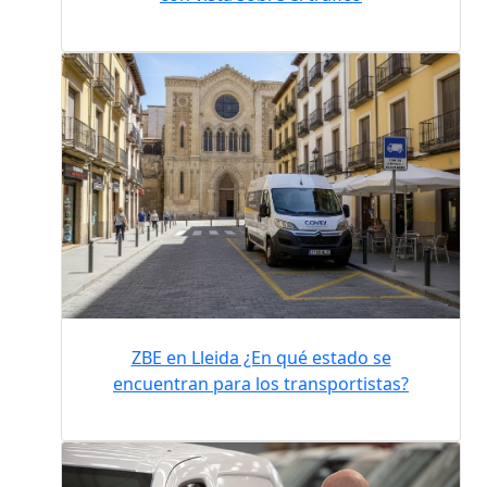
ZBE en Lleida ¿En qué estado se
encuentran para los transportistas?