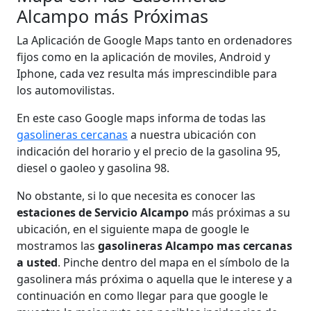
Alcampo más Próximas
La Aplicación de Google Maps tanto en ordenadores
fijos como en la aplicación de moviles, Android y
Iphone, cada vez resulta más imprescindible para
los automovilistas.
En este caso Google maps informa de todas las
gasolineras cercanas
a nuestra ubicación con
indicación del horario y el precio de la gasolina 95,
diesel o gaoleo y gasolina 98.
No obstante, si lo que necesita es conocer las
estaciones de Servicio Alcampo
más próximas a su
ubicación, en el siguiente mapa de google le
mostramos las
gasolineras Alcampo mas cercanas
a usted
. Pinche dentro del mapa en el símbolo de la
gasolinera más próxima o aquella que le interese y a
continuación en como llegar para que google le