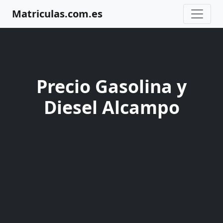
Matriculas.com.es
Precio Gasolina y
Diesel Alcampo