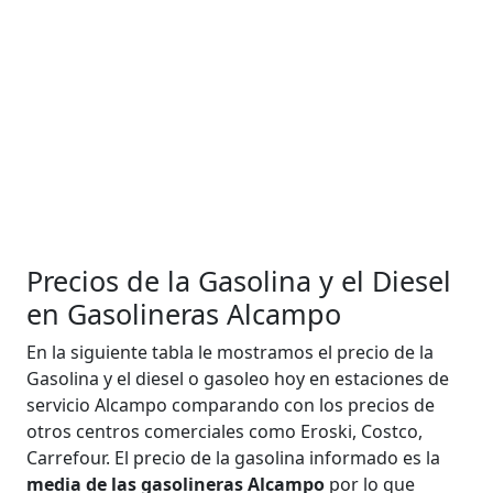
Precios de la Gasolina y el Diesel
en Gasolineras Alcampo
En la siguiente tabla le mostramos el precio de la
Gasolina y el diesel o gasoleo hoy en estaciones de
servicio Alcampo comparando con los precios de
otros centros comerciales como Eroski, Costco,
Carrefour. El precio de la gasolina informado es la
media de las gasolineras Alcampo
por lo que