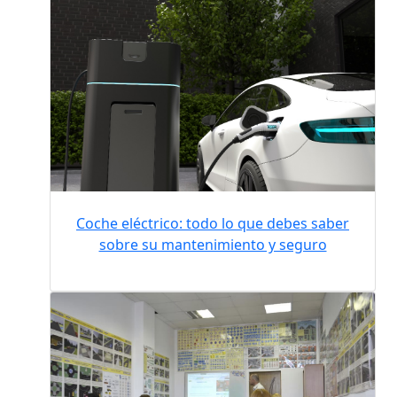
Coche eléctrico: todo lo que debes saber
sobre su mantenimiento y seguro