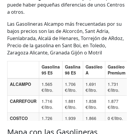
puede haber pequeñas diferencias de unos Centros
a otros.
Las Gasolineras Alcampo más frecuentadas por su
bajos precios son las de Alcorcón, Sant Adria,
Fuenlabrada, Alcalá de Henares, Torrejón de ARdoz,
Precio de la gasolina en Sant Boi, en Toledo,
Zaragoza Alicante, Granada Gijón o Motril
Mapa con las Gasolineras