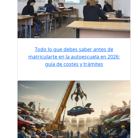
Todo lo que debes saber antes de
matricularte en la autoescuela en 2026:
guía de costes y trámites