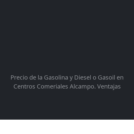
Precio de la Gasolina y Diesel o Gasoil en
Centros Comeriales Alcampo. Ventajas