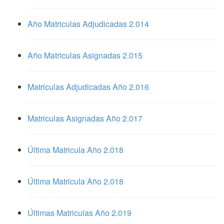
Año Matriculas Adjudicadas 2.014
Año Matriculas Asignadas 2.015
Matriculas Adjudicadas Año 2.016
Matriculas Asignadas Año 2.017
Última Matricula Año 2.018
Última Matricula Año 2.018
Últimas Matriculas Año 2.019