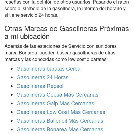
reseñas con la opinión de otros usuarios. Pasando el ratón
sobre el simbolo de la gasolinera, le informa del horario y
si tiene servicio 24 horas.
Otras Marcas de Gasolineras Próximas
a mi ubicación
Además de las estaciones de Servicio con surtidores
marca Bonarea, pueden buscar gasolineras de otras
marcas y las conocidas como low cost o baratas:
Gasolineras baratas Cerca
Gasolineras 24 Horas
Gasolineras Repsol
Gasolineras Cepsa Más Cercanas
Gasolineras Galp Más Cercanas
Gasolineras Low Cost Más Cercanas
Gasolineras Ballenoil Más Cercanas
Gasolineras Bonarea Más Cercanas