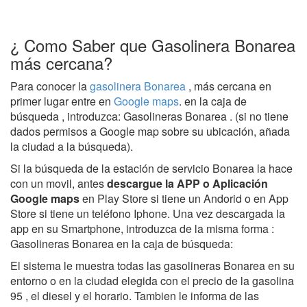
¿ Como Saber que Gasolinera Bonarea
más cercana?
Para conocer la
gasolinera Bonarea
, más cercana en
primer lugar entre en
Google maps
. en la caja de
búsqueda , introduzca: Gasolineras Bonarea . (si no tiene
dados permisos a Google map sobre su ubicación, añada
la ciudad a la búsqueda).
Si la búsqueda de la estación de servicio Bonarea la hace
con un movil, antes
descargue la APP o Aplicación
Google maps
en Play Store si tiene un Andorid o en App
Store si tiene un teléfono Iphone. Una vez descargada la
app en su Smartphone, introduzca de la misma forma :
Gasolineras Bonarea en la caja de búsqueda:
El sistema le muestra todas las gasolineras Bonarea en su
entorno o en la ciudad elegida con el precio de la gasolina
95 , el diesel y el horario. Tambien le informa de las