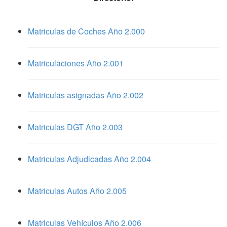
Matriculas de Coches Año 2.000
Matriculaciones Año 2.001
Matriculas asignadas Año 2.002
Matriculas DGT Año 2.003
Matriculas Adjudicadas Año 2.004
Matriculas Autos Año 2.005
Matriculas Vehículos Año 2.006