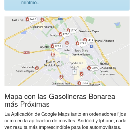
mínimo..
Mapa con las Gasolineras Bonarea
más Próximas
La Aplicación de Google Maps tanto en ordenadores fijos
como en la aplicación de moviles, Android y Iphone, cada
vez resulta más imprescindible para los automovilistas.