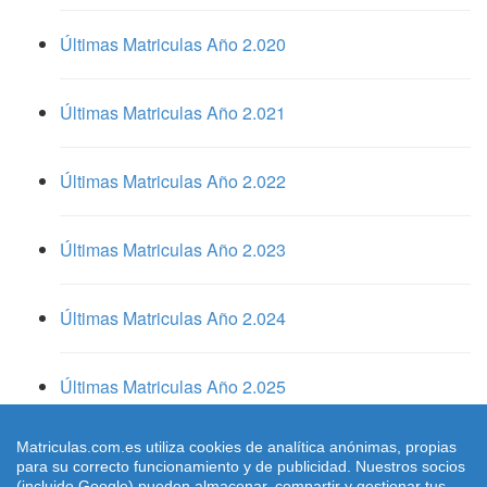
Últimas Matriculas Año 2.020
Últimas Matriculas Año 2.021
Últimas Matriculas Año 2.022
Últimas Matriculas Año 2.023
Últimas Matriculas Año 2.024
Últimas Matriculas Año 2.025
Matriculas.com.es utiliza cookies de analítica anónimas, propias
para su correcto funcionamiento y de publicidad. Nuestros socios
(incluido Google) pueden almacenar, compartir y gestionar tus