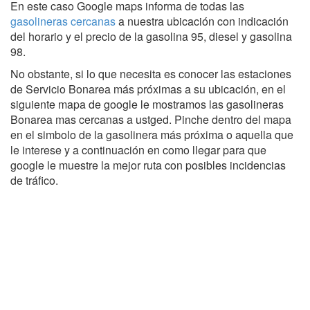
En este caso Google maps informa de todas las
gasolineras cercanas
a nuestra ubicación con indicación
del horario y el precio de la gasolina 95, diesel y gasolina
98.
No obstante, si lo que necesita es conocer las estaciones
de Servicio Bonarea más próximas a su ubicación, en el
siguiente mapa de google le mostramos las gasolineras
Bonarea mas cercanas a ustged. Pinche dentro del mapa
en el simbolo de la gasolinera más próxima o aquella que
le interese y a continuación en como llegar para que
google le muestre la mejor ruta con posibles incidencias
de tráfico.