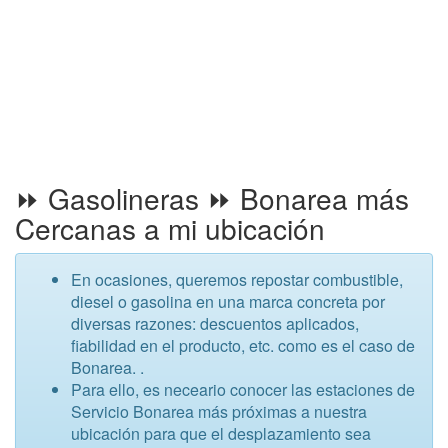
⏩ Gasolineras ⏩ Bonarea más
Cercanas a mi ubicación
En ocasiones, queremos repostar combustible,
diesel o gasolina en una marca concreta por
diversas razones: descuentos aplicados,
fiabilidad en el producto, etc. como es el caso de
Bonarea. .
Para ello, es neceario conocer las estaciones de
Servicio Bonarea más próximas a nuestra
ubicación para que el desplazamiento sea