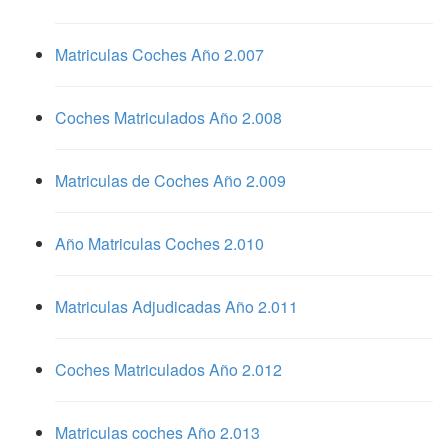
Matriculas Coches Año 2.007
Coches Matriculados Año 2.008
Matriculas de Coches Año 2.009
Año Matriculas Coches 2.010
Matriculas Adjudicadas Año 2.011
Coches Matriculados Año 2.012
Matriculas coches Año 2.013