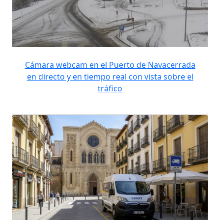
Cámara webcam en el Puerto de Navacerrada
en directo y en tiempo real con vista sobre el
tráfico