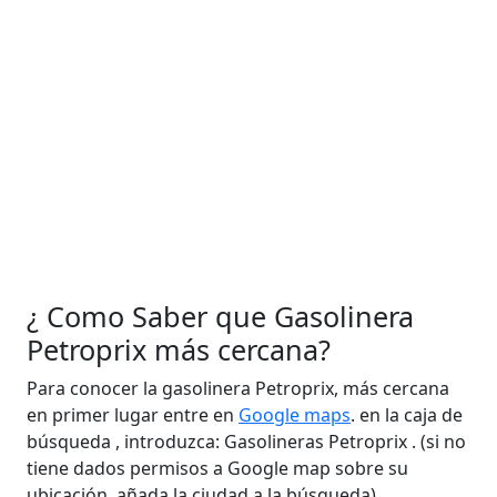
¿ Como Saber que Gasolinera
Petroprix más cercana?
Para conocer la gasolinera Petroprix, más cercana
en primer lugar entre en
Google maps
. en la caja de
búsqueda , introduzca: Gasolineras Petroprix . (si no
tiene dados permisos a Google map sobre su
ubicación, añada la ciudad a la búsqueda).