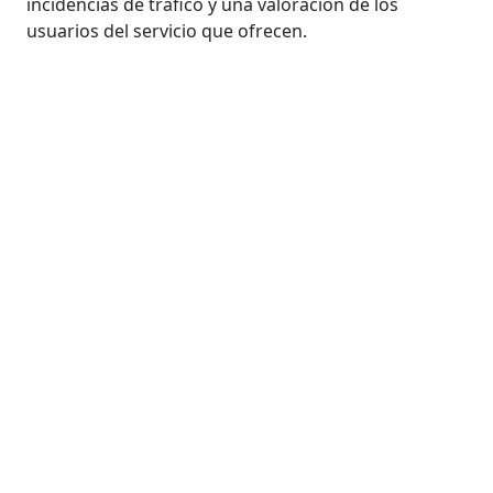
incidencias de tráfico y una valoración de los
usuarios del servicio que ofrecen.