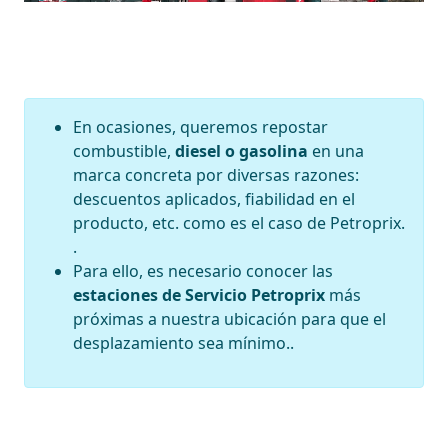
En ocasiones, queremos repostar
combustible,
diesel o gasolina
en una
marca concreta por diversas razones:
descuentos aplicados, fiabilidad en el
producto, etc. como es el caso de Petroprix.
.
Para ello, es necesario conocer las
estaciones de Servicio Petroprix
más
próximas a nuestra ubicación para que el
desplazamiento sea mínimo..