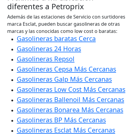
diferentes a Petroprix
Además de las estaciones de Servicio con surtidores
marca Esclat, pueden buscar gasolineras de otras
marcas y las conocidas como low cost o baratas:
Gasolineras baratas Cerca
Gasolineras 24 Horas
Gasolineras Repsol
Gasolineras Cepsa Más Cercanas
Gasolineras Galp Más Cercanas
Gasolineras Low Cost Más Cercanas
Gasolineras Ballenoil Más Cercanas
Gasolineras Bonarea Más Cercanas
Gasolineras BP Más Cercanas
Gasolineras Esclat Más Cercanas