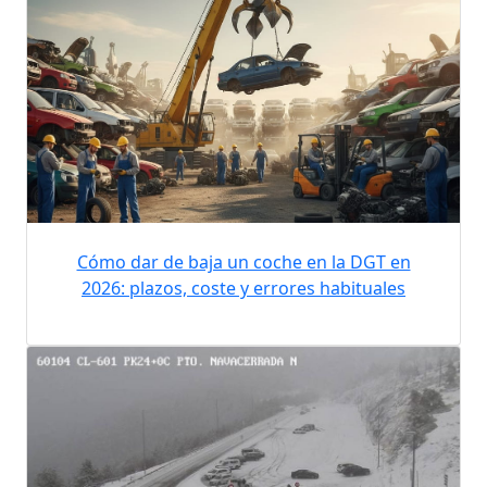
Cómo dar de baja un coche en la DGT en
2026: plazos, coste y errores habituales