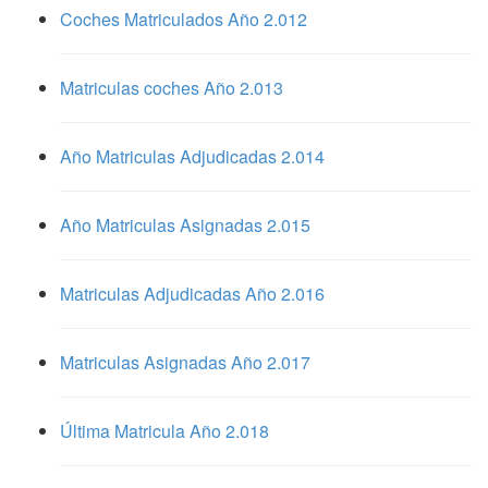
Coches Matriculados Año 2.012
Matriculas coches Año 2.013
Año Matriculas Adjudicadas 2.014
Año Matriculas Asignadas 2.015
Matriculas Adjudicadas Año 2.016
Matriculas Asignadas Año 2.017
Última Matricula Año 2.018