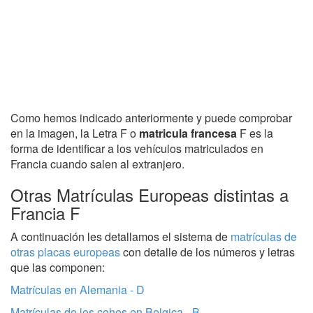
Como hemos indicado anteriormente y puede comprobar
en la imagen, la Letra F o
matricula francesa
F es la
forma de identificar a los vehículos matriculados en
Francia cuando salen al extranjero.
Otras Matrículas Europeas distintas a
Francia F
A continuación les detallamos el sistema de
matrículas de
otras placas europeas
con detalle de los números y letras
que las componen:
Matrículas en Alemania - D
Matrículas de los cohes en Belgica - B