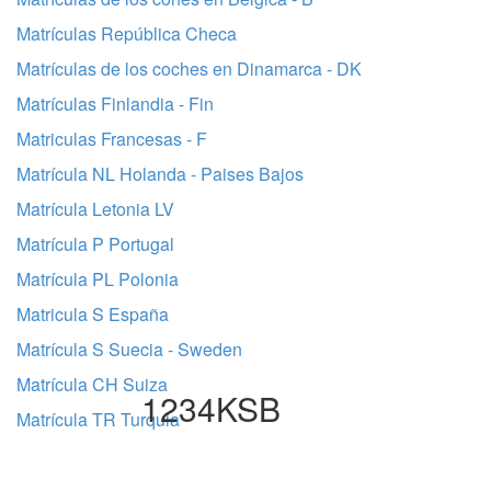
Matrículas República Checa
Matrículas de los coches en Dinamarca - DK
Matrículas Finlandia - Fin
Matriculas Francesas - F
Matrícula NL Holanda - Paises Bajos
Matrícula Letonia LV
Matrícula P Portugal
Matrícula PL Polonia
Matricula S España
Matrícula S Suecia - Sweden
Matrícula CH Suiza
1234KSB
Matrícula TR Turquia