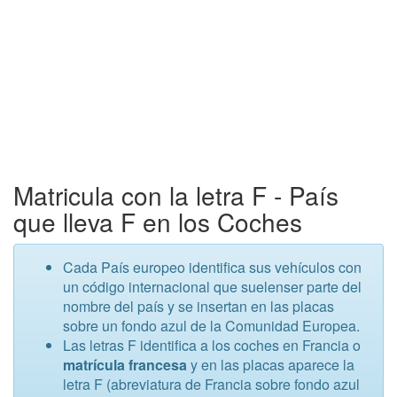
Matricula con la letra F - País
que lleva F en los Coches
Cada País europeo identifica sus vehículos con
un código internacional que suelenser parte del
nombre del país y se insertan en las placas
sobre un fondo azul de la Comunidad Europea.
Las letras F identifica a los coches en Francia o
matrícula francesa
y en las placas aparece la
letra F (abreviatura de Francia sobre fondo azul