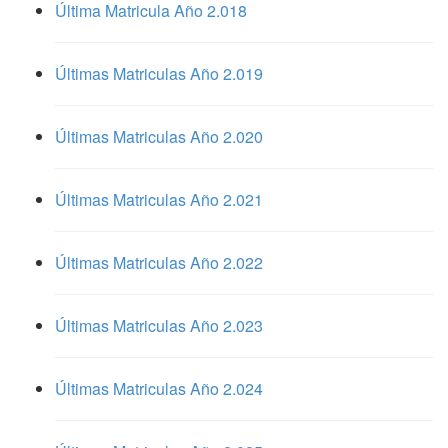
Última Matricula Año 2.018
Últimas Matriculas Año 2.019
Últimas Matriculas Año 2.020
Últimas Matriculas Año 2.021
Últimas Matriculas Año 2.022
Últimas Matriculas Año 2.023
Últimas Matriculas Año 2.024