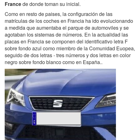
France
de donde toman su inicial.
Como en resto de paises, la configuración de las
matrículas de los coches en Francia ha ido evolucionando
a medida que aumentaba el parque de automoviles y se
agotaban los sistemas de números. En la actualidad las
placas en Francia se componen del identificativo letra F
sobre fondo azul como miembro de la Comunidad Euopea,
seguido de dos letras - tres números y dos letras en color
negro sobre fondo blanco como en España..