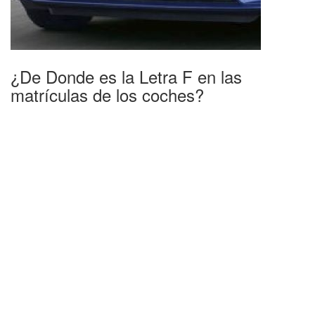
¿De Donde es la Letra F en las
matrículas de los coches?