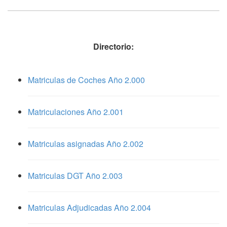
Directorio:
Matriculas de Coches Año 2.000
Matriculaciones Año 2.001
Matriculas asignadas Año 2.002
Matriculas DGT Año 2.003
Matriculas Adjudicadas Año 2.004