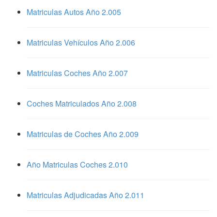
Matriculas Autos Año 2.005
Matriculas Vehículos Año 2.006
Matriculas Coches Año 2.007
Coches Matriculados Año 2.008
Matriculas de Coches Año 2.009
Año Matriculas Coches 2.010
Matriculas Adjudicadas Año 2.011