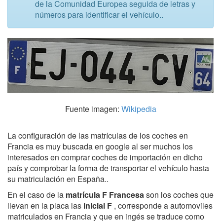
de la Comunidad Europea seguida de letras y
números para identificar el vehículo..
Fuente imagen:
Wikipedia
La configuración de las matrículas de los coches en
Francia es muy buscada en google al ser muchos los
interesados en comprar coches de importación en dicho
país y comprobar la forma de transportar el vehículo hasta
su matriculación en España..
En el caso de la
matrícula F Francesa
son los coches que
llevan en la placa las
inicial F
, corresponde a automoviles
matriculados en Francia y que en ingés se traduce como