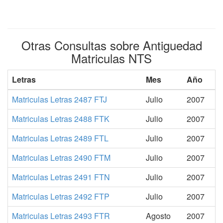
Otras Consultas sobre Antiguedad
Matriculas NTS
Letras
Mes
Año
Matriculas Letras 2487 FTJ
Julio
2007
Matriculas Letras 2488 FTK
Julio
2007
Matriculas Letras 2489 FTL
Julio
2007
Matriculas Letras 2490 FTM
Julio
2007
Matriculas Letras 2491 FTN
Julio
2007
Matriculas Letras 2492 FTP
Julio
2007
Matriculas Letras 2493 FTR
Agosto
2007