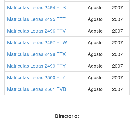
Matriculas Letras 2494 FTS
Agosto
2007
Matriculas Letras 2495 FTT
Agosto
2007
Matriculas Letras 2496 FTV
Agosto
2007
Matriculas Letras 2497 FTW
Agosto
2007
Matriculas Letras 2498 FTX
Agosto
2007
Matriculas Letras 2499 FTY
Agosto
2007
Matriculas Letras 2500 FTZ
Agosto
2007
Matriculas Letras 2501 FVB
Agosto
2007
Directorio: