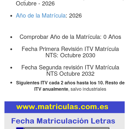
Octubre - 2026
Año de la Matrícula
: 2026
Comprobar Año de la Matrícula: 0 Años
Fecha Primera Revisión ITV Matrícula
NTS: Octubre 2030
Fecha Segunda revisión ITV Matrícula
NTS Octubre 2032
Siguientes ITV cada 2 años hasta los 10. Resto de
ITV anualmente
, salvo industriales