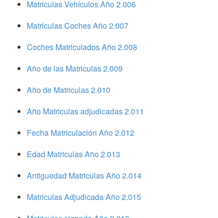
Matriculas Vehículos Año 2.006
Matriculas Coches Año 2.007
Coches Matriculados Año 2.008
Año de las Matriculas 2.009
Año de Matriculas 2.010
Año Matriculas adjudicadas 2.011
Fecha Matriculación Año 2.012
Edad Matriculas Año 2.013
Antiguedad Matriculas Año 2.014
Matriculas Adjudicada Año 2.015