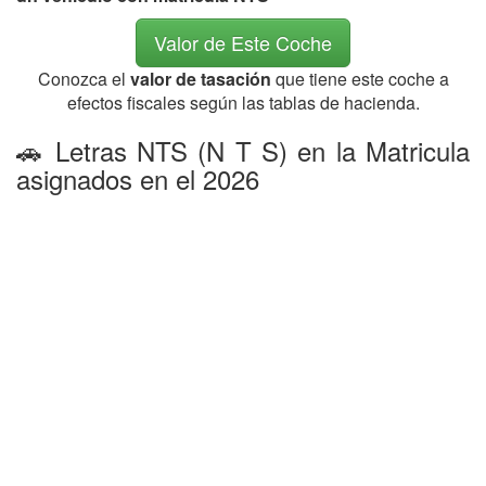
Valor de Este Coche
Conozca el
valor de tasación
que tiene este coche a
efectos fiscales según las tablas de hacienda.
🚗 Letras NTS (N T S) en la Matricula
asignados en el 2026