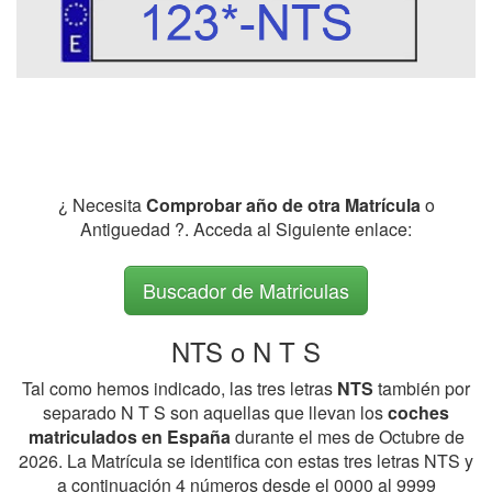
¿ Necesita
Comprobar año de otra Matrícula
o
Antiguedad ?. Acceda al Siguiente enlace:
Buscador de Matriculas
NTS o N T S
Tal como hemos indicado, las tres letras
NTS
también por
separado N T S son aquellas que llevan los
coches
matriculados en España
durante el mes de Octubre de
2026. La Matrícula se identifica con estas tres letras NTS y
a continuación 4 números desde el 0000 al 9999