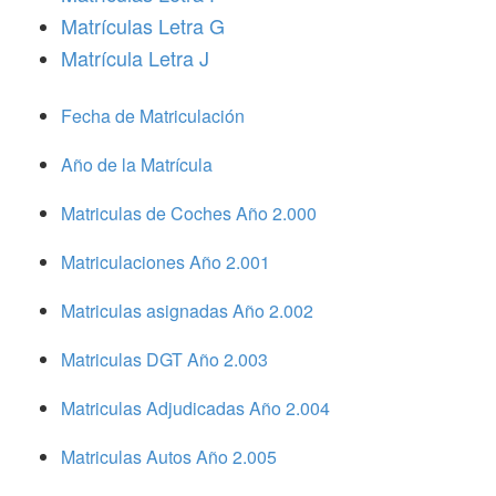
Matrículas Letra G
Matrícula Letra J
Fecha de Matriculación
Año de la Matrícula
Matriculas de Coches Año 2.000
Matriculaciones Año 2.001
Matriculas asignadas Año 2.002
Matriculas DGT Año 2.003
Matriculas Adjudicadas Año 2.004
Matriculas Autos Año 2.005