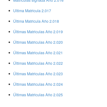
Matriculas signada Año 2.016
Ultima Matricula 2.017
Última Matricula Año 2.018
Últimas Matriculas Año 2.019
Últimas Matriculas Año 2.020
Últimas Matriculas Año 2.021
Últimas Matriculas Año 2.022
Últimas Matriculas Año 2.023
Últimas Matriculas Año 2.024
Últimas Matriculas Año 2.025