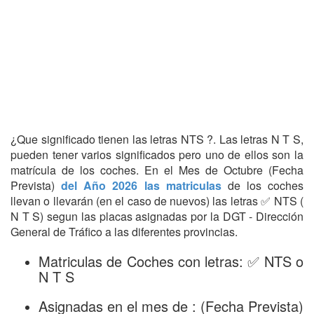
¿Que significado tienen las letras NTS ?. Las letras N T S,
pueden tener varios significados pero uno de ellos son la
matrícula de los coches. En el Mes de Octubre (Fecha
Prevista)
del Año 2026 las matriculas
de los coches
llevan o llevarán (en el caso de nuevos) las letras ✅ NTS (
N T S) segun las placas asignadas por la DGT - Dirección
General de Tráfico a las diferentes provincias.
Matriculas de Coches con letras: ✅ NTS o
N T S
Asignadas en el mes de : (Fecha Prevista)