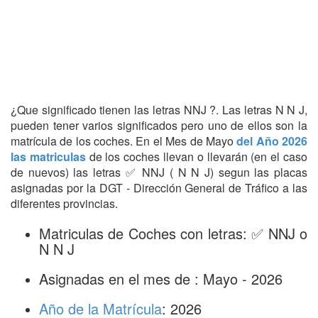
¿Que significado tienen las letras NNJ ?. Las letras N N J,
pueden tener varios significados pero uno de ellos son la
matrícula de los coches. En el Mes de Mayo
del Año 2026
las matriculas
de los coches llevan o llevarán (en el caso
de nuevos) las letras ✅ NNJ ( N N J) segun las placas
asignadas por la DGT - Dirección General de Tráfico a las
diferentes provincias.
Matriculas de Coches con letras: ✅ NNJ o
N N J
Asignadas en el mes de : Mayo - 2026
Año de la Matrícula
: 2026