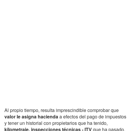
Al propio tiempo, resulta imprescindible comprobar que
valor le asigna hacienda
a efectos del pago de impuestos
y tener un historial con propietarios que ha tenido,
kilometraje, inspecciones técnicas - ITV
que ha pasado,