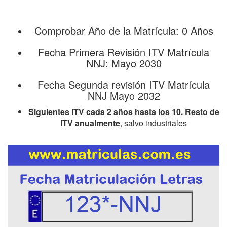
Comprobar Año de la Matrícula: 0 Años
Fecha Primera Revisión ITV Matrícula
NNJ: Mayo 2030
Fecha Segunda revisión ITV Matrícula
NNJ Mayo 2032
Siguientes ITV cada 2 años hasta los 10. Resto de
ITV anualmente
, salvo industriales