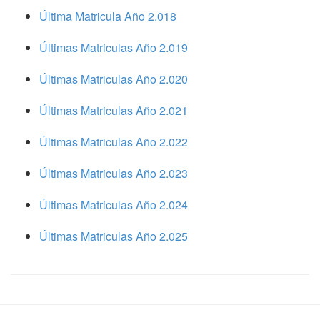
Última Matricula Año 2.018
Últimas Matriculas Año 2.019
Últimas Matriculas Año 2.020
Últimas Matriculas Año 2.021
Últimas Matriculas Año 2.022
Últimas Matriculas Año 2.023
Últimas Matriculas Año 2.024
Últimas Matriculas Año 2.025