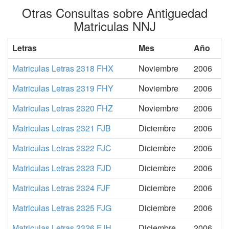
Otras Consultas sobre Antiguedad
Matriculas NNJ
Letras
Mes
Año
Matriculas Letras 2318 FHX
Noviembre
2006
Matriculas Letras 2319 FHY
Noviembre
2006
Matriculas Letras 2320 FHZ
Noviembre
2006
Matriculas Letras 2321 FJB
Diciembre
2006
Matriculas Letras 2322 FJC
Diciembre
2006
Matriculas Letras 2323 FJD
Diciembre
2006
Matriculas Letras 2324 FJF
Diciembre
2006
Matriculas Letras 2325 FJG
Diciembre
2006
Matriculas Letras 2326 FJH
Diciembre
2006