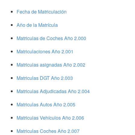
Fecha de Matriculación
Año de la Matrícula
Matriculas de Coches Año 2.000
Matriculaciones Año 2.001
Matriculas asignadas Año 2.002
Matriculas DGT Año 2.003
Matriculas Adjudicadas Año 2.004
Matriculas Autos Año 2.005
Matriculas Vehículos Año 2.006
Matriculas Coches Año 2.007