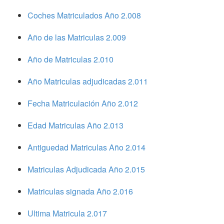
Coches Matriculados Año 2.008
Año de las Matriculas 2.009
Año de Matriculas 2.010
Año Matriculas adjudicadas 2.011
Fecha Matriculación Año 2.012
Edad Matriculas Año 2.013
Antiguedad Matriculas Año 2.014
Matriculas Adjudicada Año 2.015
Matriculas signada Año 2.016
Ultima Matricula 2.017