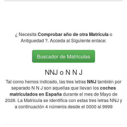
¿ Necesita
Comprobar año de otra Matrícula
o
Antiguedad ?. Acceda al Siguiente enlace:
Buscador de Matriculas
NNJ o N N J
Tal como hemos indicado, las tres letras
NNJ
también por
separado N N J son aquellas que llevan los
coches
matriculados en España
durante el mes de Mayo de
2026. La Matrícula se identifica con estas tres letras NNJ y
a continuación 4 números desde el 0000 al 9999