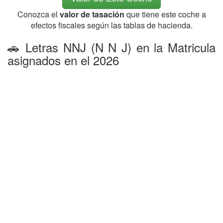
Conozca el
valor de tasación
que tiene este coche a
efectos fiscales según las tablas de hacienda.
🚗 Letras NNJ (N N J) en la Matricula
asignados en el 2026