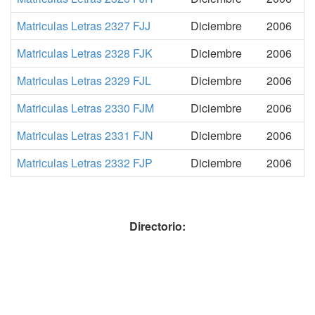
Matriculas Letras 2327 FJJ
Diciembre
2006
Matriculas Letras 2328 FJK
Diciembre
2006
Matriculas Letras 2329 FJL
Diciembre
2006
Matriculas Letras 2330 FJM
Diciembre
2006
Matriculas Letras 2331 FJN
Diciembre
2006
Matriculas Letras 2332 FJP
Diciembre
2006
Directorio: