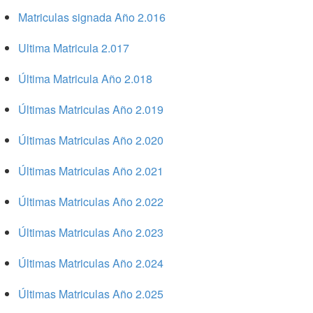
Matriculas signada Año 2.016
Ultima Matricula 2.017
Última Matricula Año 2.018
Últimas Matriculas Año 2.019
Últimas Matriculas Año 2.020
Últimas Matriculas Año 2.021
Últimas Matriculas Año 2.022
Últimas Matriculas Año 2.023
Últimas Matriculas Año 2.024
Últimas Matriculas Año 2.025