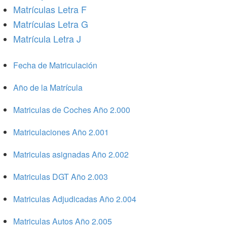
Matrículas Letra F
Matrículas Letra G
Matrícula Letra J
Fecha de Matriculación
Año de la Matrícula
Matriculas de Coches Año 2.000
Matriculaciones Año 2.001
Matriculas asignadas Año 2.002
Matriculas DGT Año 2.003
Matriculas Adjudicadas Año 2.004
Matriculas Autos Año 2.005