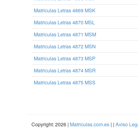
Matriculas Letras 4869 MSK
Matriculas Letras 4870 MSL
Matriculas Letras 4871 MSM
Matriculas Letras 4872 MSN
Matriculas Letras 4873 MSP
Matriculas Letras 4874 MSR
Matriculas Letras 4875 MSS
Copyright: 2026 |
Matriculas.com.es
| |
Aviso Leg