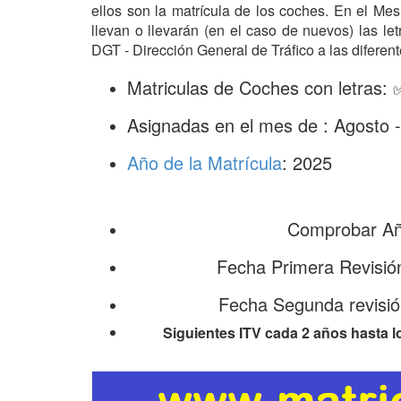
ellos son la matrícula de los coches. En el M
llevan o llevarán (en el caso de nuevos) las l
DGT - Dirección General de Tráfico a las diferent
Matriculas de Coches con letras
Asignadas en el mes de : Agosto 
Año de la Matrícula
: 2025
Comprobar Año
Fecha Primera Revisió
Fecha Segunda revisi
Siguientes ITV cada 2 años hasta l