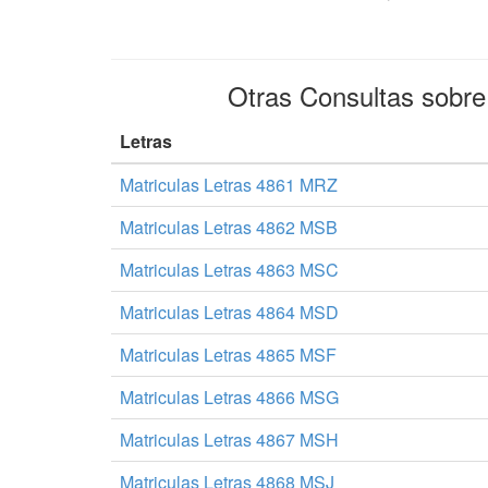
Otras Consultas sobr
Letras
Matriculas Letras 4861 MRZ
Matriculas Letras 4862 MSB
Matriculas Letras 4863 MSC
Matriculas Letras 4864 MSD
Matriculas Letras 4865 MSF
Matriculas Letras 4866 MSG
Matriculas Letras 4867 MSH
Matriculas Letras 4868 MSJ