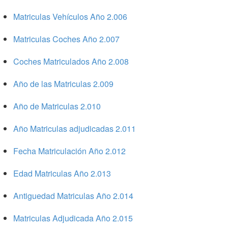
Matriculas Vehículos Año 2.006
Matriculas Coches Año 2.007
Coches Matriculados Año 2.008
Año de las Matriculas 2.009
Año de Matriculas 2.010
Año Matriculas adjudicadas 2.011
Fecha Matriculación Año 2.012
Edad Matriculas Año 2.013
Antiguedad Matriculas Año 2.014
Matriculas Adjudicada Año 2.015