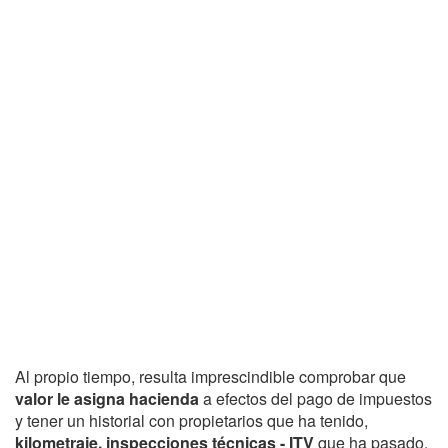
Al propio tiempo, resulta imprescindible comprobar que
valor le asigna hacienda
a efectos del pago de impuestos
y tener un historial con propietarios que ha tenido,
kilometraje, inspecciones técnicas - ITV
que ha pasado,