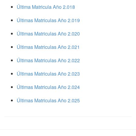
Última Matricula Año 2.018
Últimas Matriculas Año 2.019
Últimas Matriculas Año 2.020
Últimas Matriculas Año 2.021
Últimas Matriculas Año 2.022
Últimas Matriculas Año 2.023
Últimas Matriculas Año 2.024
Últimas Matriculas Año 2.025