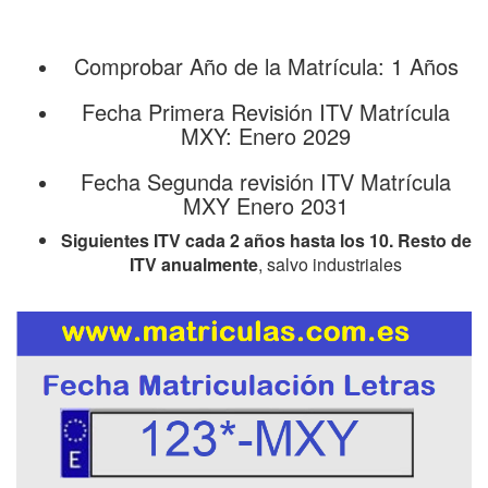
Comprobar Año de la Matrícula: 1 Años
Fecha Primera Revisión ITV Matrícula
MXY: Enero 2029
Fecha Segunda revisión ITV Matrícula
MXY Enero 2031
Siguientes ITV cada 2 años hasta los 10. Resto de
ITV anualmente
, salvo industriales