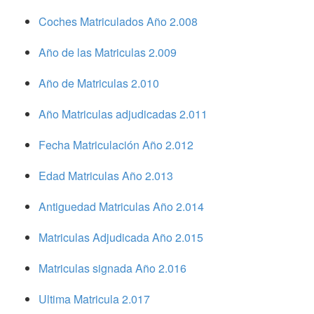
Coches Matriculados Año 2.008
Año de las Matriculas 2.009
Año de Matriculas 2.010
Año Matriculas adjudicadas 2.011
Fecha Matriculación Año 2.012
Edad Matriculas Año 2.013
Antiguedad Matriculas Año 2.014
Matriculas Adjudicada Año 2.015
Matriculas signada Año 2.016
Ultima Matricula 2.017