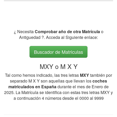
¿ Necesita
Comprobar año de otra Matrícula
o
Antiguedad ?. Acceda al Siguiente enlace:
Buscador de Matriculas
MXY o M X Y
Tal como hemos indicado, las tres letras
MXY
también por
separado M X Y son aquellas que llevan los
coches
matriculados en España
durante el mes de Enero de
2025. La Matrícula se identifica con estas tres letras MXY y
a continuación 4 números desde el 0000 al 9999