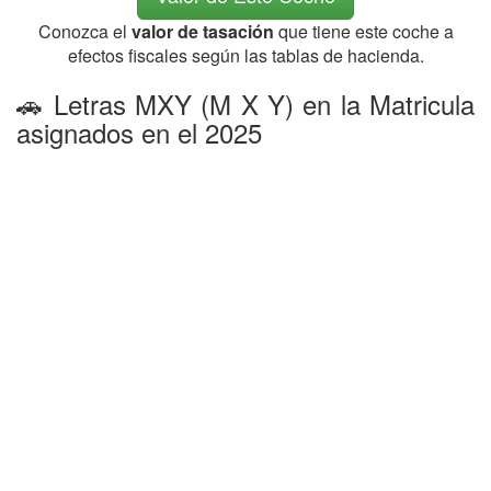
Conozca el
valor de tasación
que tiene este coche a
efectos fiscales según las tablas de hacienda.
🚗 Letras MXY (M X Y) en la Matricula
asignados en el 2025