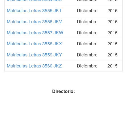
Matriculas Letras 3555 JKT
Diciembre
2015
Matriculas Letras 3556 JKV
Diciembre
2015
Matriculas Letras 3557 JKW
Diciembre
2015
Matriculas Letras 3558 JKX
Diciembre
2015
Matriculas Letras 3559 JKY
Diciembre
2015
Matriculas Letras 3560 JKZ
Diciembre
2015
Directorio: