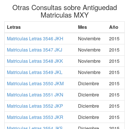
Otras Consultas sobre Antiguedad
Matriculas MXY
Letras
Mes
Año
Matriculas Letras 3546 JKH
Noviembre
2015
Matriculas Letras 3547 JKJ
Noviembre
2015
Matriculas Letras 3548 JKK
Noviembre
2015
Matriculas Letras 3549 JKL
Noviembre
2015
Matriculas Letras 3550 JKM
Diciembre
2015
Matriculas Letras 3551 JKN
Diciembre
2015
Matriculas Letras 3552 JKP
Diciembre
2015
Matriculas Letras 3553 JKR
Diciembre
2015
Matriculas Letras 3554 JKS
Diciembre
2015