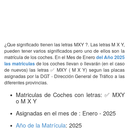
¿Que significado tienen las letras MXY ?. Las letras M X Y,
pueden tener varios significados pero uno de ellos son la
matrícula de los coches. En el Mes de Enero
del Año 2025
las matriculas
de los coches llevan o llevarán (en el caso
de nuevos) las letras ✅ MXY ( M X Y) segun las placas
asignadas por la DGT - Dirección General de Tráfico a las
diferentes provincias.
Matriculas de Coches con letras: ✅ MXY
o M X Y
Asignadas en el mes de : Enero - 2025
Año de la Matrícula
: 2025