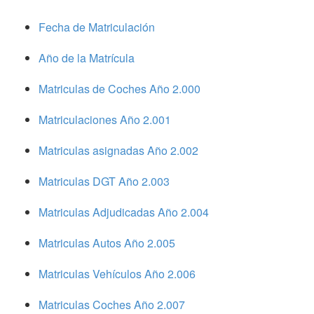
Fecha de Matriculación
Año de la Matrícula
Matriculas de Coches Año 2.000
Matriculaciones Año 2.001
Matriculas asignadas Año 2.002
Matriculas DGT Año 2.003
Matriculas Adjudicadas Año 2.004
Matriculas Autos Año 2.005
Matriculas Vehículos Año 2.006
Matriculas Coches Año 2.007