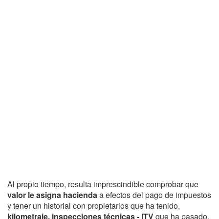
Al propio tiempo, resulta imprescindible comprobar que
valor le asigna hacienda
a efectos del pago de impuestos
y tener un historial con propietarios que ha tenido,
kilometraje, inspecciones técnicas - ITV
que ha pasado,