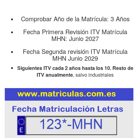
Comprobar Año de la Matrícula: 3 Años
Fecha Primera Revisión ITV Matrícula
MHN: Junio 2027
Fecha Segunda revisión ITV Matrícula
MHN Junio 2029
Siguientes ITV cada 2 años hasta los 10. Resto de
ITV anualmente
, salvo industriales