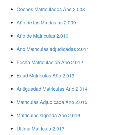
Coches Matriculados Año 2.008
Año de las Matriculas 2.009
Año de Matriculas 2.010
Año Matriculas adjudicadas 2.011
Fecha Matriculación Año 2.012
Edad Matriculas Año 2.013
Antiguedad Matriculas Año 2.014
Matriculas Adjudicada Año 2.015
Matriculas signada Año 2.016
Ultima Matricula 2.017