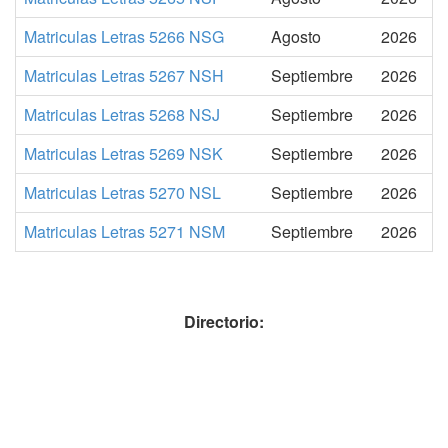
Matriculas Letras 5266 NSG
Agosto
2026
Matriculas Letras 5267 NSH
Septiembre
2026
Matriculas Letras 5268 NSJ
Septiembre
2026
Matriculas Letras 5269 NSK
Septiembre
2026
Matriculas Letras 5270 NSL
Septiembre
2026
Matriculas Letras 5271 NSM
Septiembre
2026
Directorio: