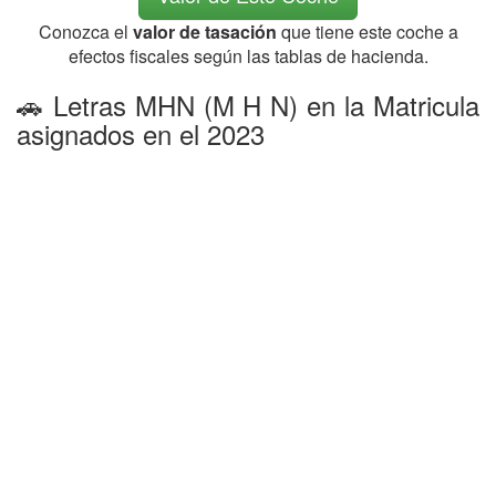
Conozca el
valor de tasación
que tiene este coche a
efectos fiscales según las tablas de hacienda.
🚗 Letras MHN (M H N) en la Matricula
asignados en el 2023