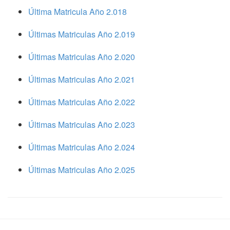
Última Matricula Año 2.018
Últimas Matriculas Año 2.019
Últimas Matriculas Año 2.020
Últimas Matriculas Año 2.021
Últimas Matriculas Año 2.022
Últimas Matriculas Año 2.023
Últimas Matriculas Año 2.024
Últimas Matriculas Año 2.025