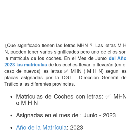
¿Que significado tienen las letras MHN ?. Las letras M H
N, pueden tener varios significados pero uno de ellos son
la matrícula de los coches. En el Mes de Junio
del Año
2023 las matriculas
de los coches llevan o llevarán (en el
caso de nuevos) las letras ✅ MHN ( M H N) segun las
placas asignadas por la DGT - Dirección General de
Tráfico a las diferentes provincias.
Matriculas de Coches con letras: ✅ MHN
o M H N
Asignadas en el mes de : Junio - 2023
Año de la Matrícula
: 2023