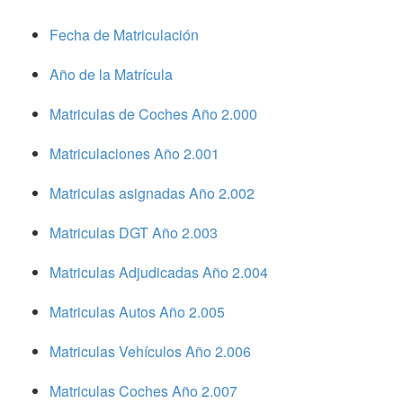
Fecha de Matriculación
Año de la Matrícula
Matriculas de Coches Año 2.000
Matriculaciones Año 2.001
Matriculas asignadas Año 2.002
Matriculas DGT Año 2.003
Matriculas Adjudicadas Año 2.004
Matriculas Autos Año 2.005
Matriculas Vehículos Año 2.006
Matriculas Coches Año 2.007