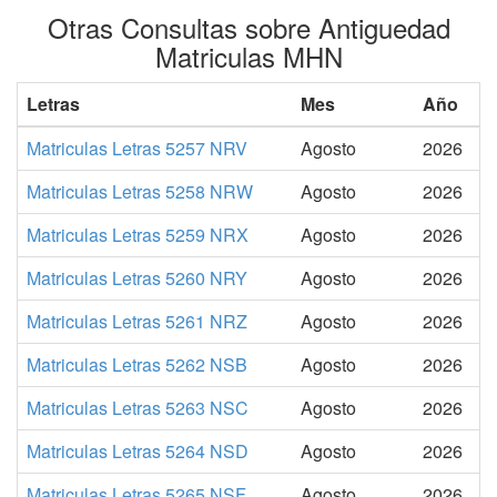
Otras Consultas sobre Antiguedad
Matriculas MHN
Letras
Mes
Año
Matriculas Letras 5257 NRV
Agosto
2026
Matriculas Letras 5258 NRW
Agosto
2026
Matriculas Letras 5259 NRX
Agosto
2026
Matriculas Letras 5260 NRY
Agosto
2026
Matriculas Letras 5261 NRZ
Agosto
2026
Matriculas Letras 5262 NSB
Agosto
2026
Matriculas Letras 5263 NSC
Agosto
2026
Matriculas Letras 5264 NSD
Agosto
2026
Matriculas Letras 5265 NSF
Agosto
2026