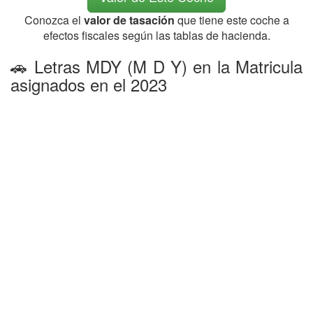
Conozca el
valor de tasación
que tiene este coche a
efectos fiscales según las tablas de hacienda.
🚗 Letras MDY (M D Y) en la Matricula
asignados en el 2023