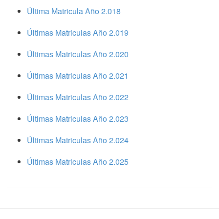
Última Matricula Año 2.018
Últimas Matriculas Año 2.019
Últimas Matriculas Año 2.020
Últimas Matriculas Año 2.021
Últimas Matriculas Año 2.022
Últimas Matriculas Año 2.023
Últimas Matriculas Año 2.024
Últimas Matriculas Año 2.025