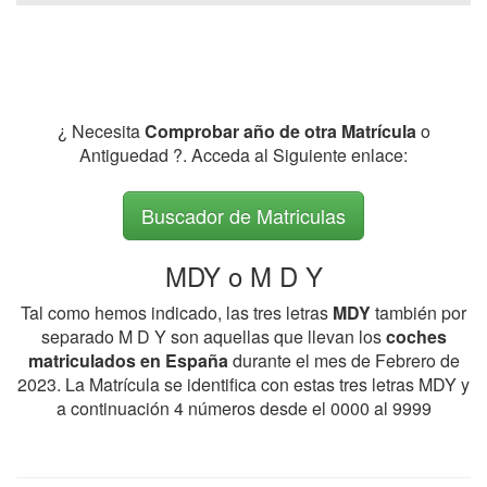
¿ Necesita
Comprobar año de otra Matrícula
o
Antiguedad ?. Acceda al Siguiente enlace:
Buscador de Matriculas
MDY o M D Y
Tal como hemos indicado, las tres letras
MDY
también por
separado M D Y son aquellas que llevan los
coches
matriculados en España
durante el mes de Febrero de
2023. La Matrícula se identifica con estas tres letras MDY y
a continuación 4 números desde el 0000 al 9999