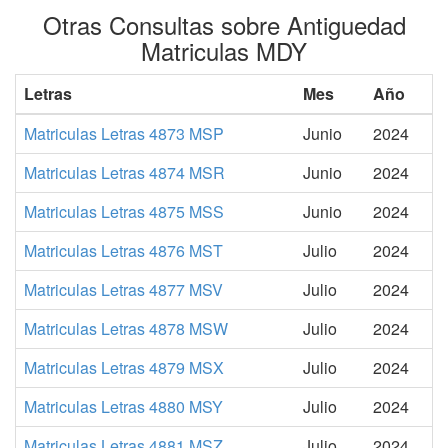
Otras Consultas sobre Antiguedad
Matriculas MDY
Letras
Mes
Año
Matriculas Letras 4873 MSP
Junio
2024
Matriculas Letras 4874 MSR
Junio
2024
Matriculas Letras 4875 MSS
Junio
2024
Matriculas Letras 4876 MST
Julio
2024
Matriculas Letras 4877 MSV
Julio
2024
Matriculas Letras 4878 MSW
Julio
2024
Matriculas Letras 4879 MSX
Julio
2024
Matriculas Letras 4880 MSY
Julio
2024
Matriculas Letras 4881 MSZ
Julio
2024