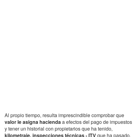
Al propio tiempo, resulta imprescindible comprobar que
valor le asigna hacienda
a efectos del pago de impuestos
y tener un historial con propietarios que ha tenido,
kilometraje, inspecciones técnicas - ITV
que ha pasado,