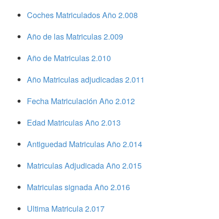
Coches Matriculados Año 2.008
Año de las Matriculas 2.009
Año de Matriculas 2.010
Año Matriculas adjudicadas 2.011
Fecha Matriculación Año 2.012
Edad Matriculas Año 2.013
Antiguedad Matriculas Año 2.014
Matriculas Adjudicada Año 2.015
Matriculas signada Año 2.016
Ultima Matricula 2.017