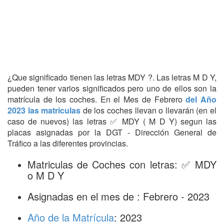
¿Que significado tienen las letras MDY ?. Las letras M D Y,
pueden tener varios significados pero uno de ellos son la
matrícula de los coches. En el Mes de Febrero
del Año
2023 las matriculas
de los coches llevan o llevarán (en el
caso de nuevos) las letras ✅ MDY ( M D Y) segun las
placas asignadas por la DGT - Dirección General de
Tráfico a las diferentes provincias.
Matriculas de Coches con letras: ✅ MDY
o M D Y
Asignadas en el mes de : Febrero - 2023
Año de la Matrícula
: 2023