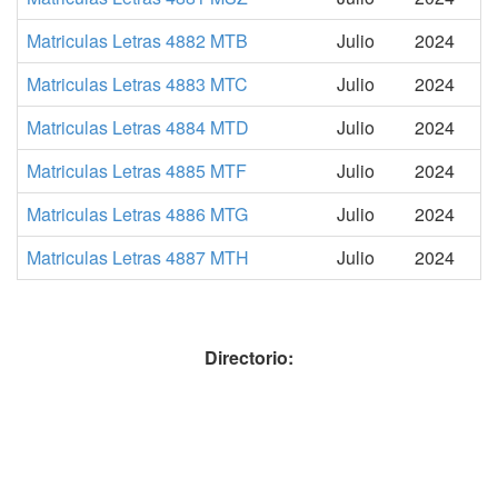
Matriculas Letras 4882 MTB
Julio
2024
Matriculas Letras 4883 MTC
Julio
2024
Matriculas Letras 4884 MTD
Julio
2024
Matriculas Letras 4885 MTF
Julio
2024
Matriculas Letras 4886 MTG
Julio
2024
Matriculas Letras 4887 MTH
Julio
2024
Directorio: