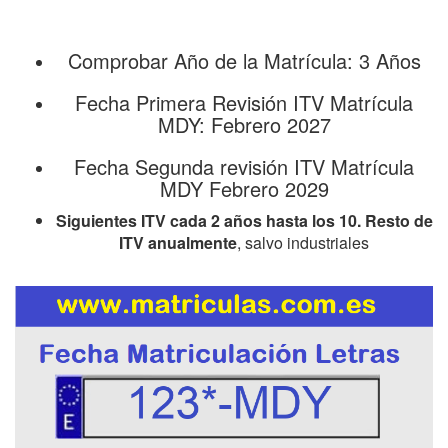
Comprobar Año de la Matrícula: 3 Años
Fecha Primera Revisión ITV Matrícula
MDY: Febrero 2027
Fecha Segunda revisión ITV Matrícula
MDY Febrero 2029
Siguientes ITV cada 2 años hasta los 10. Resto de
ITV anualmente
, salvo industriales