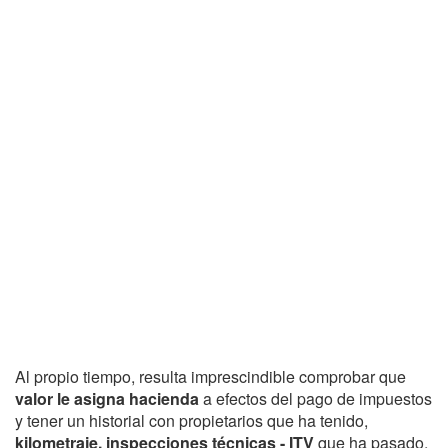
Al propio tiempo, resulta imprescindible comprobar que
valor le asigna hacienda
a efectos del pago de impuestos
y tener un historial con propietarios que ha tenido,
kilometraje, inspecciones técnicas - ITV
que ha pasado,