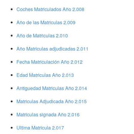
Coches Matriculados Año 2.008
Año de las Matriculas 2.009
Año de Matriculas 2.010
Año Matriculas adjudicadas 2.011
Fecha Matriculación Año 2.012
Edad Matriculas Año 2.013
Antiguedad Matriculas Año 2.014
Matriculas Adjudicada Año 2.015
Matriculas signada Año 2.016
Ultima Matricula 2.017