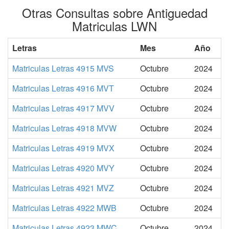
Otras Consultas sobre Antiguedad
Matriculas LWN
Letras
Mes
Año
Matriculas Letras 4915 MVS
Octubre
2024
Matriculas Letras 4916 MVT
Octubre
2024
Matriculas Letras 4917 MVV
Octubre
2024
Matriculas Letras 4918 MVW
Octubre
2024
Matriculas Letras 4919 MVX
Octubre
2024
Matriculas Letras 4920 MVY
Octubre
2024
Matriculas Letras 4921 MVZ
Octubre
2024
Matriculas Letras 4922 MWB
Octubre
2024
Matriculas Letras 4923 MWC
Octubre
2024