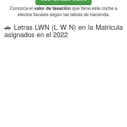
Conozca el
valor de tasación
que tiene este coche a
efectos fiscales según las tablas de hacienda.
🚗 Letras LWN (L W N) en la Matricula
asignados en el 2022