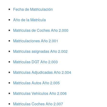
Fecha de Matriculación
Año de la Matrícula
Matriculas de Coches Año 2.000
Matriculaciones Año 2.001
Matriculas asignadas Año 2.002
Matriculas DGT Año 2.003
Matriculas Adjudicadas Año 2.004
Matriculas Autos Año 2.005
Matriculas Vehículos Año 2.006
Matriculas Coches Año 2.007