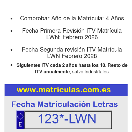
Comprobar Año de la Matrícula: 4 Años
Fecha Primera Revisión ITV Matrícula
LWN: Febrero 2026
Fecha Segunda revisión ITV Matrícula
LWN Febrero 2028
Siguientes ITV cada 2 años hasta los 10. Resto de
ITV anualmente
, salvo industriales