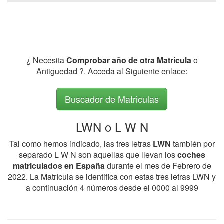
¿ Necesita
Comprobar año de otra Matrícula
o
Antiguedad ?. Acceda al Siguiente enlace:
Buscador de Matriculas
LWN o L W N
Tal como hemos indicado, las tres letras
LWN
también por
separado L W N son aquellas que llevan los
coches
matriculados en España
durante el mes de Febrero de
2022. La Matrícula se identifica con estas tres letras LWN y
a continuación 4 números desde el 0000 al 9999