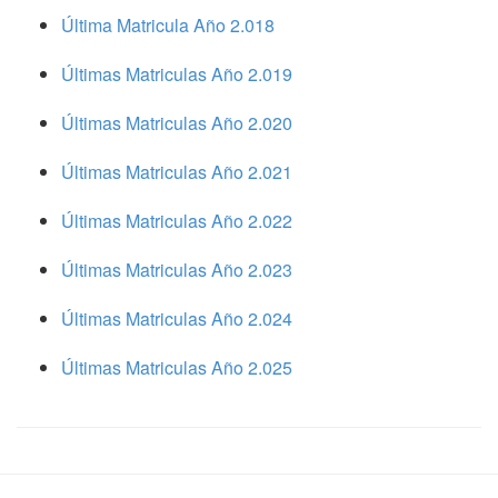
Última Matricula Año 2.018
Últimas Matriculas Año 2.019
Últimas Matriculas Año 2.020
Últimas Matriculas Año 2.021
Últimas Matriculas Año 2.022
Últimas Matriculas Año 2.023
Últimas Matriculas Año 2.024
Últimas Matriculas Año 2.025