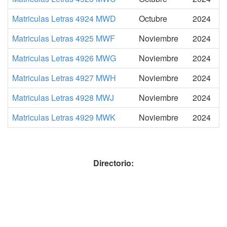
Matriculas Letras 4924 MWD
Octubre
2024
Matriculas Letras 4925 MWF
Noviembre
2024
Matriculas Letras 4926 MWG
Noviembre
2024
Matriculas Letras 4927 MWH
Noviembre
2024
Matriculas Letras 4928 MWJ
Noviembre
2024
Matriculas Letras 4929 MWK
Noviembre
2024
Directorio: