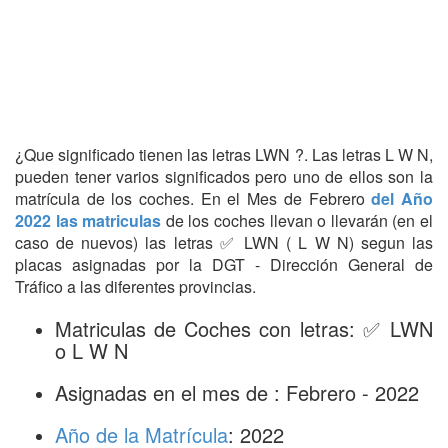
¿Que significado tienen las letras LWN ?. Las letras L W N,
pueden tener varios significados pero uno de ellos son la
matrícula de los coches. En el Mes de Febrero
del Año
2022 las matriculas
de los coches llevan o llevarán (en el
caso de nuevos) las letras ✅ LWN ( L W N) segun las
placas asignadas por la DGT - Dirección General de
Tráfico a las diferentes provincias.
Matriculas de Coches con letras: ✅ LWN
o L W N
Asignadas en el mes de : Febrero - 2022
Año de la Matrícula
: 2022