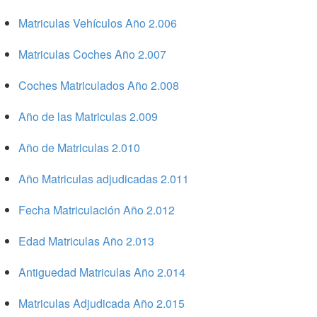
Matriculas Vehículos Año 2.006
Matriculas Coches Año 2.007
Coches Matriculados Año 2.008
Año de las Matriculas 2.009
Año de Matriculas 2.010
Año Matriculas adjudicadas 2.011
Fecha Matriculación Año 2.012
Edad Matriculas Año 2.013
Antiguedad Matriculas Año 2.014
Matriculas Adjudicada Año 2.015