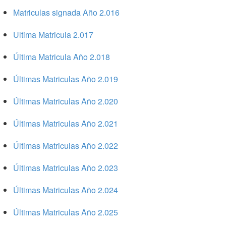
Matriculas signada Año 2.016
Ultima Matricula 2.017
Última Matricula Año 2.018
Últimas Matriculas Año 2.019
Últimas Matriculas Año 2.020
Últimas Matriculas Año 2.021
Últimas Matriculas Año 2.022
Últimas Matriculas Año 2.023
Últimas Matriculas Año 2.024
Últimas Matriculas Año 2.025