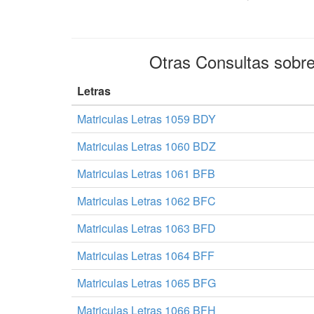
Otras Consultas sobr
Letras
Matriculas Letras 1059 BDY
Matriculas Letras 1060 BDZ
Matriculas Letras 1061 BFB
Matriculas Letras 1062 BFC
Matriculas Letras 1063 BFD
Matriculas Letras 1064 BFF
Matriculas Letras 1065 BFG
Matriculas Letras 1066 BFH