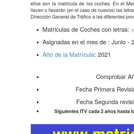
ellos son la matrícula de los coches. En el M
llevan o llevarán (en el caso de nuevos) las let
Dirección General de Tráfico a las diferentes pro
Matriculas de Coches con letras:
Asignadas en el mes de : Junio - 
Año de la Matrícula
: 2021
Comprobar Año
Fecha Primera Revisi
Fecha Segunda revisi
Siguientes ITV cada 2 años hasta l