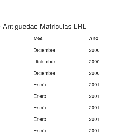
e Antiguedad Matriculas LRL
Mes
Año
Diciembre
2000
Diciembre
2000
Diciembre
2000
Enero
2001
Enero
2001
Enero
2001
Enero
2001
Enero
2001