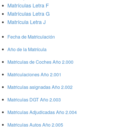
Matrículas Letra F
Matrículas Letra G
Matrícula Letra J
Fecha de Matriculación
Año de la Matrícula
Matriculas de Coches Año 2.000
Matriculaciones Año 2.001
Matriculas asignadas Año 2.002
Matriculas DGT Año 2.003
Matriculas Adjudicadas Año 2.004
Matriculas Autos Año 2.005