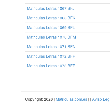
Matriculas Letras 1067 BFJ
Matriculas Letras 1068 BFK
Matriculas Letras 1069 BFL
Matriculas Letras 1070 BFM
Matriculas Letras 1071 BFN
Matriculas Letras 1072 BFP
Matriculas Letras 1073 BFR
Copyright: 2026 |
Matriculas.com.es
| |
Aviso Leg