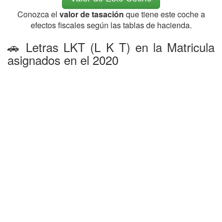
Conozca el
valor de tasación
que tiene este coche a
efectos fiscales según las tablas de hacienda.
🚗 Letras LKT (L K T) en la Matricula
asignados en el 2020