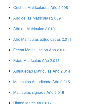
Coches Matriculados Año 2.008
Año de las Matriculas 2.009
Año de Matriculas 2.010
Año Matriculas adjudicadas 2.011
Fecha Matriculación Año 2.012
Edad Matriculas Año 2.013
Antiguedad Matriculas Año 2.014
Matriculas Adjudicada Año 2.015
Matriculas signada Año 2.016
Ultima Matricula 2.017