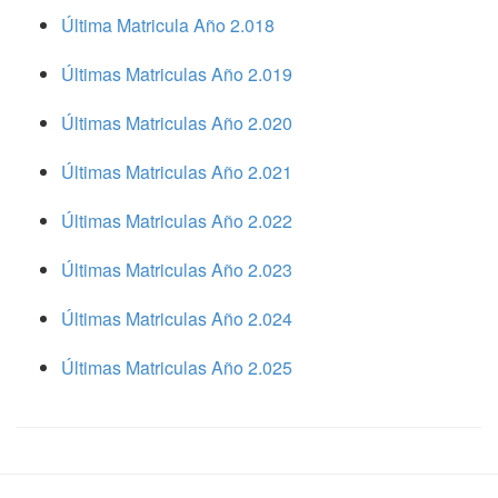
Última Matricula Año 2.018
Últimas Matriculas Año 2.019
Últimas Matriculas Año 2.020
Últimas Matriculas Año 2.021
Últimas Matriculas Año 2.022
Últimas Matriculas Año 2.023
Últimas Matriculas Año 2.024
Últimas Matriculas Año 2.025