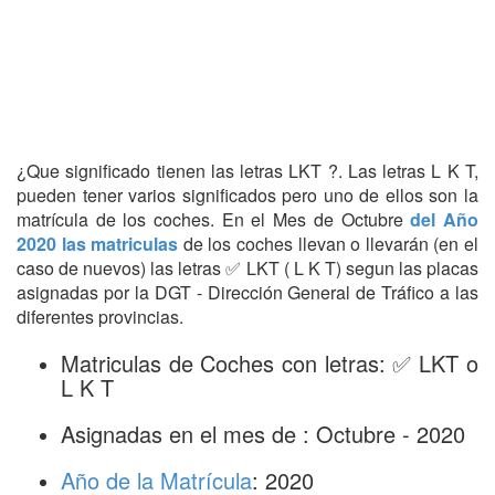
¿Que significado tienen las letras LKT ?. Las letras L K T,
pueden tener varios significados pero uno de ellos son la
matrícula de los coches. En el Mes de Octubre
del Año
2020 las matriculas
de los coches llevan o llevarán (en el
caso de nuevos) las letras ✅ LKT ( L K T) segun las placas
asignadas por la DGT - Dirección General de Tráfico a las
diferentes provincias.
Matriculas de Coches con letras: ✅ LKT o
L K T
Asignadas en el mes de : Octubre - 2020
Año de la Matrícula
: 2020