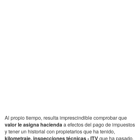
Al propio tiempo, resulta imprescindible comprobar que
valor le asigna hacienda
a efectos del pago de impuestos
y tener un historial con propietarios que ha tenido,
kilometraje, inspecciones técnicas - ITV
que ha pasado,