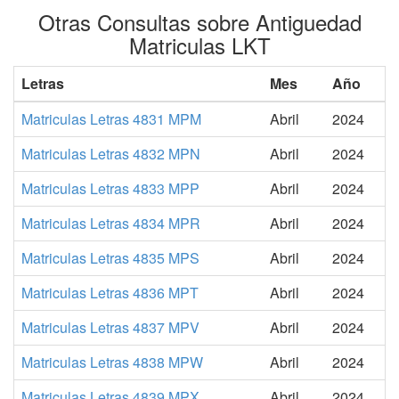
Otras Consultas sobre Antiguedad
Matriculas LKT
Letras
Mes
Año
Matriculas Letras 4831 MPM
Abril
2024
Matriculas Letras 4832 MPN
Abril
2024
Matriculas Letras 4833 MPP
Abril
2024
Matriculas Letras 4834 MPR
Abril
2024
Matriculas Letras 4835 MPS
Abril
2024
Matriculas Letras 4836 MPT
Abril
2024
Matriculas Letras 4837 MPV
Abril
2024
Matriculas Letras 4838 MPW
Abril
2024
Matriculas Letras 4839 MPX
Abril
2024