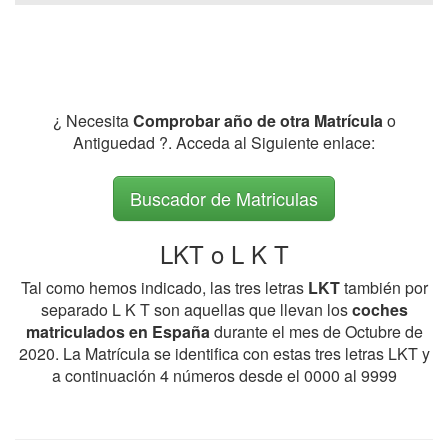
¿ Necesita
Comprobar año de otra Matrícula
o
Antiguedad ?. Acceda al Siguiente enlace:
Buscador de Matriculas
LKT o L K T
Tal como hemos indicado, las tres letras
LKT
también por
separado L K T son aquellas que llevan los
coches
matriculados en España
durante el mes de Octubre de
2020. La Matrícula se identifica con estas tres letras LKT y
a continuación 4 números desde el 0000 al 9999