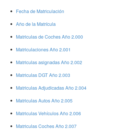
Fecha de Matriculación
Año de la Matrícula
Matriculas de Coches Año 2.000
Matriculaciones Año 2.001
Matriculas asignadas Año 2.002
Matriculas DGT Año 2.003
Matriculas Adjudicadas Año 2.004
Matriculas Autos Año 2.005
Matriculas Vehículos Año 2.006
Matriculas Coches Año 2.007