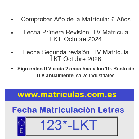
Comprobar Año de la Matrícula: 6 Años
Fecha Primera Revisión ITV Matrícula
LKT: Octubre 2024
Fecha Segunda revisión ITV Matrícula
LKT Octubre 2026
Siguientes ITV cada 2 años hasta los 10. Resto de
ITV anualmente
, salvo industriales