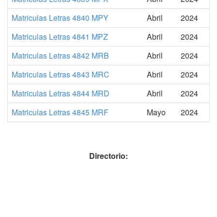
Matriculas Letras 4840 MPY
Abril
2024
Matriculas Letras 4841 MPZ
Abril
2024
Matriculas Letras 4842 MRB
Abril
2024
Matriculas Letras 4843 MRC
Abril
2024
Matriculas Letras 4844 MRD
Abril
2024
Matriculas Letras 4845 MRF
Mayo
2024
Directorio: